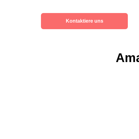
Kontaktiere uns
Ama