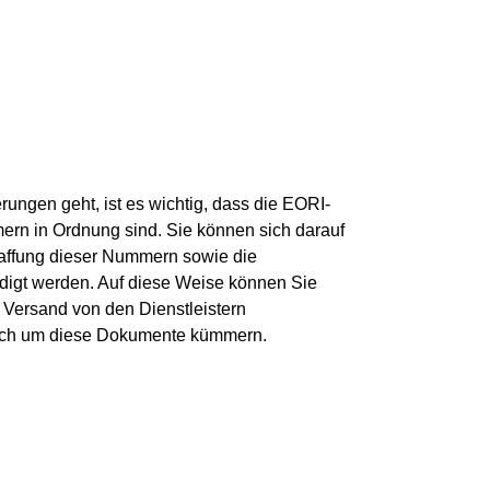
ngen geht, ist es wichtig, dass die EORI-
rn in Ordnung sind. Sie können sich darauf
haffung dieser Nummern sowie die
ledigt werden. Auf diese Weise können Sie
 Versand von den Dienstleistern
sich um diese Dokumente kümmern.