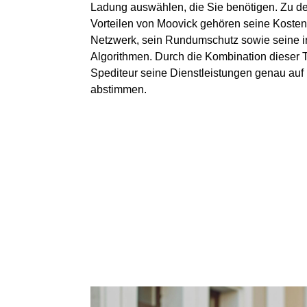
Ladung auswählen, die Sie benötigen. Zu de
Vorteilen von Moovick gehören seine Kostene
Netzwerk, sein Rundumschutz sowie seine in
Algorithmen. Durch die Kombination dieser 
Spediteur seine Dienstleistungen genau auf 
abstimmen.