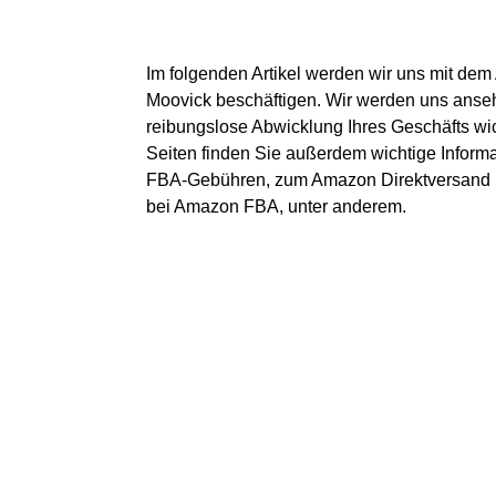
Im folgenden Artikel werden wir uns mit de
Moovick beschäftigen. Wir werden uns anseh
reibungslose Abwicklung Ihres Geschäfts wic
Seiten finden Sie außerdem wichtige Infor
FBA-Gebühren, zum Amazon Direktversand 
bei Amazon FBA, unter anderem.