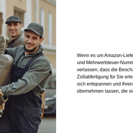
Wenn es um Amazon-Lieferu
und Mehrwertsteuer-Numme
verlassen, dass die Besc
Zollabfertigung für Sie er
sich entspannen und Ihren
übernehmen lassen, die 