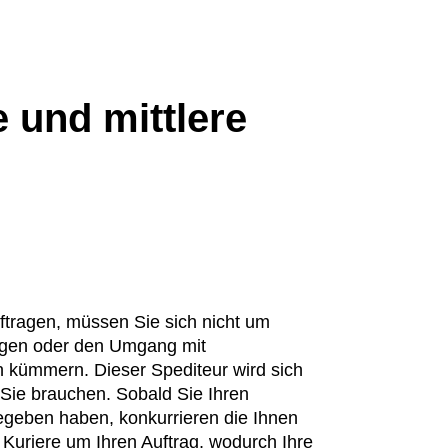
e und mittlere
tragen, müssen Sie sich nicht um
agen oder den Umgang mit
 kümmern. Dieser Spediteur wird sich
Sie brauchen. Sobald Sie Ihren
egeben haben, konkurrieren die Ihnen
Kuriere um Ihren Auftrag, wodurch Ihre