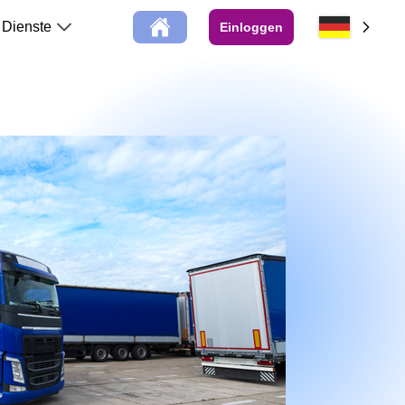
Dienste
Einloggen