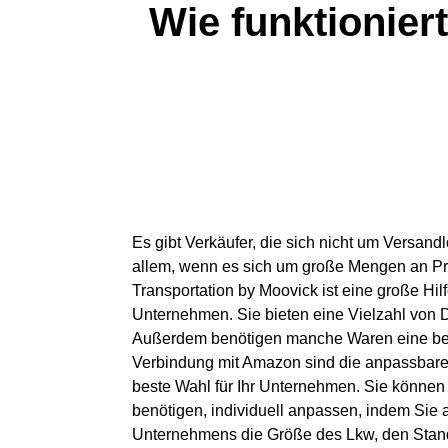
Wie funktionie
Es gibt Verkäufer, die sich nicht um Versa
allem, wenn es sich um große Mengen an P
Transportation by Moovick ist eine große Hilfe
Unternehmen. Sie bieten eine Vielzahl von D
Außerdem benötigen manche Waren eine be
Verbindung mit Amazon sind die anpassbare
beste Wahl für Ihr Unternehmen. Sie können
benötigen, individuell anpassen, indem Sie 
Unternehmens die Größe des Lkw, den Stando