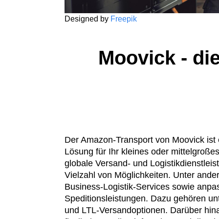
Designed by
Freepik
Moovick - die
Der Amazon-Transport von Moovick ist 
Lösung für Ihr kleines oder mittelgroß
globale Versand- und Logistikdienstleist
Vielzahl von Möglichkeiten. Unter ande
Business-Logistik-Services sowie anpa
Speditionsleistungen. Dazu gehören u
und LTL-Versandoptionen. Darüber hina