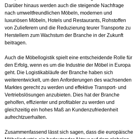
Darüber hinaus werden auch die steigende Nachfrage
nach umweltfreundlichen Möbeln, modernen und
luxuriösen Möbeln, Hotels und Restaurants, Rohstoffen
von Zulieferern und die Reduzierung teurer Transporte zu
Herstellern zum Wachstum der Branche in der Zukunft
beitragen.
Auch die Möbellogistik spielt eine entscheidende Rolle für
den Erfolg, wenn es um die Industrie der Möbel in Europa
geht. Die Logistikabläufe der Branche haben sich
weiterentwickelt, um den Anforderungen des wachsenden
Marktes gerecht zu werden und effektive Transport- und
Vertriebslösungen anzubieten. Dies hat der Branche
geholfen, effizienter und profitabler zu werden und
gleichzeitig ein hohes Maß an Kundenzufriedenheit
aufrechtzuerhalten.
Zusammenfassend lässt sich sagen, dass die europäische