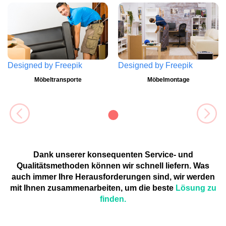
Designed by
Freepik
Designed by
Freepik
Möbeltransporte
Möbelmontage
Dank unserer konsequenten Service- und
Qualitätsmethoden können wir schnell liefern. Was
auch immer Ihre Herausforderungen sind, wir werden
mit Ihnen zusammenarbeiten, um die beste
Lösung zu
finden.