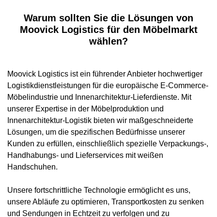
Warum sollten Sie die Lösungen von
Moovick Logistics für den Möbelmarkt
wählen?
Moovick Logistics ist ein führender Anbieter hochwertiger
Logistikdienstleistungen für die europäische E-Commerce-
Möbelindustrie und Innenarchitektur-Lieferdienste. Mit
unserer Expertise in der Möbelproduktion und
Innenarchitektur-Logistik bieten wir maßgeschneiderte
Lösungen, um die spezifischen Bedürfnisse unserer
Kunden zu erfüllen, einschließlich spezielle Verpackungs-,
Handhabungs- und Lieferservices mit weißen
Handschuhen.
Unsere fortschrittliche Technologie ermöglicht es uns,
unsere Abläufe zu optimieren, Transportkosten zu senken
und Sendungen in Echtzeit zu verfolgen und zu