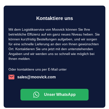
Kontaktiere uns
Mit dem Logistikservice von Moovick können Sie Ihre
betriebliche Effizienz auf ein ganz neues Niveau heben. Sie
können kurzfristig Bestellungen aufgeben, und wir sorgen
für eine schnelle Lieferung an den von Ihnen gewünschten
Ort. Kontaktieren Sie uns jetzt mit den untenstehenden
Angaben und wir werden uns so schnell wie möglich bei
Ihnen melden.
Oder kontaktiere uns per E-Mail unter
sales@moovick.com
Unser WhatsApp