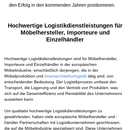
den Erfolg in den kommenden Jahren positionieren.
Hochwertige Logistikdienstleistungen für
Möbelhersteller, Importeure und
Einzelhändler
Hochwertige Logistikdienstleistungen sind für Möbelhersteller,
Importeure und Einzelhändler in der europäischen
Möbelindustrie, einschließlich derjenigen, die in der
Möbelproduktion und
Innenarchitekturlogistik
tätig sind, von
entscheidender Bedeutung. Der Logistikprozess umfasst den
Transport, die Lagerung und den Vertrieb von Produkten, was
sich auf die Gesamteffizienz und Rentabilität des Unternehmens
auswirken kann.
Um qualitativ hochwertige Logistikdienstleistungen zu
gewährleisten, haben viele europäische Möbelhersteller und -
händler Partnerschaften mit Logistikunternehmen geschlossen,
die auf die Möbelindustrie spezialisiert sind. Diese Unternehmen