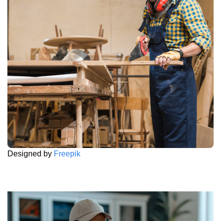
Designed by
Freepik