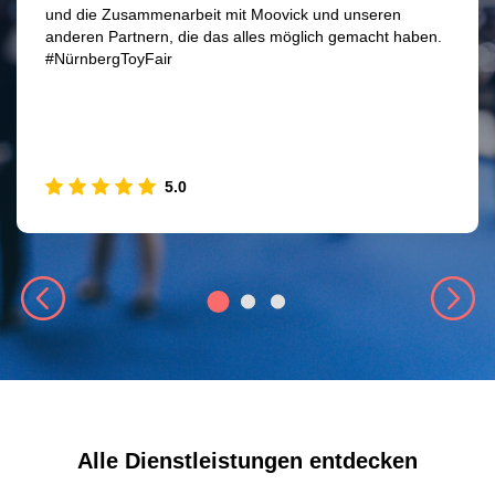
und die Zusammenarbeit mit Moovick und unseren
anderen Partnern, die das alles möglich gemacht haben.
#NürnbergToyFair
5.0
Alle Dienstleistungen entdecken