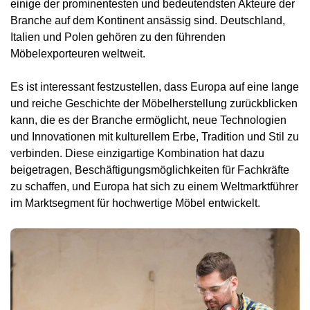
einige der prominentesten und bedeutendsten Akteure der
Branche auf dem Kontinent ansässig sind. Deutschland,
Italien und Polen gehören zu den führenden
Möbelexporteuren weltweit.
Es ist interessant festzustellen, dass Europa auf eine lange
und reiche Geschichte der Möbelherstellung zurückblicken
kann, die es der Branche ermöglicht, neue Technologien
und Innovationen mit kulturellem Erbe, Tradition und Stil zu
verbinden. Diese einzigartige Kombination hat dazu
beigetragen, Beschäftigungsmöglichkeiten für Fachkräfte
zu schaffen, und Europa hat sich zu einem Weltmarktführer
im Marktsegment für hochwertige Möbel entwickelt.