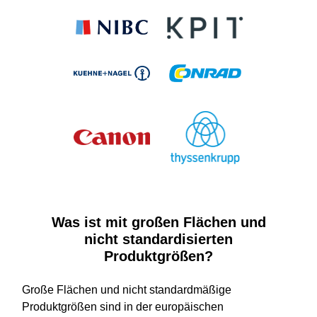
Was ist mit großen Flächen und
nicht standardisierten
Produktgrößen?
Große Flächen und nicht standardmäßige
Produktgrößen sind in der europäischen