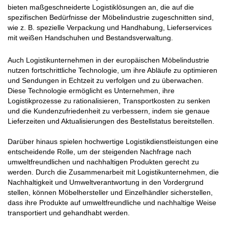
bieten maßgeschneiderte Logistiklösungen an, die auf die
spezifischen Bedürfnisse der Möbelindustrie zugeschnitten sind,
wie z. B. spezielle Verpackung und Handhabung, Lieferservices
mit weißen Handschuhen und Bestandsverwaltung.
Auch Logistikunternehmen in der europäischen Möbelindustrie
nutzen fortschrittliche Technologie, um ihre Abläufe zu optimieren
und Sendungen in Echtzeit zu verfolgen und zu überwachen.
Diese Technologie ermöglicht es Unternehmen, ihre
Logistikprozesse zu rationalisieren, Transportkosten zu senken
und die Kundenzufriedenheit zu verbessern, indem sie genaue
Lieferzeiten und Aktualisierungen des Bestellstatus bereitstellen.
Darüber hinaus spielen hochwertige Logistikdienstleistungen eine
entscheidende Rolle, um der steigenden Nachfrage nach
umweltfreundlichen und nachhaltigen Produkten gerecht zu
werden. Durch die Zusammenarbeit mit Logistikunternehmen, die
Nachhaltigkeit und Umweltverantwortung in den Vordergrund
stellen, können Möbelhersteller und Einzelhändler sicherstellen,
dass ihre Produkte auf umweltfreundliche und nachhaltige Weise
transportiert und gehandhabt werden.