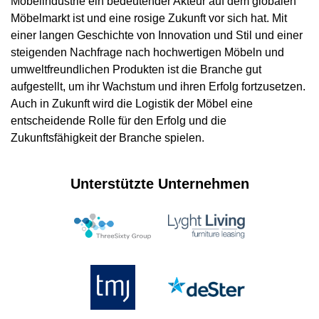
Möbelindustrie ein bedeutender Akteur auf dem globalen
Möbelmarkt ist und eine rosige Zukunft vor sich hat. Mit
einer langen Geschichte von Innovation und Stil und einer
steigenden Nachfrage nach hochwertigen Möbeln und
umweltfreundlichen Produkten ist die Branche gut
aufgestellt, um ihr Wachstum und ihren Erfolg fortzusetzen.
Auch in Zukunft wird die Logistik der Möbel eine
entscheidende Rolle für den Erfolg und die
Zukunftsfähigkeit der Branche spielen.
Unterstützte Unternehmen