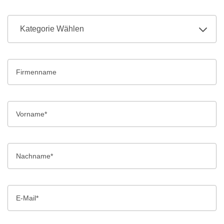
Kategorie Wählen