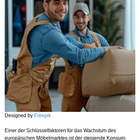
Designed by
Freepik
Einer der Schlüsselfaktoren für das Wachstum des
europäischen Möbelmarktes ist der steigende Konsum.