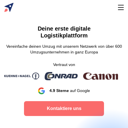
Deine erste digitale
Logistikplattform
Vereinfache deinen Umzug mit unserem Netzwerk von über 600
Umzugsunternehmen in ganz Europa
Vertraut von
4.9 Sterne
auf Google
Kontaktiere uns