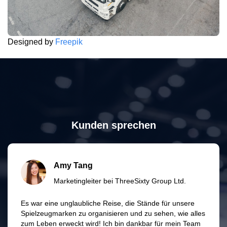
Designed by
Freepik
Kunden sprechen
Amy Tang
Marketingleiter bei ThreeSixty Group Ltd.
Es war eine unglaubliche Reise, die Stände für unsere
Spielzeugmarken zu organisieren und zu sehen, wie alles
zum Leben erweckt wird! Ich bin dankbar für mein Team