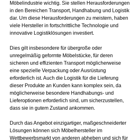
Möbelindustrie wichtig. Sie stellen Herausforderungen
in den Bereichen Transport, Handhabung und Logistik
dar. Um diese Herausforderungen zu meistern, haben
viele Hersteller in fortschrittliche Technologie und
innovative Logistiklösungen investiert.
Dies gilt insbesondere für übergroße oder
unregelmäßig geformte Möbelstücke, für deren
sicheren und effizienten Transport möglicherweise
eine spezielle Verpackung oder Ausrüstung
erforderlich ist. Auch die Logistik für die Lieferung
dieser Produkte an Kunden kann komplex sein, da
möglicherweise besondere Handhabungs- und
Lieferoptionen erforderlich sind, um sicherzustellen,
dass sie in gutem Zustand ankommen.
Durch das Angebot einzigartiger, maßgeschneiderter
Lösungen können sich Möbelhersteller im
Wettbewerbsmarkt von anderen abheben und sich für