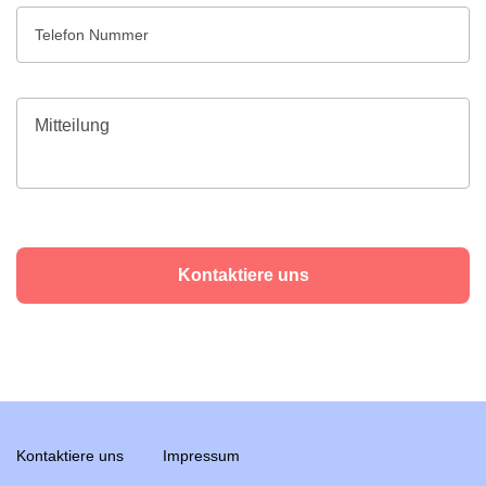
Kontaktiere uns
Kontaktiere uns
Impressum