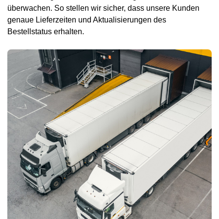
überwachen. So stellen wir sicher, dass unsere Kunden
genaue Lieferzeiten und Aktualisierungen des
Bestellstatus erhalten.