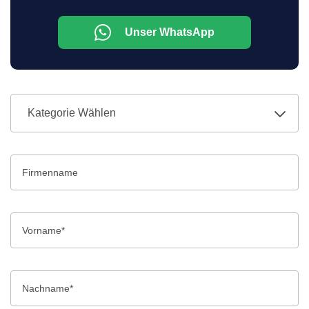
Unser WhatsApp
Kategorie Wählen