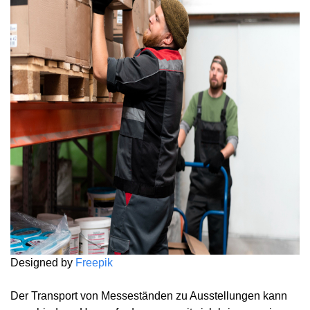
Designed by
Freepik
Der Transport von Messeständen zu Ausstellungen kann