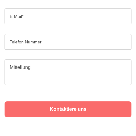
Kontaktiere uns