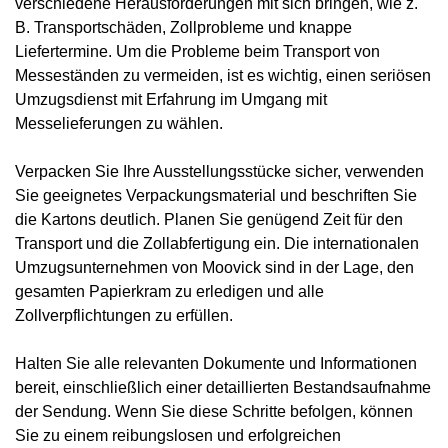
verschiedene Herausforderungen mit sich bringen, wie z.
B. Transportschäden, Zollprobleme und knappe
Liefertermine. Um die Probleme beim Transport von
Messeständen zu vermeiden, ist es wichtig, einen seriösen
Umzugsdienst mit Erfahrung im Umgang mit
Messelieferungen zu wählen.
Verpacken Sie Ihre Ausstellungsstücke sicher, verwenden
Sie geeignetes Verpackungsmaterial und beschriften Sie
die Kartons deutlich. Planen Sie genügend Zeit für den
Transport und die Zollabfertigung ein. Die internationalen
Umzugsunternehmen von Moovick sind in der Lage, den
gesamten Papierkram zu erledigen und alle
Zollverpflichtungen zu erfüllen.
Halten Sie alle relevanten Dokumente und Informationen
bereit, einschließlich einer detaillierten Bestandsaufnahme
der Sendung. Wenn Sie diese Schritte befolgen, können
Sie zu einem reibungslosen und erfolgreichen