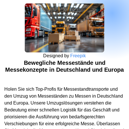
Designed by
Freepik
Bewegliche Messestände und
Messekonzepte in Deutschland und Europa
Holen Sie sich Top-Profis für Messestandtransporte und
den Umzug von Messeständen zu Messen in Deutschland
und Europa. Unsere Umzugslösungen verstehen die
Bedeutung einer schnellen Logistik für das Geschäft und
priorisieren die Ausführung von bedarfsgerechten
Verschiebungen für eine erfolgreiche Messe. Überlassen