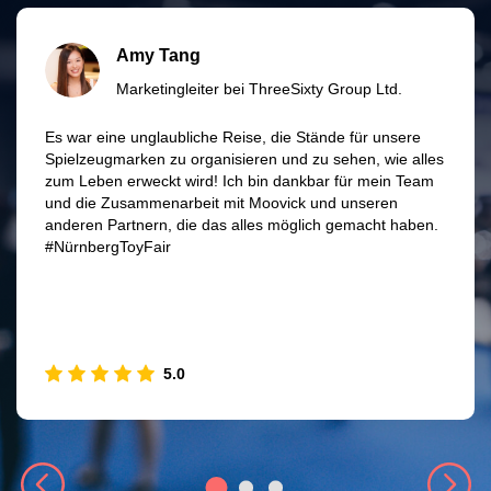
Amy Tang
Marketingleiter bei ThreeSixty Group Ltd.
Es war eine unglaubliche Reise, die Stände für unsere
Spielzeugmarken zu organisieren und zu sehen, wie alles
zum Leben erweckt wird! Ich bin dankbar für mein Team
und die Zusammenarbeit mit Moovick und unseren
anderen Partnern, die das alles möglich gemacht haben.
#NürnbergToyFair
5.0