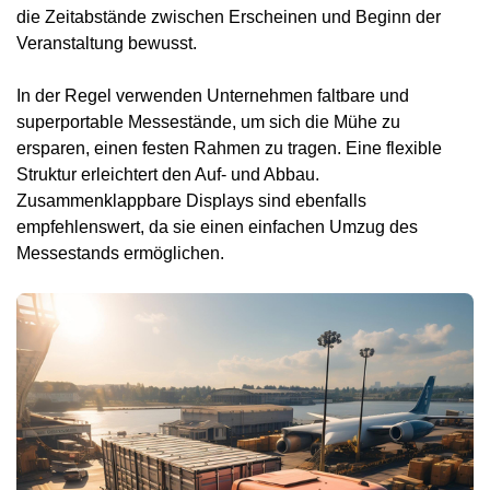
die Zeitabstände zwischen Erscheinen und Beginn der
Veranstaltung bewusst.
In der Regel verwenden Unternehmen faltbare und
superportable Messestände, um sich die Mühe zu
ersparen, einen festen Rahmen zu tragen. Eine flexible
Struktur erleichtert den Auf- und Abbau.
Zusammenklappbare Displays sind ebenfalls
empfehlenswert, da sie einen einfachen Umzug des
Messestands ermöglichen.