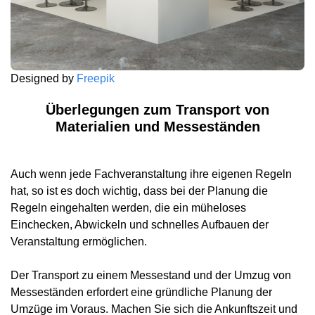
Designed by
Freepik
Überlegungen zum Transport von
Materialien und Messeständen
Auch wenn jede Fachveranstaltung ihre eigenen Regeln
hat, so ist es doch wichtig, dass bei der Planung die
Regeln eingehalten werden, die ein müheloses
Einchecken, Abwickeln und schnelles Aufbauen der
Veranstaltung ermöglichen.
Der Transport zu einem Messestand und der Umzug von
Messeständen erfordert eine gründliche Planung der
Umzüge im Voraus. Machen Sie sich die Ankunftszeit und