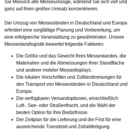
Sie Moovick alle Messeumzüge, während Sie sich voll und
ganz auf Ihren großen Umsatz konzentrieren.
Der Umzug von Messeständen in Deutschland und Europa
erfordert eine sorgfältige Planung und Vorbereitung, um
eine erfolgreiche Veranstaltung zu gewährleisten. Unsere
Messestandlogistik bewertet folgende Faktoren:
Die Größe und das Gewicht Ihres Messestandes, die
Materialien und die Abmessungen Ihrer Standfläche
und anderer mobiler Messedisplays.
Die lokalen Vorschriften und Zollbestimmungen für
den Transport von Messeständen in Deutschland und
Europa.
Die verfügbaren Versandoptionen, einschließlich
Luft-, See- oder Straßenfracht, und die Wahl der
besten Option für Ihre Bedürfnisse.
Der Zeitplan für die Lieferung und die Frist für eine
ausreichende Transitzeit und Zollabfertigung.