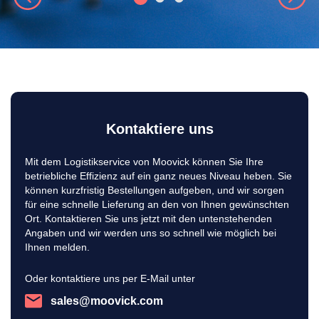
Kontaktiere uns
Mit dem Logistikservice von Moovick können Sie Ihre
betriebliche Effizienz auf ein ganz neues Niveau heben. Sie
können kurzfristig Bestellungen aufgeben, und wir sorgen
für eine schnelle Lieferung an den von Ihnen gewünschten
Ort. Kontaktieren Sie uns jetzt mit den untenstehenden
Angaben und wir werden uns so schnell wie möglich bei
Ihnen melden.
Oder kontaktiere uns per E-Mail unter
sales@moovick.com