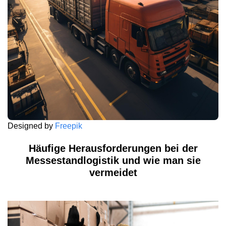
Designed by
Freepik
Häufige Herausforderungen bei der
Messestandlogistik und wie man sie
vermeidet