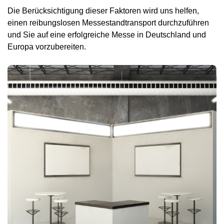
Die Berücksichtigung dieser Faktoren wird uns helfen,
einen reibungslosen Messestandtransport durchzuführen
und Sie auf eine erfolgreiche Messe in Deutschland und
Europa vorzubereiten.