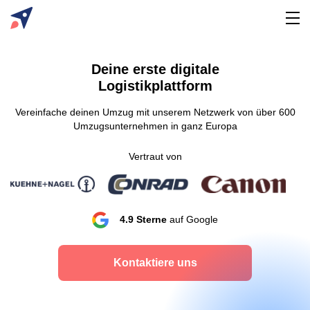
Deine erste digitale
Logistikplattform
Vereinfache deinen Umzug mit unserem Netzwerk von über 600
Umzugsunternehmen in ganz Europa
Vertraut von
4.9 Sterne
auf Google
Kontaktiere uns