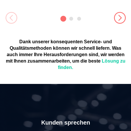
Dank unserer konsequenten Service- und
Qualitätsmethoden können wir schnell liefern. Was
auch immer Ihre Herausforderungen sind, wir werden
mit Ihnen zusammenarbeiten, um die beste
Lösung zu
finden.
Kunden sprechen