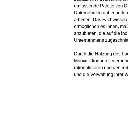
umfassende Palette von Di
Unternehmen dabei helfen so
arbeiten. Das Fachwissen
ermöglichen es ihnen, ma
anzubieten, die auf die in
Unternehmens zugeschnitt
Durch die Nutzung des Fa
Moovick können Unternehm
rationalisieren und den re
und die Verwaltung ihrer W