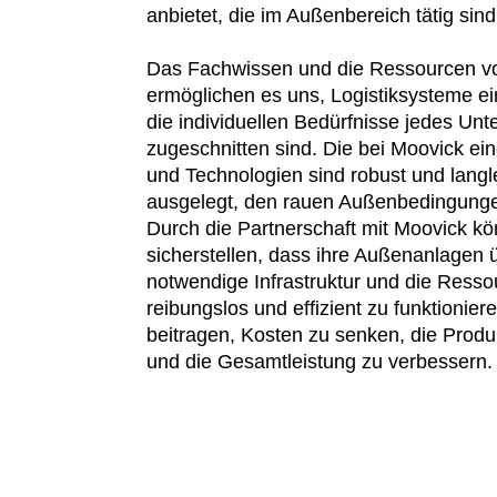
anbietet, die im Außenbereich tätig sind
Das Fachwissen und die Ressourcen v
ermöglichen es uns, Logistiksysteme ein
die individuellen Bedürfnisse jedes Un
zugeschnitten sind. Die bei Moovick ei
und Technologien sind robust und langl
ausgelegt, den rauen Außenbedingunge
Durch die Partnerschaft mit Moovick 
sicherstellen, dass ihre Außenanlagen 
notwendige Infrastruktur und die Ress
reibungslos und effizient zu funktionie
beitragen, Kosten zu senken, die Produk
und die Gesamtleistung zu verbessern.