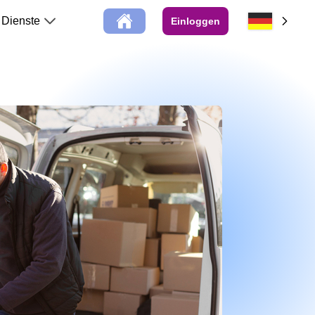
Dienste
Einloggen