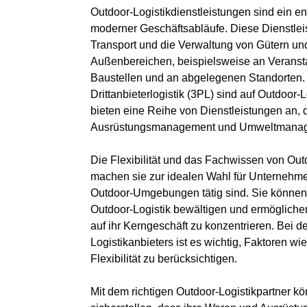
Outdoor-Logistikdienstleistungen sind ein e
moderner Geschäftsabläufe. Diese Dienstle
Transport und die Verwaltung von Gütern un
Außenbereichen, beispielsweise an Veransta
Baustellen und an abgelegenen Standorten. 
Drittanbieterlogistik (3PL) sind auf Outdoor-L
bieten eine Reihe von Dienstleistungen an, d
Ausrüstungsmanagement und Umweltmana
Die Flexibilität und das Fachwissen von Out
machen sie zur idealen Wahl für Unternehme
Outdoor-Umgebungen tätig sind. Sie können 
Outdoor-Logistik bewältigen und ermögliche
auf ihr Kerngeschäft zu konzentrieren. Bei 
Logistikanbieters ist es wichtig, Faktoren wi
Flexibilität zu berücksichtigen.
Mit dem richtigen Outdoor-Logistikpartner 