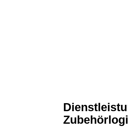
Dienstleist
Zubehörlogi