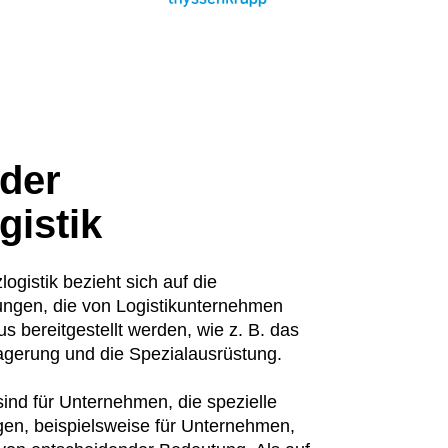
 der
gistik
logistik bezieht sich auf die
tungen, die von Logistikunternehmen
s bereitgestellt werden, wie z. B. das
agerung und die Spezialausrüstung.
sind für Unternehmen, die spezielle
gen, beispielsweise für Unternehmen,