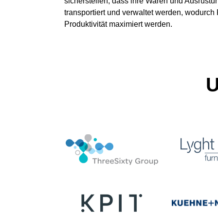
sicherstellen, dass ihre Waren und Ausrüstung
transportiert und verwaltet werden, wodurch
Produktivität maximiert werden.
U