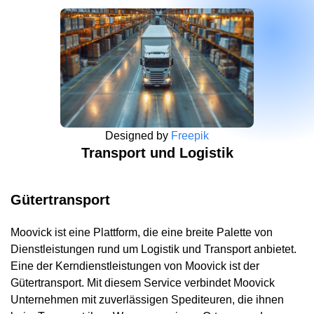
Designed by
Freepik
Transport und Logistik
Gütertransport
Moovick ist eine Plattform, die eine breite Palette von
Dienstleistungen rund um Logistik und Transport anbietet.
Eine der Kerndienstleistungen von Moovick ist der
Gütertransport. Mit diesem Service verbindet Moovick
Unternehmen mit zuverlässigen Spediteuren, die ihnen