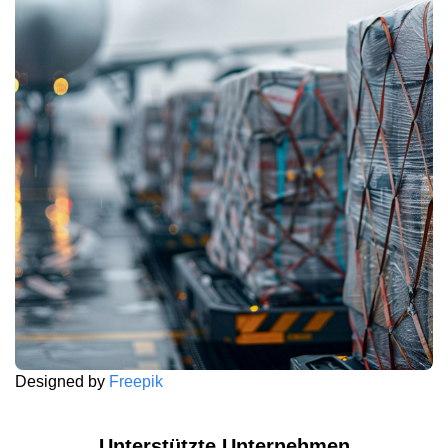
Designed by
Freepik
Unterstützte Unternehmen