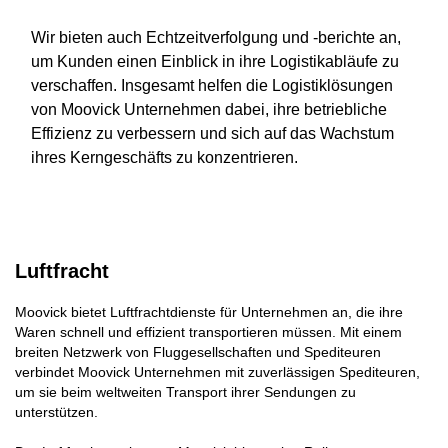
Wir bieten auch Echtzeitverfolgung und -berichte an,
um Kunden einen Einblick in ihre Logistikabläufe zu
verschaffen. Insgesamt helfen die Logistiklösungen
von Moovick Unternehmen dabei, ihre betriebliche
Effizienz zu verbessern und sich auf das Wachstum
ihres Kerngeschäfts zu konzentrieren.
Luftfracht
Moovick bietet Luftfrachtdienste für Unternehmen an, die ihre
Waren schnell und effizient transportieren müssen. Mit einem
breiten Netzwerk von Fluggesellschaften und Spediteuren
verbindet Moovick Unternehmen mit zuverlässigen Spediteuren,
um sie beim weltweiten Transport ihrer Sendungen zu
unterstützen.