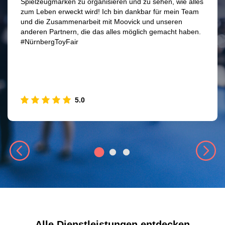
Spielzeugmarken zu organisieren und zu sehen, wie alles
zum Leben erweckt wird! Ich bin dankbar für mein Team
und die Zusammenarbeit mit Moovick und unseren
anderen Partnern, die das alles möglich gemacht haben.
#NürnbergToyFair
5.0
Alle Dienstleistungen entdecken