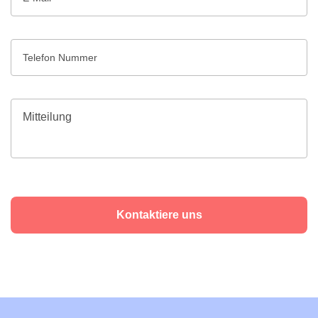
Kontaktiere uns