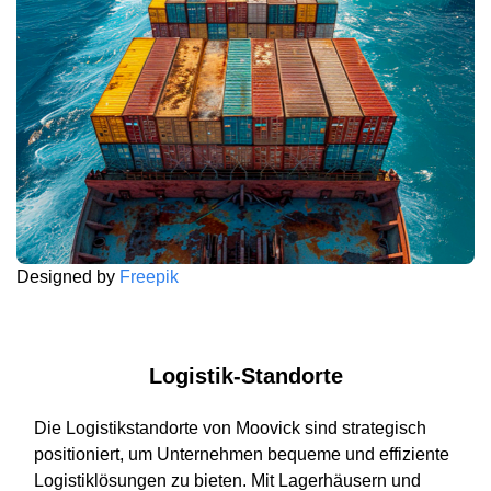
Designed by
Freepik
Logistik-Standorte
Die Logistikstandorte von Moovick sind strategisch
positioniert, um Unternehmen bequeme und effiziente
Logistiklösungen zu bieten. Mit Lagerhäusern und