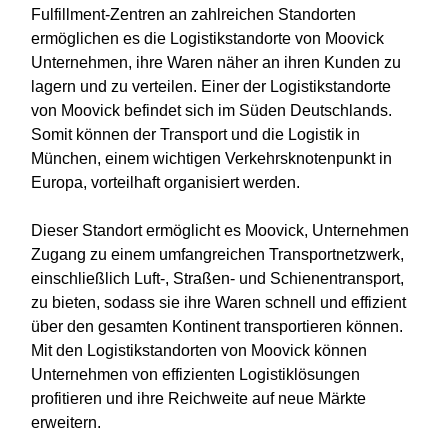
Fulfillment-Zentren an zahlreichen Standorten
ermöglichen es die Logistikstandorte von Moovick
Unternehmen, ihre Waren näher an ihren Kunden zu
lagern und zu verteilen. Einer der Logistikstandorte
von Moovick befindet sich im Süden Deutschlands.
Somit können der Transport und die Logistik in
München, einem wichtigen Verkehrsknotenpunkt in
Europa, vorteilhaft organisiert werden.
Dieser Standort ermöglicht es Moovick, Unternehmen
Zugang zu einem umfangreichen Transportnetzwerk,
einschließlich Luft-, Straßen- und Schienentransport,
zu bieten, sodass sie ihre Waren schnell und effizient
über den gesamten Kontinent transportieren können.
Mit den Logistikstandorten von Moovick können
Unternehmen von effizienten Logistiklösungen
profitieren und ihre Reichweite auf neue Märkte
erweitern.