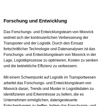
Forschung und Entwicklung
Das Forschungs- und Entwicklungsteam von Moovick
widmet sich der kontinuierlichen Verbesserung der
Transporter und der Logistik. Durch den Einsatz
fortschrittlicher Technologie und Datenanalysen ist das
Forschungs- und Entwicklungsteam von Moovick in der
Lage, Logistikprozesse zu optimieren, Kosten zu senken
und die betriebliche Effizienz zu verbessern.
Mit einem Schwerpunkt auf Logistik im Transportwesen
arbeitet das Forschungs- und Entwicklungsteam von
Moovick daran, Trends und Muster in Logistikdaten zu
identifizieren und Erkenntnisse zu liefern, die es
Unternehmen ermöglichen, datengesteuerte
Entscheidungen zu treffen. Indem das Forschungs- und