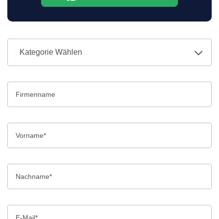
Kategorie Wählen