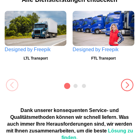
Designed by
Freepik
Designed by
Freepik
LTL Transport
FTL Transport
Dank unserer konsequenten Service- und
Qualitätsmethoden können wir schnell liefern. Was
auch immer Ihre Herausforderungen sind, wir werden
mit Ihnen zusammenarbeiten, um die beste
Lösung zu
finden.