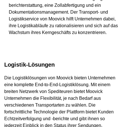
berichterstattung, eine Zollabfertigung und ein
Dokumentationsmanagement. Der Transport- und
Logistikservice von Moovick hilft Unternehmen dabei,
ihre Logistikabläufe zu rationalisieren und sich auf das
Wachstum ihres Kerngeschäfts zu konzentrieren.
Logistik-Lösungen
Die Logistiklösungen von Moovick bieten Unternehmen
eine komplette End-to-End-Logistiklösung. Mit einem
breiten Netzwerk von Spediteuren bietet Moovick
Unternehmen die Flexibilität, je nach Bedarf aus
verschiedenen Transportarten zu wählen. Die
fortschrittliche Technologie der Plattform bietet Kunden
Echtzeitverfolgung und -berichte und gibt ihnen so
jederzeit Einblick in den Status ihrer Sendungen.