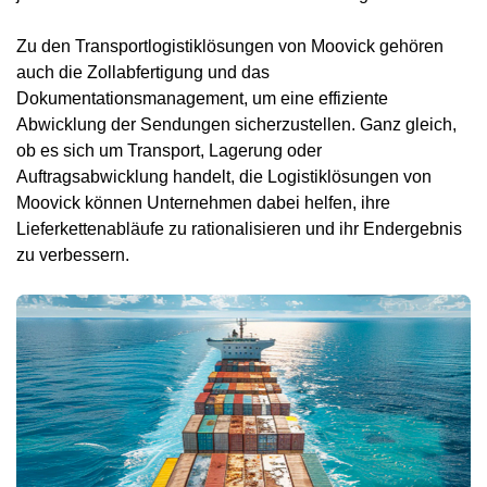
Zu den Transportlogistiklösungen von Moovick gehören
auch die Zollabfertigung und das
Dokumentationsmanagement, um eine effiziente
Abwicklung der Sendungen sicherzustellen. Ganz gleich,
ob es sich um Transport, Lagerung oder
Auftragsabwicklung handelt, die Logistiklösungen von
Moovick können Unternehmen dabei helfen, ihre
Lieferkettenabläufe zu rationalisieren und ihr Endergebnis
zu verbessern.