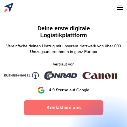
Deine erste digitale
Logistikplattform
Vereinfache deinen Umzug mit unserem Netzwerk von über 600
Umzugsunternehmen in ganz Europa
Vertraut von
4.9 Sterne
auf Google
Kontaktiere uns