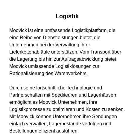
Logistik
Moovick ist eine umfassende Logistikplattform, die
eine Reihe von Dienstleistungen bietet, die
Unternehmen bei der Verwaltung ihrer
Lieferkettenabläufe unterstützen. Vom Transport über
die Lagerung bis hin zur Auftragsabwicklung bietet
Moovick umfassende Logistiklösungen zur
Rationalisierung des Warenverkehrs.
Durch seine fortschrittliche Technologie und
Partnerschaften mit Spediteuren und Lagerhäusern
ermöglicht es Moovick Unternehmen, ihre
Logistikprozesse zu optimieren und Kosten zu senken.
Mit Moovick können Unternehmen ihre Sendungen
einfach verwalten, Lagerbestände verfolgen und
Bestellungen effizient ausführen.