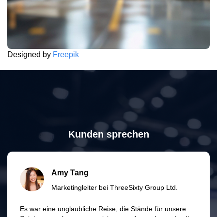
Designed by
Freepik
Kunden sprechen
Amy Tang
Marketingleiter bei ThreeSixty Group Ltd.
Es war eine unglaubliche Reise, die Stände für unsere