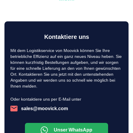
Kontaktiere uns
Mit dem Logistikservice von Moovick können Sie Ihre
betriebliche Effizienz auf ein ganz neues Niveau heben. Sie
können kurzfristig Bestellungen aufgeben, und wir sorgen
für eine schnelle Lieferung an den von Ihnen gewünschten
Ort. Kontaktieren Sie uns jetzt mit den untenstehenden
Angaben und wir werden uns so schnell wie möglich bei
Ihnen melden.
Oder kontaktiere uns per E-Mail unter
sales@moovick.com
Unser WhatsApp