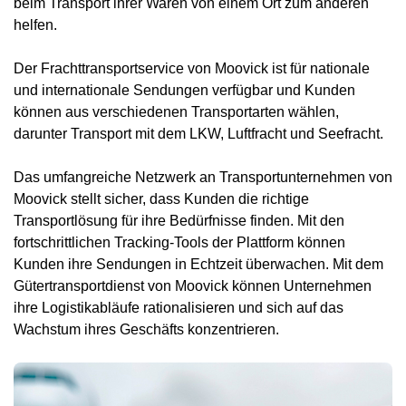
beim Transport ihrer Waren von einem Ort zum anderen
helfen.
Der Frachttransportservice von Moovick ist für nationale
und internationale Sendungen verfügbar und Kunden
können aus verschiedenen Transportarten wählen,
darunter Transport mit dem LKW, Luftfracht und Seefracht.
Das umfangreiche Netzwerk an Transportunternehmen von
Moovick stellt sicher, dass Kunden die richtige
Transportlösung für ihre Bedürfnisse finden. Mit den
fortschrittlichen Tracking-Tools der Plattform können
Kunden ihre Sendungen in Echtzeit überwachen. Mit dem
Gütertransportdienst von Moovick können Unternehmen
ihre Logistikabläufe rationalisieren und sich auf das
Wachstum ihres Geschäfts konzentrieren.