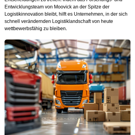
Entwicklungsteam von Moovick an der Spitze der
Logistikinnovation bleibt, hilft es Unternehmen, in der sich
schnell verändernden Logistiklandschaft von heute
wettbewerbsfähig zu bleiben.