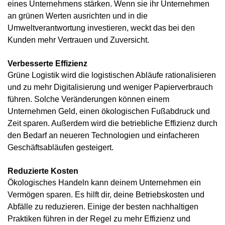
eines Unternehmens stärken. Wenn sie ihr Unternehmen
an grünen Werten ausrichten und in die
Umweltverantwortung investieren, weckt das bei den
Kunden mehr Vertrauen und Zuversicht.
Verbesserte Effizienz
Grüne Logistik wird die logistischen Abläufe rationalisieren
und zu mehr Digitalisierung und weniger Papierverbrauch
führen. Solche Veränderungen können einem
Unternehmen Geld, einen ökologischen Fußabdruck und
Zeit sparen. Außerdem wird die betriebliche Effizienz durch
den Bedarf an neueren Technologien und einfacheren
Geschäftsabläufen gesteigert.
Reduzierte Kosten
Ökologisches Handeln kann deinem Unternehmen ein
Vermögen sparen. Es hilft dir, deine Betriebskosten und
Abfälle zu reduzieren. Einige der besten nachhaltigen
Praktiken führen in der Regel zu mehr Effizienz und