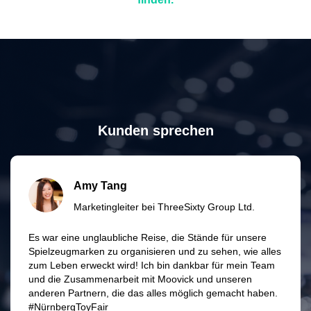
Kunden sprechen
Amy Tang
Marketingleiter bei ThreeSixty Group Ltd.
Es war eine unglaubliche Reise, die Stände für unsere
Spielzeugmarken zu organisieren und zu sehen, wie alles
zum Leben erweckt wird! Ich bin dankbar für mein Team
und die Zusammenarbeit mit Moovick und unseren
anderen Partnern, die das alles möglich gemacht haben.
#NürnbergToyFair