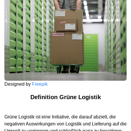
Designed by
Freepik
Definition Grüne Logistik
Grüne Logistik ist eine Initiative, die darauf abzielt, die
negativen Auswirkungen von Logistik und Lieferung auf die
Umwelt zu verringern und schließlich ganz zu beseitigen.