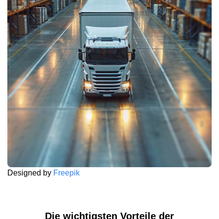
Designed by
Freepik
Die wichtigsten Vorteile der