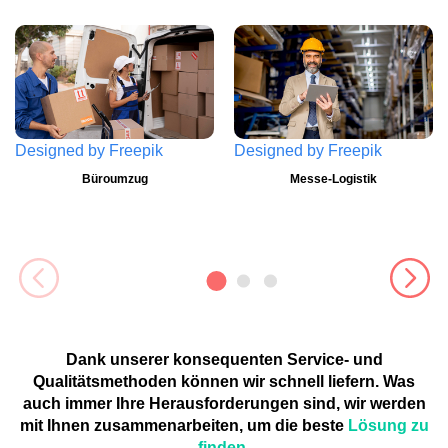
Designed by
Freepik
Designed by
Freepik
Büroumzug
Messe-Logistik
Dank unserer konsequenten Service- und
Qualitätsmethoden können wir schnell liefern. Was
auch immer Ihre Herausforderungen sind, wir werden
mit Ihnen zusammenarbeiten, um die beste
Lösung zu
finden.