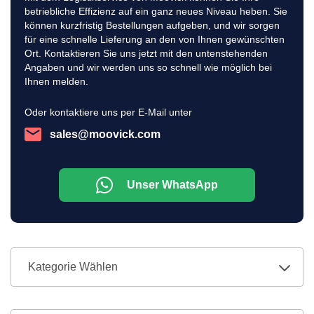
betriebliche Effizienz auf ein ganz neues Niveau heben. Sie
können kurzfristig Bestellungen aufgeben, und wir sorgen
für eine schnelle Lieferung an den von Ihnen gewünschten
Ort. Kontaktieren Sie uns jetzt mit den untenstehenden
Angaben und wir werden uns so schnell wie möglich bei
Ihnen melden.
Oder kontaktiere uns per E-Mail unter
sales@moovick.com
Unser WhatsApp
Kategorie Wählen