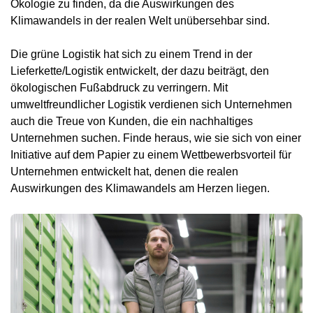
Ökologie zu finden, da die Auswirkungen des
Klimawandels in der realen Welt unübersehbar sind.
Die grüne Logistik hat sich zu einem Trend in der
Lieferkette/Logistik entwickelt, der dazu beiträgt, den
ökologischen Fußabdruck zu verringern. Mit
umweltfreundlicher Logistik verdienen sich Unternehmen
auch die Treue von Kunden, die ein nachhaltiges
Unternehmen suchen. Finde heraus, wie sie sich von einer
Initiative auf dem Papier zu einem Wettbewerbsvorteil für
Unternehmen entwickelt hat, denen die realen
Auswirkungen des Klimawandels am Herzen liegen.