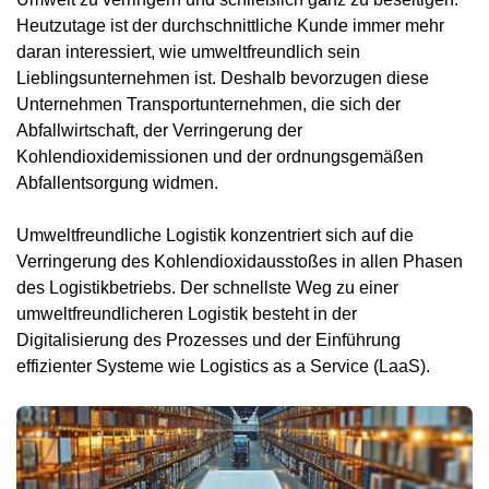
Heutzutage ist der durchschnittliche Kunde immer mehr
daran interessiert, wie umweltfreundlich sein
Lieblingsunternehmen ist. Deshalb bevorzugen diese
Unternehmen Transportunternehmen, die sich der
Abfallwirtschaft, der Verringerung der
Kohlendioxidemissionen und der ordnungsgemäßen
Abfallentsorgung widmen.
Umweltfreundliche Logistik konzentriert sich auf die
Verringerung des Kohlendioxidausstoßes in allen Phasen
des Logistikbetriebs. Der schnellste Weg zu einer
umweltfreundlicheren Logistik besteht in der
Digitalisierung des Prozesses und der Einführung
effizienter Systeme wie Logistics as a Service (LaaS).