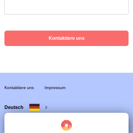
Kontaktiere uns
Kontaktiere uns
Impressum
Deutsch