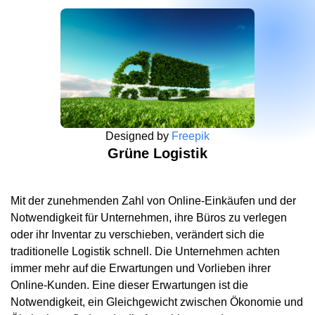
Designed by
Freepik
Grüne Logistik
Mit der zunehmenden Zahl von Online-Einkäufen und der
Notwendigkeit für Unternehmen, ihre Büros zu verlegen
oder ihr Inventar zu verschieben, verändert sich die
traditionelle Logistik schnell. Die Unternehmen achten
immer mehr auf die Erwartungen und Vorlieben ihrer
Online-Kunden. Eine dieser Erwartungen ist die
Notwendigkeit, ein Gleichgewicht zwischen Ökonomie und