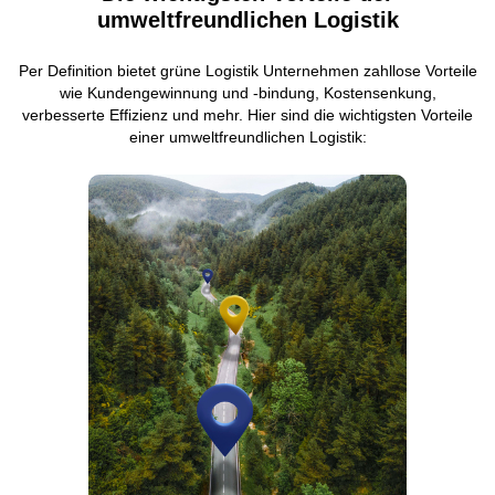
umweltfreundlichen Logistik
Per Definition bietet grüne Logistik Unternehmen zahllose Vorteile
wie Kundengewinnung und -bindung, Kostensenkung,
verbesserte Effizienz und mehr. Hier sind die wichtigsten Vorteile
einer umweltfreundlichen Logistik: