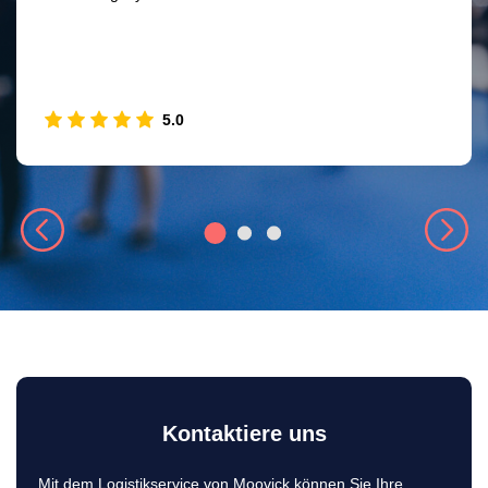
5.0
Kontaktiere uns
Mit dem Logistikservice von Moovick können Sie Ihre