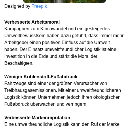
Designed by
Freepik
Verbesserte Arbeitsmoral
Kampagnen zum Klimawandel und ein gesteigertes
Umweltbewusstsein haben dazu geführt, dass immer mehr
Arbeitgeber einen positiven Einfluss auf die Umwelt
haben. Der Einsatz umweltfreundlicher Logistik ist eine
Investition in die Erde und stärkt die Moral der
Beschäftigten.
Weniger Kohlenstoff-Fußabdruck
Fahrzeuge sind einer der größten Verursacher von
Treibhausgasemissionen. Mit einer umweltfreundlicheren
Logistik können Unternehmen jedoch ihren ökologischen
Fußabdruck überwachen und verringern.
Verbesserte Markenreputation
Eine umweltfreundliche Logistik kann den Ruf der Marke