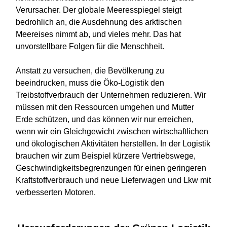
Verursacher. Der globale Meeresspiegel steigt
bedrohlich an, die Ausdehnung des arktischen
Meereises nimmt ab, und vieles mehr. Das hat
unvorstellbare Folgen für die Menschheit.
Anstatt zu versuchen, die Bevölkerung zu
beeindrucken, muss die Öko-Logistik den
Treibstoffverbrauch der Unternehmen reduzieren. Wir
müssen mit den Ressourcen umgehen und Mutter
Erde schützen, und das können wir nur erreichen,
wenn wir ein Gleichgewicht zwischen wirtschaftlichen
und ökologischen Aktivitäten herstellen. In der Logistik
brauchen wir zum Beispiel kürzere Vertriebswege,
Geschwindigkeitsbegrenzungen für einen geringeren
Kraftstoffverbrauch und neue Lieferwagen und Lkw mit
verbesserten Motoren.