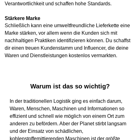
Verantwortlichkeit und schaffen hohe Standards.
Stärkere Marke
Schließlich kann eine umweltfreundliche Lieferkette eine
Marke stärken, vor allem wenn die Kunden sich mit
nachhaltigen Praktiken identifizieren können. Du schaffst
dir einen treuen Kundenstamm und Influencer, die deine
Waren und Dienstleistungen kostenlos vermarkten.
Warum ist das so wichtig?
In der traditionellen Logistik ging es einfach darum,
Waren, Menschen, Maschinen und Informationen so
effizient und schnell wie möglich von einem Ort zum
anderen zu befördern. Aber der Planet stirbt langsam
und der Einsatz von schädlichen,
kohlenstoffemittierenden Maschinen ist der größte