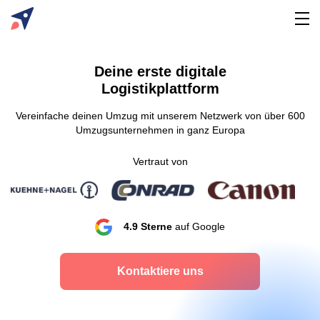
Deine erste digitale
Logistikplattform
Vereinfache deinen Umzug mit unserem Netzwerk von über 600
Umzugsunternehmen in ganz Europa
Vertraut von
4.9 Sterne
auf Google
Kontaktiere uns