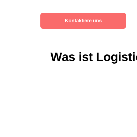
Kontaktiere uns
Was ist Logist