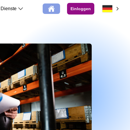
Dienste
Einloggen