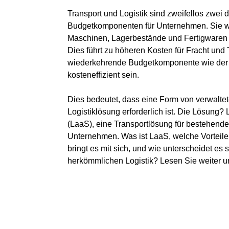
Transport und Logistik sind zweifellos zwei d
Budgetkomponenten für Unternehmen. Sie 
Maschinen, Lagerbestände und Fertigwaren 
Dies führt zu höheren Kosten für Fracht und 
wiederkehrende Budgetkomponente wie der
kosteneffizient sein.
Dies bedeutet, dass eine Form von verwaltet
Logistiklösung erforderlich ist. Die Lösung? 
(LaaS), eine Transportlösung für bestehende
Unternehmen. Was ist LaaS, welche Vorteil
bringt es mit sich, und wie unterscheidet es 
herkömmlichen Logistik? Lesen Sie weiter un