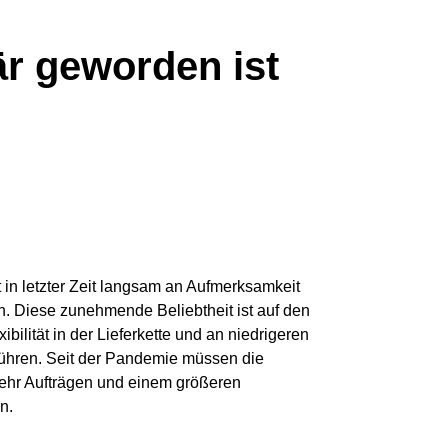
är geworden ist
in letzter Zeit langsam an Aufmerksamkeit
Diese zunehmende Beliebtheit ist auf den
bilität in der Lieferkette und an niedrigeren
ühren. Seit der Pandemie müssen die
hr Aufträgen und einem größeren
n.