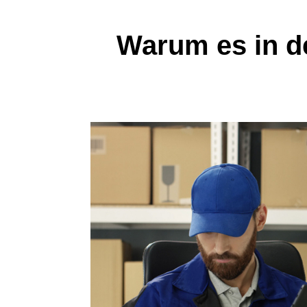
Warum es in de