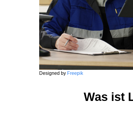
Designed by
Freepik
Was ist 