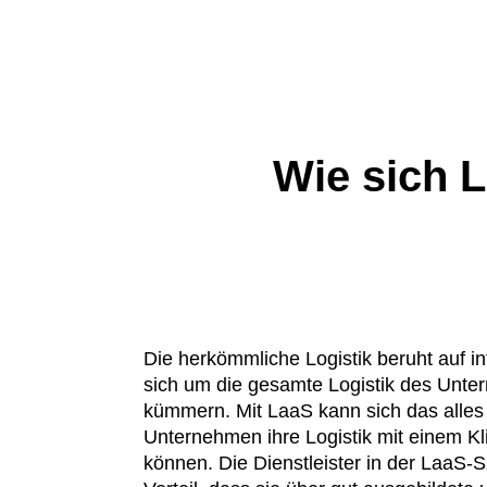
Wie sich L
Die herkömmliche Logistik beruht auf i
sich um die gesamte Logistik des Unt
kümmern. Mit LaaS kann sich das alles
Unternehmen ihre Logistik mit einem Kl
können. Die Dienstleister in der LaaS