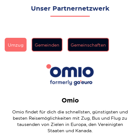
Unser Partnernetzwerk
Umzug
Gemeinden
Gemeinschaften
Omio
Omio findet für dich die schnellsten, günstigsten und
besten Reisemöglichkeiten mit Zug, Bus und Flug zu
tausenden von Zielen in Europa, den Vereinigten
Staaten und Kanada.