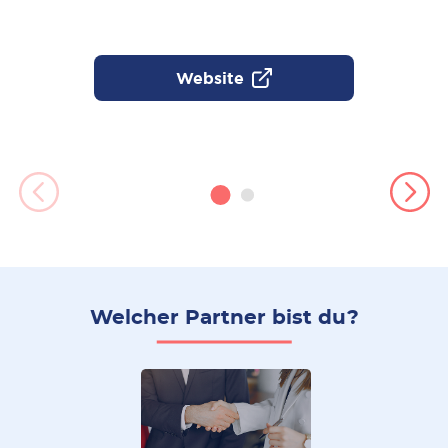
Website
Welcher Partner bist du?