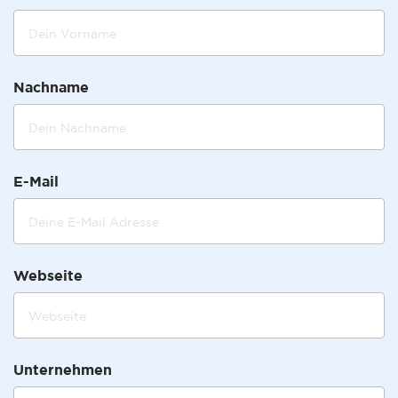
Nachname
E-Mail
Webseite
Unternehmen