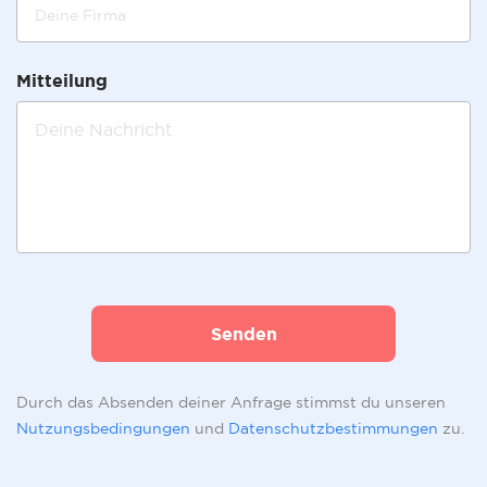
Mitteilung
Senden
Durch das Absenden deiner Anfrage stimmst du unseren
Nutzungsbedingungen
und
Datenschutzbestimmungen
zu.