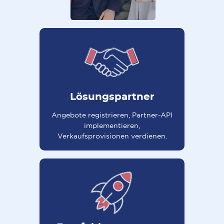
Lösungspartner
Angebote registrieren, Partner-API
implementieren,
Verkaufsprovisionen verdienen.