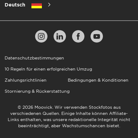
Deutsch
Datenschutzbestimmungen
10 Regeln für einen erfolgreichen Umzug
Zahlungsrichtlinien
Bedingungen & Konditionen
Stornierung & Rückerstattung
© 2026 Moovick. Wir verwenden Stockfotos aus
verschiedenen Quellen. Einige Inhalte können Affiliate-
Links enthalten, was unsere redaktionelle Integrität nicht
beeinträchtigt, aber Wachstumschancen bietet.