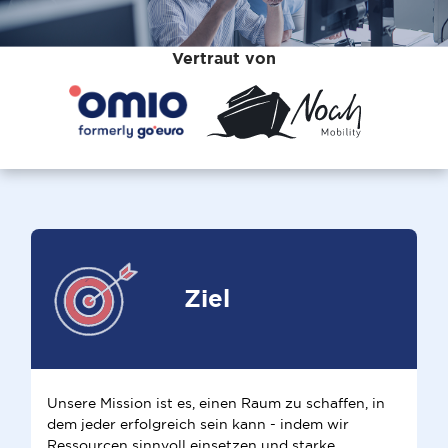
Vertraut von
Ziel
Unsere Mission ist es, einen Raum zu schaffen, in
dem jeder erfolgreich sein kann - indem wir
Ressourcen sinnvoll einsetzen und starke,