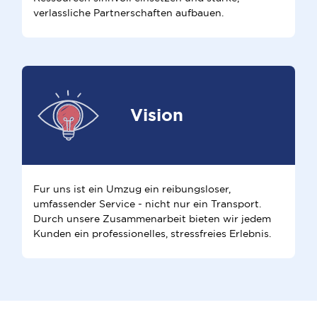
verlassliche Partnerschaften aufbauen.
Vision
Fur uns ist ein Umzug ein reibungsloser,
umfassender Service - nicht nur ein Transport.
Durch unsere Zusammenarbeit bieten wir jedem
Kunden ein professionelles, stressfreies Erlebnis.