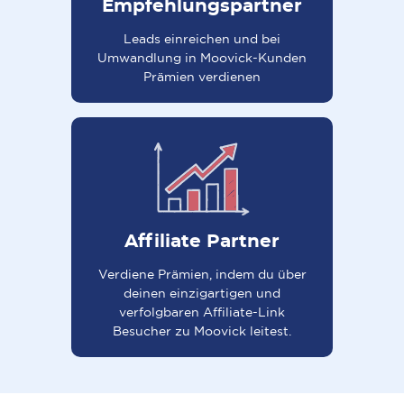
Empfehlungspartner
Leads einreichen und bei
Umwandlung in Moovick-Kunden
Prämien verdienen
Affiliate Partner
Verdiene Prämien, indem du über
deinen einzigartigen und
verfolgbaren Affiliate-Link
Besucher zu Moovick leitest.