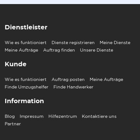
Dienstleister
Wie es funktioniert
Dienste registrieren
Meine Dienste
Meine Aufträge
Auftrag finden
Unsere Dienste
Kunde
Wie es funktioniert
Auftrag posten
Meine Aufträge
Finde Umzugshelfer
Finde Handwerker
Information
Blog
Impressum
Hilfezentrum
Kontaktiere uns
Partner