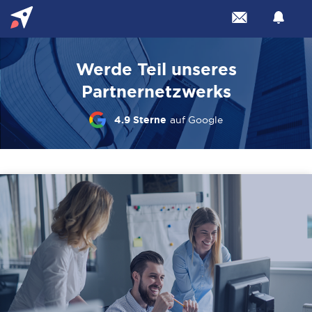
Werde Teil unseres
Partnernetzwerks
4.9 Sterne
auf Google