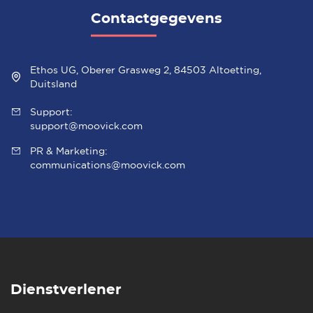
Contactgegevens
Ethos UG, Oberer Grasweg 2, 84503 Altoetting,
Duitsland
Support:
support@moovick.com
PR & Marketing:
communications@moovick.com
Dienstverlener