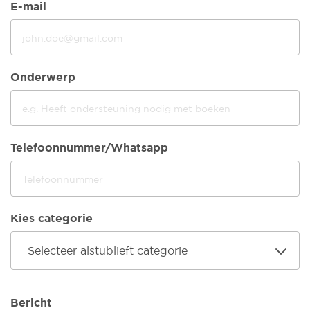
E-mail
Onderwerp
Telefoonnummer/Whatsapp
Kies categorie
Selecteer alstublieft categorie
Bericht