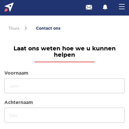
Thuis
Contact ons
Laat ons weten hoe we u kunnen
helpen
Voornaam
Achternaam