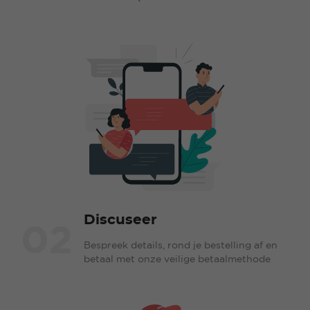
Discuseer
02
Bespreek details, rond je bestelling af en
betaal met onze veilige betaalmethode