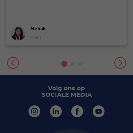
Mehak
Klant
Volg ons op
SOCIALE MEDIA