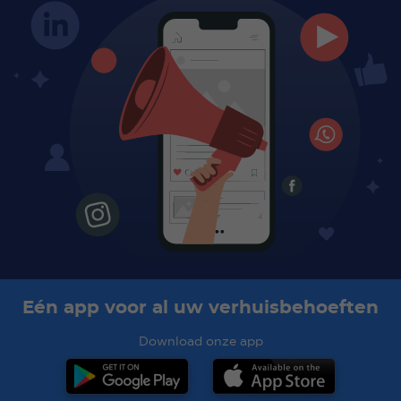
Eén app voor al uw verhuisbehoeften
Download onze app