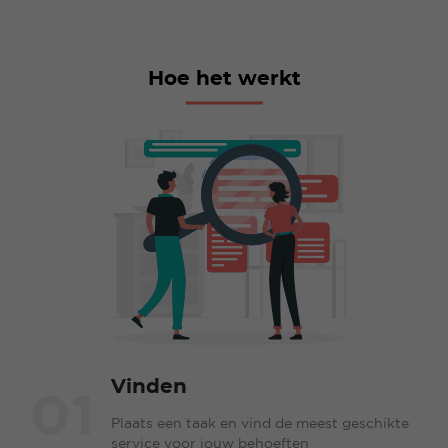
Hoe het werkt
Vinden
01
Plaats een taak en vind de meest geschikte
service voor jouw behoeften