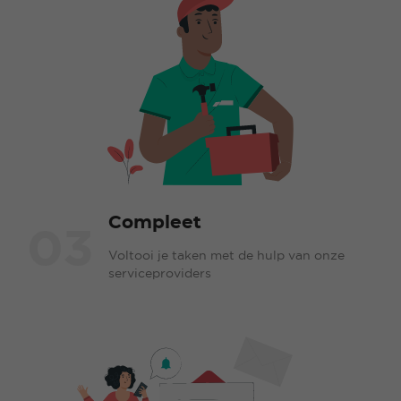
Compleet
03
Voltooi je taken met de hulp van onze
serviceproviders