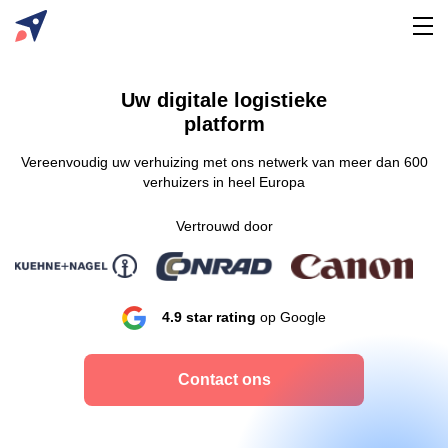
Uw digitale logistieke
platform
Vereenvoudig uw verhuizing met ons netwerk van meer dan 600
verhuizers in heel Europa
Vertrouwd door
4.9 star rating
op Google
Contact ons