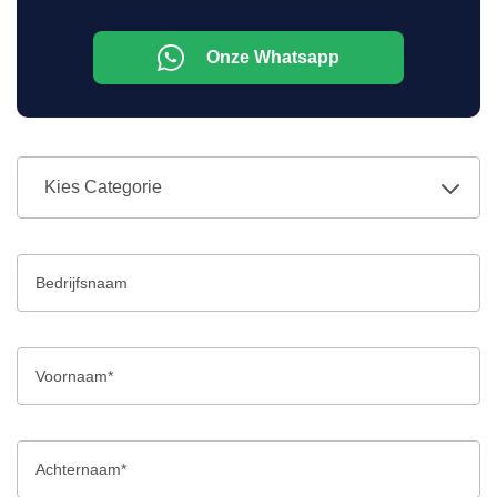
Onze Whatsapp
Kies Categorie