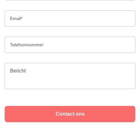
Contact ons