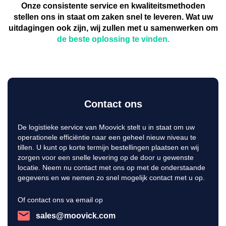
Onze consistente service en kwaliteitsmethoden
stellen ons in staat om zaken snel te leveren. Wat uw
uitdagingen ook zijn, wij zullen met u samenwerken om
de beste oplossing te vinden.
Contact ons
De logistieke service van Moovick stelt u in staat om uw
operationele efficiëntie naar een geheel nieuw niveau te
tillen. U kunt op korte termijn bestellingen plaatsen en wij
zorgen voor een snelle levering op de door u gewenste
locatie. Neem nu contact met ons op met de onderstaande
gegevens en we nemen zo snel mogelijk contact met u op.
Of contact ons va email op
sales@moovick.com