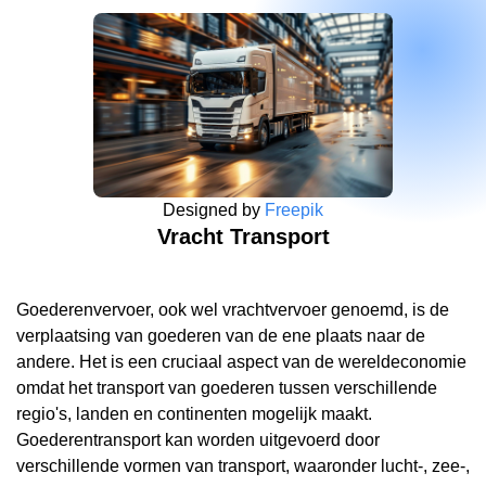
Designed by
Freepik
Vracht Transport
Goederenvervoer, ook wel vrachtvervoer genoemd, is de
verplaatsing van goederen van de ene plaats naar de
andere. Het is een cruciaal aspect van de wereldeconomie
omdat het transport van goederen tussen verschillende
regio's, landen en continenten mogelijk maakt.
Goederentransport kan worden uitgevoerd door
verschillende vormen van transport, waaronder lucht-, zee-,