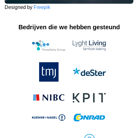
Designed by
Freepik
Bedrijven die we hebben gesteund