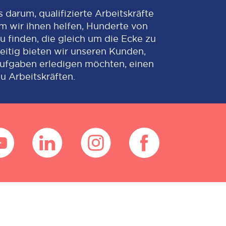
 darum, qualifizierte Arbeitskräfte
m wir ihnen helfen, Hunderte von
 finden, die gleich um die Ecke zu
zeitig bieten wir unseren Kunden,
 Aufgaben erledigen möchten, einen
u Arbeitskräften.