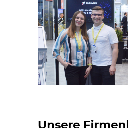
Unsere Firmen