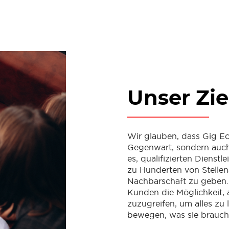
Unser Zie
Wir glauben, dass Gig E
Gegenwart, sondern auch d
es, qualifizierten Dienst
zu Hunderten von Stellen
Nachbarschaft zu geben. 
Kunden die Möglichkeit, 
zuzugreifen, um alles zu 
bewegen, was sie brauch