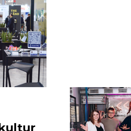
kultur