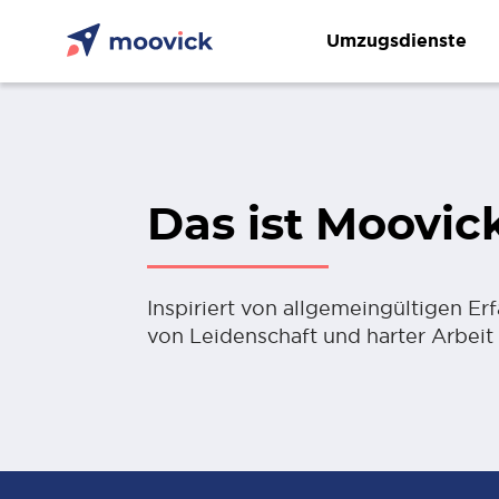
Umzugsdienste
Das ist Moovic
Inspiriert von allgemeingültigen Er
von Leidenschaft und harter Arbeit