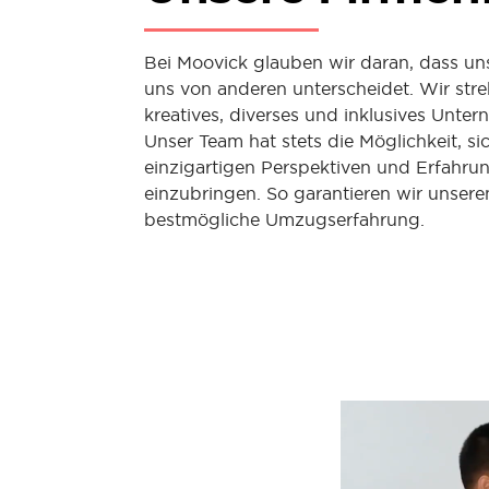
Bei Moovick glauben wir daran, dass uns 
uns von anderen unterscheidet. Wir str
kreatives, diverses und inklusives Unt
Unser Team hat stets die Möglichkeit, si
einzigartigen Perspektiven und Erfahrun
einzubringen. So garantieren wir unsere
bestmögliche Umzugserfahrung.