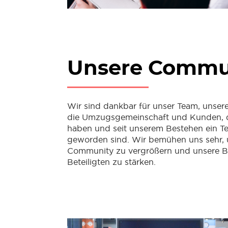
Unsere Commu
Wir sind dankbar für unser Team, unsere 
die Umzugsgemeinschaft und Kunden, di
haben und seit unserem Bestehen ein Te
geworden sind. Wir bemühen uns sehr, 
Community zu vergrößern und unsere B
Beteiligten zu stärken.