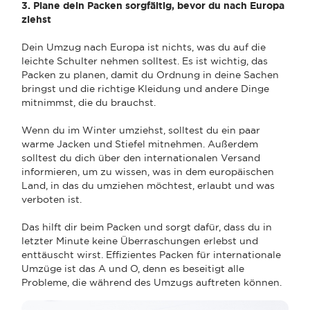
3. Plane dein Packen sorgfältig, bevor du nach Europa
ziehst
Dein Umzug nach Europa ist nichts, was du auf die
leichte Schulter nehmen solltest. Es ist wichtig, das
Packen zu planen, damit du Ordnung in deine Sachen
bringst und die richtige Kleidung und andere Dinge
mitnimmst, die du brauchst.
Wenn du im Winter umziehst, solltest du ein paar
warme Jacken und Stiefel mitnehmen. Außerdem
solltest du dich über den internationalen Versand
informieren, um zu wissen, was in dem europäischen
Land, in das du umziehen möchtest, erlaubt und was
verboten ist.
Das hilft dir beim Packen und sorgt dafür, dass du in
letzter Minute keine Überraschungen erlebst und
enttäuscht wirst. Effizientes Packen für internationale
Umzüge ist das A und O, denn es beseitigt alle
Probleme, die während des Umzugs auftreten können.