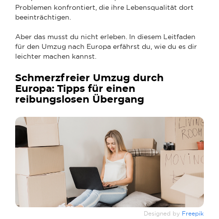
Problemen konfrontiert, die ihre Lebensqualität dort
beeinträchtigen.
Aber das musst du nicht erleben. In diesem Leitfaden
für den Umzug nach Europa erfährst du, wie du es dir
leichter machen kannst.
Schmerzfreier Umzug durch
Europa: Tipps für einen
reibungslosen Übergang
Designed by
Freepik