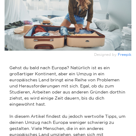
Designed by
Freepik
Gehst du bald nach Europa? Natürlich ist es ein
großartiger Kontinent, aber ein Umzug in ein
europäisches Land bringt eine Reihe von Problemen
und Herausforderungen mit sich. Egal, ob du zum
Studieren, Arbeiten oder aus anderen Gründen dorthin
ziehst, es wird einige Zeit dauern, bis du dich
eingewöhnt hast.
In diesem Artikel findest du jedoch wertvolle Tipps, um
deinen Umzug nach Europa weniger schwierig zu
gestalten. Viele Menschen, die in ein anderes
europäisches Land umziehen, sehen sich mit