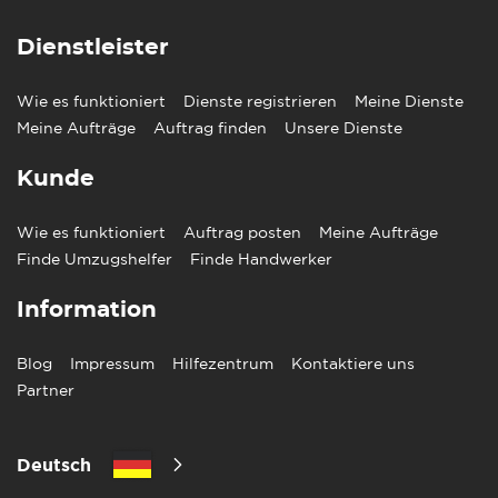
Dienstleister
Wie es funktioniert
Dienste registrieren
Meine Dienste
Meine Aufträge
Auftrag finden
Unsere Dienste
Kunde
Wie es funktioniert
Auftrag posten
Meine Aufträge
Finde Umzugshelfer
Finde Handwerker
Information
Blog
Impressum
Hilfezentrum
Kontaktiere uns
Partner
Deutsch