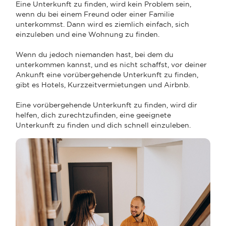
Eine Unterkunft zu finden, wird kein Problem sein,
wenn du bei einem Freund oder einer Familie
unterkommst. Dann wird es ziemlich einfach, sich
einzuleben und eine Wohnung zu finden.
Wenn du jedoch niemanden hast, bei dem du
unterkommen kannst, und es nicht schaffst, vor deiner
Ankunft eine vorübergehende Unterkunft zu finden,
gibt es Hotels, Kurzzeitvermietungen und Airbnb.
Eine vorübergehende Unterkunft zu finden, wird dir
helfen, dich zurechtzufinden, eine geeignete
Unterkunft zu finden und dich schnell einzuleben.