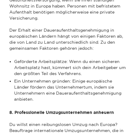
Wohnsitz in Europa haben. Personen mit befristetem
Aufenthalt benötigen möglicherweise eine private
Versicherung.
Der Erhalt einer Daueraufenthaltsgenehmigung in
europäischen Ländern hängt von einigen Faktoren ab,
die von Land zu Land unterschiedlich sind. Zu den
gemeinsamen Faktoren gehören jedoch:
Geförderte Arbeitsplätze: Wenn du einen sicheren
Arbeitsplatz hast, kümmert sich dein Arbeitgeber um
den größten Teil des Verfahrens.
Ein Unternehmen gründen: Einige europäische
Länder fördern das Unternehmertum, indem sie
Unternehmern eine Daueraufenthaltsgenehmigung
anbieten.
8. Professionelle Umzugsunternehmen anheuern
Du willst einen reibungslosen Umzug nach Europa?
Beauftrage internationale Umzugsunternehmen, die in