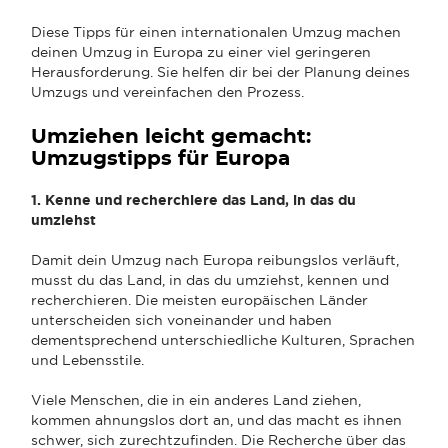
Diese Tipps für einen internationalen Umzug machen
deinen Umzug in Europa zu einer viel geringeren
Herausforderung. Sie helfen dir bei der Planung deines
Umzugs und vereinfachen den Prozess.
Umziehen leicht gemacht:
Umzugstipps für Europa
1. Kenne und recherchiere das Land, in das du
umziehst
Damit dein Umzug nach Europa reibungslos verläuft,
musst du das Land, in das du umziehst, kennen und
recherchieren. Die meisten europäischen Länder
unterscheiden sich voneinander und haben
dementsprechend unterschiedliche Kulturen, Sprachen
und Lebensstile.
Viele Menschen, die in ein anderes Land ziehen,
kommen ahnungslos dort an, und das macht es ihnen
schwer, sich zurechtzufinden. Die Recherche über das