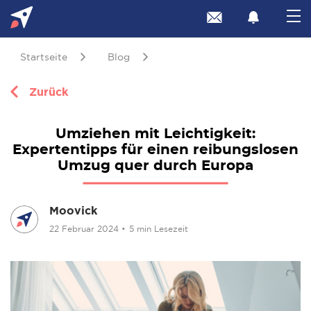
Startseite
Blog
Zurück
Umziehen mit Leichtigkeit:
Expertentipps für einen reibungslosen
Umzug quer durch Europa
Moovick
22 Februar 2024
•
5 min Lesezeit