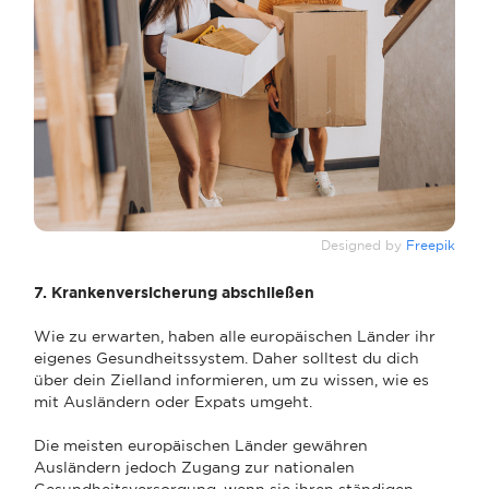
Designed by
Freepik
7. Krankenversicherung abschließen
Wie zu erwarten, haben alle europäischen Länder ihr
eigenes Gesundheitssystem. Daher solltest du dich
über dein Zielland informieren, um zu wissen, wie es
mit Ausländern oder Expats umgeht.
Die meisten europäischen Länder gewähren
Ausländern jedoch Zugang zur nationalen
Gesundheitsversorgung, wenn sie ihren ständigen