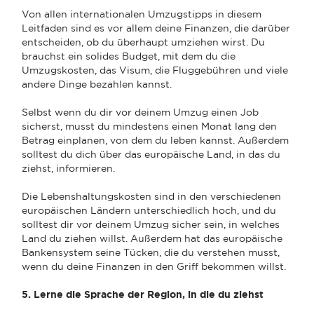
Von allen internationalen Umzugstipps in diesem
Leitfaden sind es vor allem deine Finanzen, die darüber
entscheiden, ob du überhaupt umziehen wirst. Du
brauchst ein solides Budget, mit dem du die
Umzugskosten, das Visum, die Fluggebühren und viele
andere Dinge bezahlen kannst.
Selbst wenn du dir vor deinem Umzug einen Job
sicherst, musst du mindestens einen Monat lang den
Betrag einplanen, von dem du leben kannst. Außerdem
solltest du dich über das europäische Land, in das du
ziehst, informieren.
Die Lebenshaltungskosten sind in den verschiedenen
europäischen Ländern unterschiedlich hoch, und du
solltest dir vor deinem Umzug sicher sein, in welches
Land du ziehen willst. Außerdem hat das europäische
Bankensystem seine Tücken, die du verstehen musst,
wenn du deine Finanzen in den Griff bekommen willst.
5. Lerne die Sprache der Region, in die du ziehst