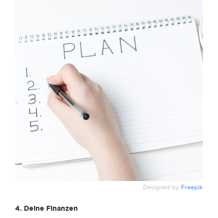
Designed by
Freepik
4. Deine Finanzen