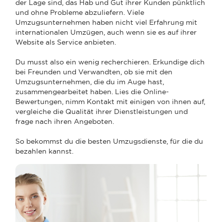
der Lage sind, das Hab und Gut ihrer Kunden pünktlich
und ohne Probleme abzuliefern. Viele
Umzugsunternehmen haben nicht viel Erfahrung mit
internationalen Umzügen, auch wenn sie es auf ihrer
Website als Service anbieten.
Du musst also ein wenig recherchieren. Erkundige dich
bei Freunden und Verwandten, ob sie mit den
Umzugsunternehmen, die du im Auge hast,
zusammengearbeitet haben. Lies die Online-
Bewertungen, nimm Kontakt mit einigen von ihnen auf,
vergleiche die Qualität ihrer Dienstleistungen und
frage nach ihren Angeboten.
So bekommst du die besten Umzugsdienste, für die du
bezahlen kannst.