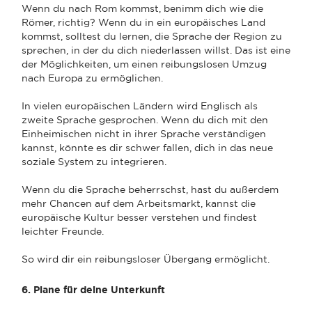
Wenn du nach Rom kommst, benimm dich wie die
Römer, richtig? Wenn du in ein europäisches Land
kommst, solltest du lernen, die Sprache der Region zu
sprechen, in der du dich niederlassen willst. Das ist eine
der Möglichkeiten, um einen reibungslosen Umzug
nach Europa zu ermöglichen.
In vielen europäischen Ländern wird Englisch als
zweite Sprache gesprochen. Wenn du dich mit den
Einheimischen nicht in ihrer Sprache verständigen
kannst, könnte es dir schwer fallen, dich in das neue
soziale System zu integrieren.
Wenn du die Sprache beherrschst, hast du außerdem
mehr Chancen auf dem Arbeitsmarkt, kannst die
europäische Kultur besser verstehen und findest
leichter Freunde.
So wird dir ein reibungsloser Übergang ermöglicht.
6. Plane für deine Unterkunft