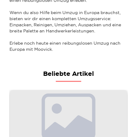
einen reibungslosen Umzug erleben.
Wenn du also Hilfe beim Umzug in Europa brauchst,
bieten wir dir einen kompletten Umzugsservice:
Einpacken, Reinigen, Umziehen, Auspacken und eine
breite Palette an Handwerkerleistungen.
Erlebe noch heute einen reibungslosen Umzug nach
Europa mit Moovick.
Beliebte Artikel