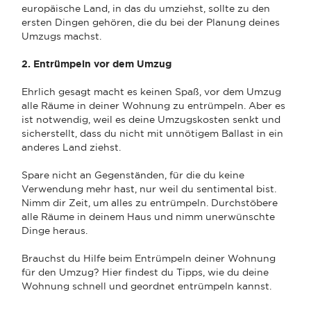
europäische Land, in das du umziehst, sollte zu den
ersten Dingen gehören, die du bei der Planung deines
Umzugs machst.
2. Entrümpeln vor dem Umzug
Ehrlich gesagt macht es keinen Spaß, vor dem Umzug
alle Räume in deiner Wohnung zu entrümpeln. Aber es
ist notwendig, weil es deine Umzugskosten senkt und
sicherstellt, dass du nicht mit unnötigem Ballast in ein
anderes Land ziehst.
Spare nicht an Gegenständen, für die du keine
Verwendung mehr hast, nur weil du sentimental bist.
Nimm dir Zeit, um alles zu entrümpeln. Durchstöbere
alle Räume in deinem Haus und nimm unerwünschte
Dinge heraus.
Brauchst du Hilfe beim Entrümpeln deiner Wohnung
für den Umzug? Hier findest du Tipps, wie du deine
Wohnung schnell und geordnet entrümpeln kannst.