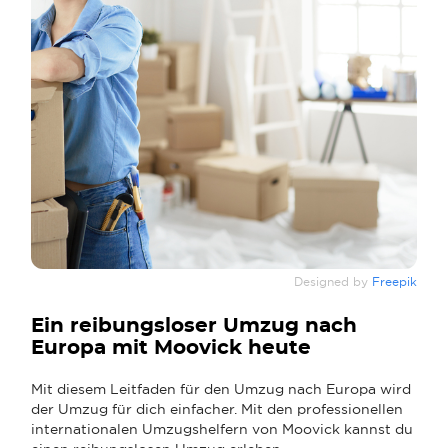
Designed by
Freepik
Ein reibungsloser Umzug nach
Europa mit Moovick heute
Mit diesem Leitfaden für den Umzug nach Europa wird
der Umzug für dich einfacher. Mit den professionellen
internationalen Umzugshelfern von Moovick kannst du