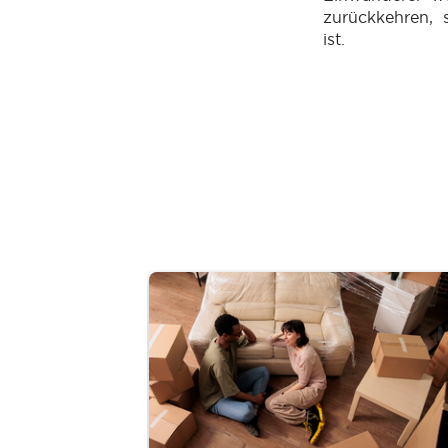
zurückkehren, 
ist.