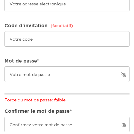
Code d'invitation
(facultatif)
Mot de passe*
Force du mot de passe: faible
Confirmer le mot de passe*