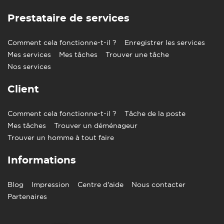
Prestataire de services
Comment cela fonctionne-t-il ?
Enregistrer les services
Mes services
Mes tâches
Trouver une tâche
Nos services
Client
Comment cela fonctionne-t-il ?
Tâche de la poste
Mes tâches
Trouver un déménageur
Trouver un homme à tout faire
Informations
Blog
Impression
Centre d'aide
Nous contacter
Partenaires