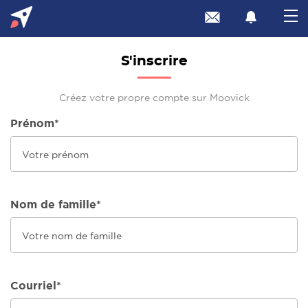
S'inscrire
Créez votre propre compte sur Moovick
Prénom*
Nom de famille*
Courriel*