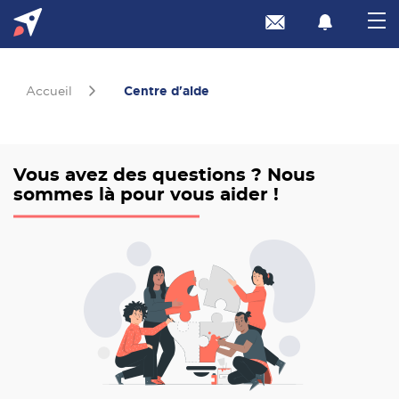
Accueil
Centre d'aide
Vous avez des questions ? Nous
sommes là pour vous aider !