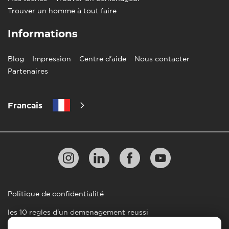
Trouver un homme à tout faire
Informations
Blog
Impression
Centre d'aide
Nous contacter
Partenaires
Francais
Politique de confidentialité
les 10 regles d'un demenagement reussi