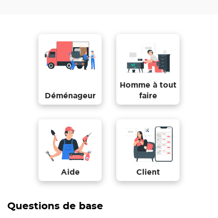
Homme à tout
Déménageur
faire
Aide
Client
Questions de base