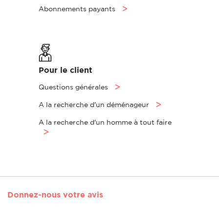
Abonnements payants
ᐳ
Pour le client
Questions générales
ᐳ
A la recherche d'un déménageur
ᐳ
A la recherche d'un homme à tout faire
ᐳ
Donnez-nous votre avis