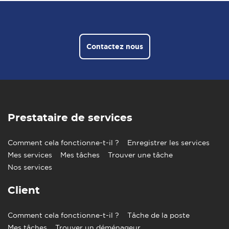
Contactez nous
Prestataire de services
Comment cela fonctionne-t-il ?
Enregistrer les services
Mes services
Mes tâches
Trouver une tâche
Nos services
Client
Comment cela fonctionne-t-il ?
Tâche de la poste
Mes tâches
Trouver un déménageur