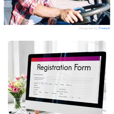
Designed by
Freepik