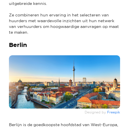
uitgebreide kennis.
Ze combineren hun ervaring in het selecteren van
huurders met waardevolle inzichten uit hun netwerk
van verhuurders om hoogwaardige aanvragen op maat
te maken.
Berlin
Designed by
Freepik
Berlijn is de goedkoopste hoofdstad van West-Europa,