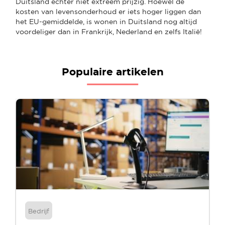
Duitsland echter niet extreem prijzig. Hoewel de
kosten van levensonderhoud er iets hoger liggen dan
het EU-gemiddelde, is wonen in Duitsland nog altijd
voordeliger dan in Frankrijk, Nederland en zelfs Italië!
Populaire artikelen
Bedrijf