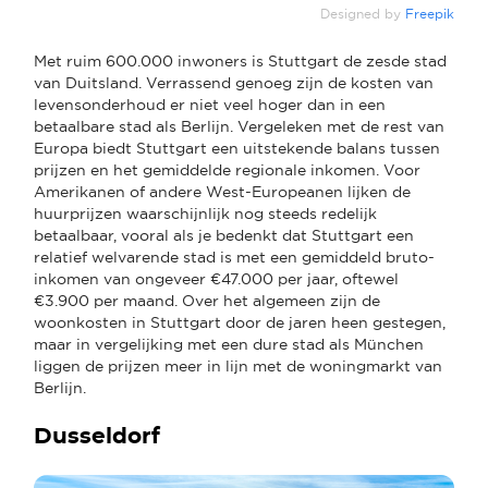
Designed by
Freepik
Met ruim 600.000 inwoners is Stuttgart de zesde stad
van Duitsland. Verrassend genoeg zijn de kosten van
levensonderhoud er niet veel hoger dan in een
betaalbare stad als Berlijn. Vergeleken met de rest van
Europa biedt Stuttgart een uitstekende balans tussen
prijzen en het gemiddelde regionale inkomen. Voor
Amerikanen of andere West-Europeanen lijken de
huurprijzen waarschijnlijk nog steeds redelijk
betaalbaar, vooral als je bedenkt dat Stuttgart een
relatief welvarende stad is met een gemiddeld bruto-
inkomen van ongeveer €47.000 per jaar, oftewel
€3.900 per maand. Over het algemeen zijn de
woonkosten in Stuttgart door de jaren heen gestegen,
maar in vergelijking met een dure stad als München
liggen de prijzen meer in lijn met de woningmarkt van
Berlijn.
Dusseldorf