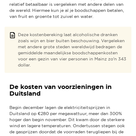
relatief betaalbaar is vergeleken met andere delen van
de wereld. Hiermee kun je al je boodschappen betalen,
van fruit en groente tot zuivel en water.
Deze kostenbereking laat alcoholische dranken
zoals wijn en bier buiten beschouwing. Vergeleken
met andere grote steden wereldwijd bedragen de
gemiddelde maandelijkse boodschappenkosten
voor een gezin van vier personen in Mainz zo'n 343
dollar.
De kosten van voorzieningen in
Duitsland
Begin december lagen de elektriciteitsprijzen in
Duitsland op €280 per megawattuur, meer dan 300%
hoger dan begin november. Dit kwam door de sterkere
wind en lagere temperaturen. Ondertussen stegen ook
de gasprijzen doordat de voorraden terugliepen bij de