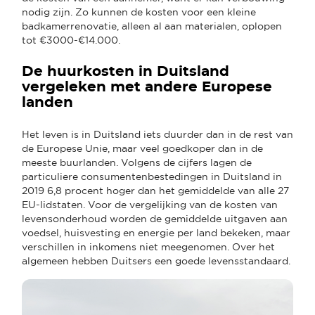
nodig zijn. Zo kunnen de kosten voor een kleine
badkamerrenovatie, alleen al aan materialen, oplopen
tot €3000-€14.000.
De huurkosten in Duitsland
vergeleken met andere Europese
landen
Het leven is in Duitsland iets duurder dan in de rest van
de Europese Unie, maar veel goedkoper dan in de
meeste buurlanden. Volgens de cijfers lagen de
particuliere consumentenbestedingen in Duitsland in
2019 6,8 procent hoger dan het gemiddelde van alle 27
EU-lidstaten. Voor de vergelijking van de kosten van
levensonderhoud worden de gemiddelde uitgaven aan
voedsel, huisvesting en energie per land bekeken, maar
verschillen in inkomens niet meegenomen. Over het
algemeen hebben Duitsers een goede levensstandaard.