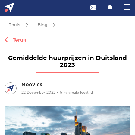
Thuis
Blog
Terug
Gemiddelde huurprijzen in Duitsland
2023
Moovick
22 December 2022
•
5 minimale leestijd