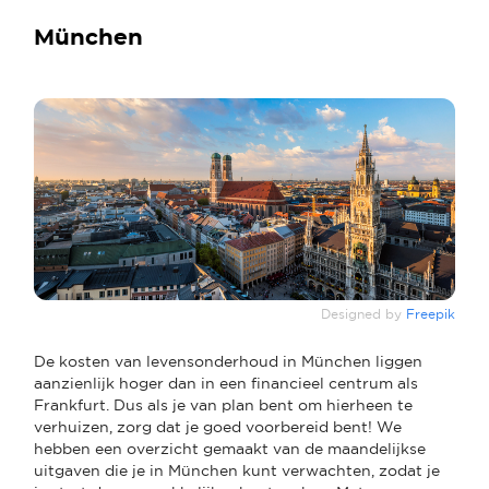
München
Designed by
Freepik
De kosten van levensonderhoud in München liggen
aanzienlijk hoger dan in een financieel centrum als
Frankfurt. Dus als je van plan bent om hierheen te
verhuizen, zorg dat je goed voorbereid bent! We
hebben een overzicht gemaakt van de maandelijkse
uitgaven die je in München kunt verwachten, zodat je