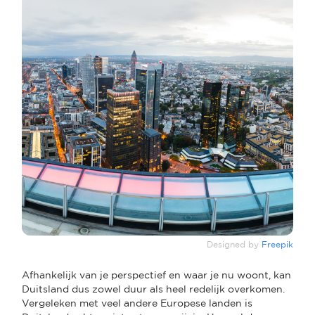
Designed by
Freepik
Afhankelijk van je perspectief en waar je nu woont, kan
Duitsland dus zowel duur als heel redelijk overkomen.
Vergeleken met veel andere Europese landen is