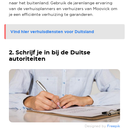
naar het buitenland. Gebruik de jarenlange ervaring
van de verhuisplanners en verhuizers van Moovick om
je een efficiënte verhuizing te garanderen.
Vind hier verhuisdiensten voor Duitsland
2. Schrijf je in bij de Duitse
autoriteiten
Designed by
Freepik