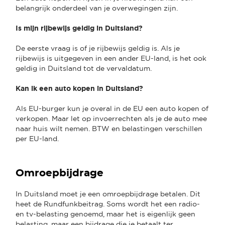
belangrijk onderdeel van je overwegingen zijn.
Is mijn rijbewijs geldig in Duitsland?
De eerste vraag is of je rijbewijs geldig is. Als je
rijbewijs is uitgegeven in een ander EU-land, is het ook
geldig in Duitsland tot de vervaldatum.
Kan ik een auto kopen in Duitsland?
Als EU-burger kun je overal in de EU een auto kopen of
verkopen. Maar let op invoerrechten als je de auto mee
naar huis wilt nemen. BTW en belastingen verschillen
per EU-land.
Omroepbijdrage
In Duitsland moet je een omroepbijdrage betalen. Dit
heet de Rundfunkbeitrag. Soms wordt het een radio-
en tv-belasting genoemd, maar het is eigenlijk geen
belasting, maar een bijdrage die je betaalt ter