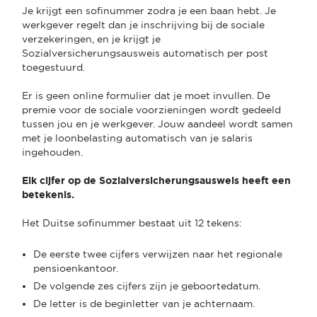
Je krijgt een sofinummer zodra je een baan hebt. Je
werkgever regelt dan je inschrijving bij de sociale
verzekeringen, en je krijgt je
Sozialversicherungsausweis automatisch per post
toegestuurd.
Er is geen online formulier dat je moet invullen. De
premie voor de sociale voorzieningen wordt gedeeld
tussen jou en je werkgever. Jouw aandeel wordt samen
met je loonbelasting automatisch van je salaris
ingehouden.
Elk cijfer op de Sozialversicherungsausweis heeft een
betekenis.
Het Duitse sofinummer bestaat uit 12 tekens:
De eerste twee cijfers verwijzen naar het regionale
pensioenkantoor.
De volgende zes cijfers zijn je geboortedatum.
De letter is de beginletter van je achternaam.