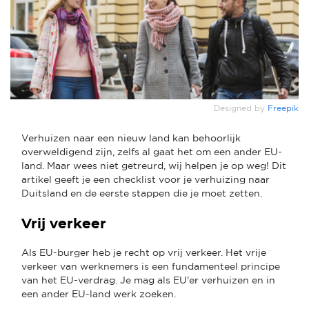
Designed by
Freepik
Verhuizen naar een nieuw land kan behoorlijk
overweldigend zijn, zelfs al gaat het om een ander EU-
land. Maar wees niet getreurd, wij helpen je op weg! Dit
artikel geeft je een checklist voor je verhuizing naar
Duitsland en de eerste stappen die je moet zetten.
Vrij verkeer
Als EU-burger heb je recht op vrij verkeer. Het vrije
verkeer van werknemers is een fundamenteel principe
van het EU-verdrag. Je mag als EU'er verhuizen en in
een ander EU-land werk zoeken.