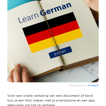
Designed by
Freepik
Voor een snelle vertaling van een document of bord
kun je een foto maken met je smartphone en een app
gebruiken om het te vertalen.