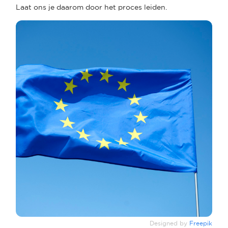
Laat ons je daarom door het proces leiden.
Designed by
Freepik