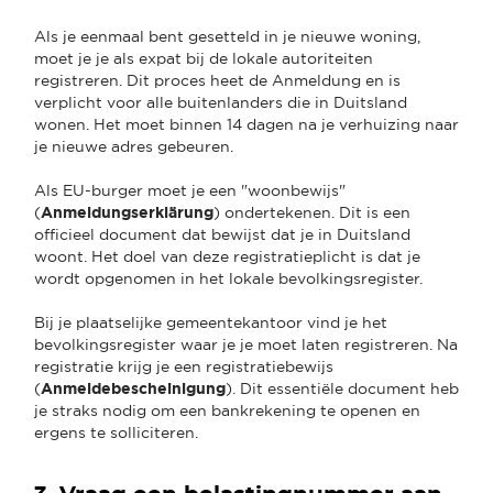
Als je eenmaal bent gesetteld in je nieuwe woning,
moet je je als expat bij de lokale autoriteiten
registreren. Dit proces heet de Anmeldung en is
verplicht voor alle buitenlanders die in Duitsland
wonen. Het moet binnen 14 dagen na je verhuizing naar
je nieuwe adres gebeuren.
Als EU-burger moet je een "woonbewijs"
(
Anmeldungserklärung
) ondertekenen. Dit is een
officieel document dat bewijst dat je in Duitsland
woont. Het doel van deze registratieplicht is dat je
wordt opgenomen in het lokale bevolkingsregister.
Bij je plaatselijke gemeentekantoor vind je het
bevolkingsregister waar je je moet laten registreren. Na
registratie krijg je een registratiebewijs
(
Anmeldebescheinigung
). Dit essentiële document heb
je straks nodig om een bankrekening te openen en
ergens te solliciteren.