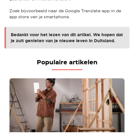
Zoek bijvoorbeeld naar de Google Translate-app in de
app store van je smartphone.
Bedankt voor het lezen van dit artikel. We hopen dat
je zult genieten van je nieuwe leven in Duitsland.
Populaire artikelen