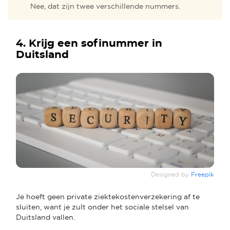
Nee, dat zijn twee verschillende nummers.
4. Krijg een sofinummer in
Duitsland
Designed by
Freepik
Je hoeft geen private ziektekostenverzekering af te
sluiten, want je zult onder het sociale stelsel van
Duitsland vallen.