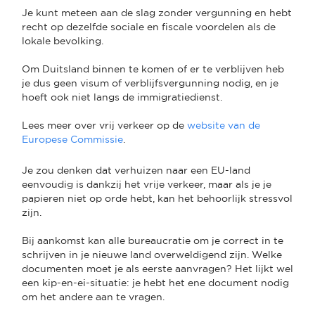
Je kunt meteen aan de slag zonder vergunning en hebt
recht op dezelfde sociale en fiscale voordelen als de
lokale bevolking.
Om Duitsland binnen te komen of er te verblijven heb
je dus geen visum of verblijfsvergunning nodig, en je
hoeft ook niet langs de immigratiedienst.
Lees meer over vrij verkeer op de
website van de
Europese Commissie
.
Je zou denken dat verhuizen naar een EU-land
eenvoudig is dankzij het vrije verkeer, maar als je je
papieren niet op orde hebt, kan het behoorlijk stressvol
zijn.
Bij aankomst kan alle bureaucratie om je correct in te
schrijven in je nieuwe land overweldigend zijn. Welke
documenten moet je als eerste aanvragen? Het lijkt wel
een kip-en-ei-situatie: je hebt het ene document nodig
om het andere aan te vragen.