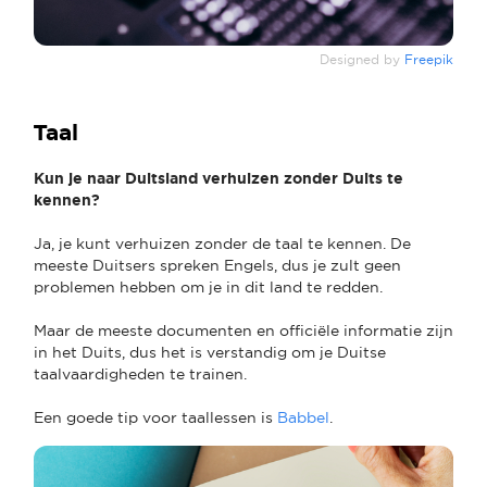
Designed by
Freepik
Taal
Kun je naar Duitsland verhuizen zonder Duits te
kennen?
Ja, je kunt verhuizen zonder de taal te kennen. De
meeste Duitsers spreken Engels, dus je zult geen
problemen hebben om je in dit land te redden.
Maar de meeste documenten en officiële informatie zijn
in het Duits, dus het is verstandig om je Duitse
taalvaardigheden te trainen.
Een goede tip voor taallessen is
Babbel
.