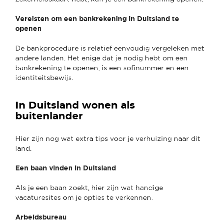
Vereisten om een bankrekening in Duitsland te
openen
De bankprocedure is relatief eenvoudig vergeleken met
andere landen. Het enige dat je nodig hebt om een
bankrekening te openen, is een sofinummer en een
identiteitsbewijs.
In Duitsland wonen als
buitenlander
Hier zijn nog wat extra tips voor je verhuizing naar dit
land.
Een baan vinden in Duitsland
Als je een baan zoekt, hier zijn wat handige
vacaturesites om je opties te verkennen.
Arbeidsbureau