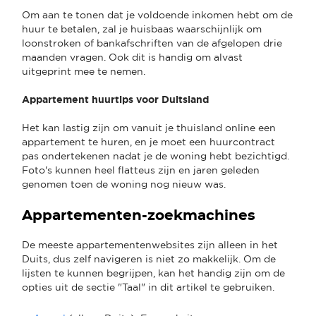
Om aan te tonen dat je voldoende inkomen hebt om de
huur te betalen, zal je huisbaas waarschijnlijk om
loonstroken of bankafschriften van de afgelopen drie
maanden vragen. Ook dit is handig om alvast
uitgeprint mee te nemen.
Appartement huurtips voor Duitsland
Het kan lastig zijn om vanuit je thuisland online een
appartement te huren, en je moet een huurcontract
pas ondertekenen nadat je de woning hebt bezichtigd.
Foto's kunnen heel flatteus zijn en jaren geleden
genomen toen de woning nog nieuw was.
Appartementen-zoekmachines
De meeste appartementenwebsites zijn alleen in het
Duits, dus zelf navigeren is niet zo makkelijk. Om de
lijsten te kunnen begrijpen, kan het handig zijn om de
opties uit de sectie "Taal" in dit artikel te gebruiken.