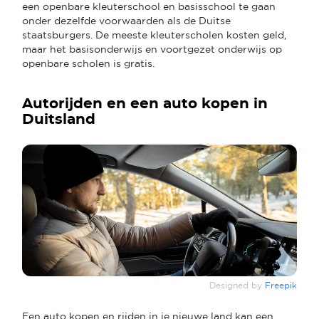
een openbare kleuterschool en basisschool te gaan
onder dezelfde voorwaarden als de Duitse
staatsburgers. De meeste kleuterscholen kosten geld,
maar het basisonderwijs en voortgezet onderwijs op
openbare scholen is gratis.
Autorijden en een auto kopen in
Duitsland
Designed by
Freepik
Een auto kopen en rijden in je nieuwe land kan een