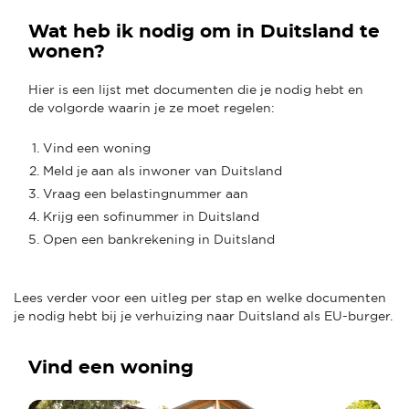
Wat heb ik nodig om in Duitsland te
wonen?
Hier is een lijst met documenten die je nodig hebt en
de volgorde waarin je ze moet regelen:
Vind een woning
Meld je aan als inwoner van Duitsland
Vraag een belastingnummer aan
Krijg een sofinummer in Duitsland
Open een bankrekening in Duitsland
Lees verder voor een uitleg per stap en welke documenten
je nodig hebt bij je verhuizing naar Duitsland als EU-burger.
Vind een woning