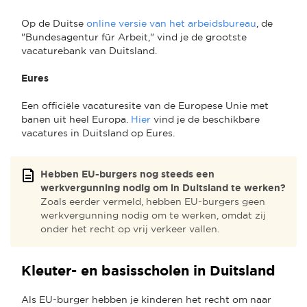
Op de Duitse
online versie van het arbeidsbureau
, de
"Bundesagentur für Arbeit," vind je de grootste
vacaturebank van Duitsland.
Eures
Een officiële vacaturesite van de Europese Unie met
banen uit heel Europa.
Hier
vind je de beschikbare
vacatures in Duitsland op Eures.
Hebben EU-burgers nog steeds een
werkvergunning nodig om in Duitsland te werken?
Zoals eerder vermeld, hebben EU-burgers geen
werkvergunning nodig om te werken, omdat zij
onder het recht op vrij verkeer vallen.
Kleuter- en basisscholen in Duitsland
Als EU-burger hebben je kinderen het recht om naar