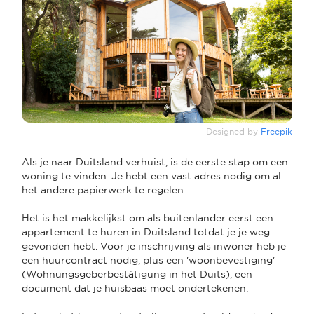
Designed by
Freepik
Als je naar Duitsland verhuist, is de eerste stap om een
woning te vinden. Je hebt een vast adres nodig om al
het andere papierwerk te regelen.
Het is het makkelijkst om als buitenlander eerst een
appartement te huren in Duitsland totdat je je weg
gevonden hebt. Voor je inschrijving als inwoner heb je
een huurcontract nodig, plus een 'woonbevestiging'
(Wohnungsgeberbestätigung in het Duits), een
document dat je huisbaas moet ondertekenen.