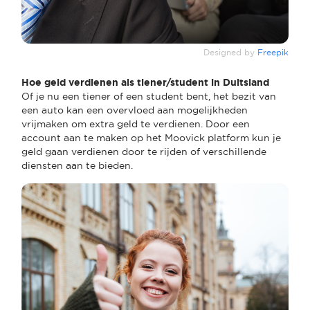
Designed by
Freepik
Hoe geld verdienen als tiener/student in Duitsland
Of je nu een tiener of een student bent, het bezit van
een auto kan een overvloed aan mogelijkheden
vrijmaken om extra geld te verdienen. Door een
account aan te maken op het Moovick platform kun je
geld gaan verdienen door te rijden of verschillende
diensten aan te bieden.