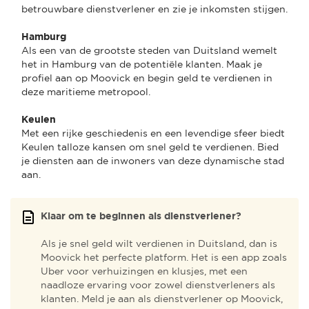
betrouwbare dienstverlener en zie je inkomsten stijgen.
Hamburg
Als een van de grootste steden van Duitsland wemelt
het in Hamburg van de potentiële klanten. Maak je
profiel aan op Moovick en begin geld te verdienen in
deze maritieme metropool.
Keulen
Met een rijke geschiedenis en een levendige sfeer biedt
Keulen talloze kansen om snel geld te verdienen. Bied
je diensten aan de inwoners van deze dynamische stad
aan.
Klaar om te beginnen als dienstverlener?
Als je snel geld wilt verdienen in Duitsland, dan is
Moovick het perfecte platform. Het is een app zoals
Uber voor verhuizingen en klusjes, met een
naadloze ervaring voor zowel dienstverleners als
klanten. Meld je aan als dienstverlener op Moovick,