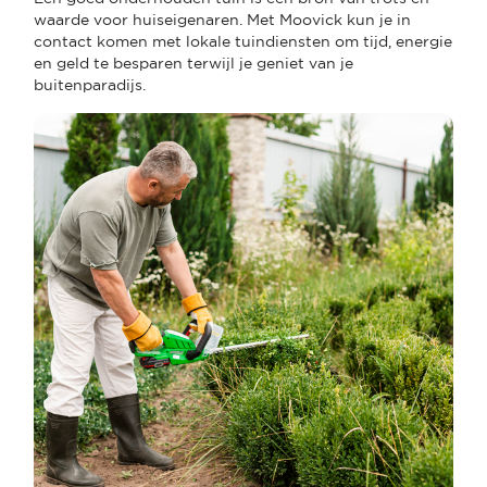
waarde voor huiseigenaren. Met Moovick kun je in
contact komen met lokale tuindiensten om tijd, energie
en geld te besparen terwijl je geniet van je
buitenparadijs.