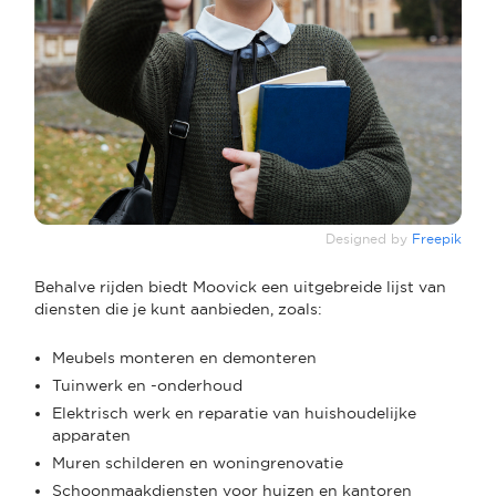
Designed by
Freepik
Behalve rijden biedt Moovick een uitgebreide lijst van
diensten die je kunt aanbieden, zoals:
Meubels monteren en demonteren
Tuinwerk en -onderhoud
Elektrisch werk en reparatie van huishoudelijke
apparaten
Muren schilderen en woningrenovatie
Schoonmaakdiensten voor huizen en kantoren