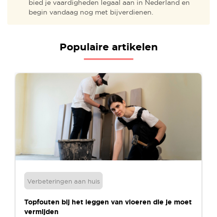
bied je vaardigheden legaal aan in Nederland en
begin vandaag nog met bijverdienen.
Populaire artikelen
Verbeteringen aan huis
Topfouten bij het leggen van vloeren die je moet
vermijden