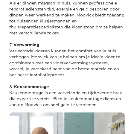
Als er dingen misgaan in huis, kunnen professionele
reparatiediensten tijd, energie en geld besparen door
dingen weer werkend te maken. Moovick biedt toegang
tot duizenden klusjesmannen en
thuisreparatiespecialisten die klaar staan om te helpen
met verschillende taken.
7.
Verwarming
Verwarmde vloeren kunnen het comfort van je huis
verhogen. Moovick kan je helpen om je ideale vloer te
combineren met een vloerverwarmingssysteem,
waarbij je verzekerd bent van de beste materialen en
het beste installatieproces.
8.
Keukenmontage
Keukenmontage is een vervelende en tijdrovende taak
die expertise vereist. Bied je keukenmontage diensten
aan op Moovick om snel geld te verdienen.