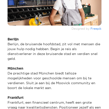
Designed by
Freepik
Berlijn
Berlijn, de bruisende hoofdstad, zit vol met mensen die
jouw hulp nodig hebben. Begin je reis als
dienstverlener in deze bruisende stad en verdien snel
geld.
München
De prachtige stad München biedt talloze
mogelijkheden voor geschoolde mensen om bij te
verdienen. Sluit je aan bij de Moovick community en
boort de lokale markt aan.
Frankfurt
Frankfurt, een financieel centrum, heeft een grote
vraag naar kwaliteitsdiensten. Positioneer jezelf als een