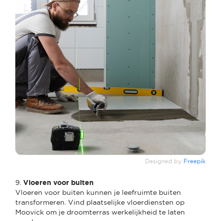
Designed by
Freepik
9.
Vloeren voor buiten
Vloeren voor buiten kunnen je leefruimte buiten
transformeren. Vind plaatselijke vloerdiensten op
Moovick om je droomterras werkelijkheid te laten