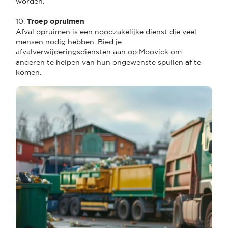
worden.
10.
Troep opruimen
Afval opruimen is een noodzakelijke dienst die veel
mensen nodig hebben. Bied je
afvalverwijderingsdiensten aan op Moovick om
anderen te helpen van hun ongewenste spullen af te
komen.