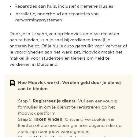
Reparaties aan huis, inclusief algemene klusjes
Installatie, onderhoud en reparaties van
verwarmingssystemen
Door je in te schrijven op Moovick en deze diensten
aan te bieden, kun je snel bijverdienen terwijl je
anderen helpt. Of je nu je auto gebruikt voor vervoer of
je vaardigheden aan het werk zet, Moovick maakt het
makkelijk voor studenten en tieners om geld te
verdienen in Duitsland.
Hoe Moovick werkt: Verdien geld door je dienst
aan te bieden
Stap 1.
Registreer je dienst
: Vul een eenvoudig
formulier in om je dienst te registreren op het
Moovick platform.
Stap 2.
Taken vinden
: Ontvang verzoeken van
klanten of doe aanbiedingen aan degenen die op
zoek zijn naar jouw vaardigheden.