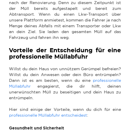
nach der Renovierung. Denn zu diesem Zeitpunkt ist
der Müll bereits aufgestapelt und bereit zum
Abtransport. Wenn du einen Lkw-Transport über
unsere Plattform anmietest, kommen die Fahrer je nach
Menge deines Abfalls mit einem Transporter oder Lkw
an dein Ziel. Sie laden den gesamten Müll auf das
Fahrzeug und fahren ihn weg.
Vorteile der Entscheidung für eine
professionelle Müllabfuhr
Willst du dein Haus von unnützem Gerümpel befreien?
Willst du dein Anwesen oder dein Büro entrümpeln?
Dann ist es am besten, wenn du eine
professionelle
Müllabfuhr
engagierst, die dir hilft, deinen
unerwünschten Müll zu beseitigen und dein Haus zu
entrümpeln.
Hier sind einige der Vorteile, wenn du dich für eine
professionelle Müllabfuhr entscheidest
:
Gesundheit und Sicherheit