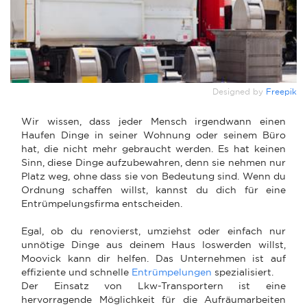
Designed by
Freepik
Wir wissen, dass jeder Mensch irgendwann einen
Haufen Dinge in seiner Wohnung oder seinem Büro
hat, die nicht mehr gebraucht werden. Es hat keinen
Sinn, diese Dinge aufzubewahren, denn sie nehmen nur
Platz weg, ohne dass sie von Bedeutung sind. Wenn du
Ordnung schaffen willst, kannst du dich für eine
Entrümpelungsfirma entscheiden.
Egal, ob du renovierst, umziehst oder einfach nur
unnötige Dinge aus deinem Haus loswerden willst,
Moovick kann dir helfen. Das Unternehmen ist auf
effiziente und schnelle
Entrümpelungen
spezialisiert.
Der Einsatz von Lkw-Transportern ist eine
hervorragende Möglichkeit für die Aufräumarbeiten