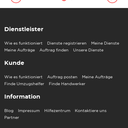
Dienstleister
Wie es funktioniert
Dienste registrieren
Meine Dienste
Meine Aufträge
Auftrag finden
Unsere Dienste
Kunde
Wie es funktioniert
Auftrag posten
Meine Aufträge
Finde Umzugshelfer
Finde Handwerker
Information
Blog
Impressum
Hilfezentrum
Kontaktiere uns
Partner