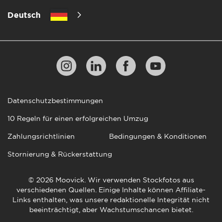
Deutsch
Datenschutzbestimmungen
10 Regeln für einen erfolgreichen Umzug
Zahlungsrichtlinien
Bedingungen & Konditionen
Stornierung & Rückerstattung
© 2026 Moovick. Wir verwenden Stockfotos aus
verschiedenen Quellen. Einige Inhalte können Affiliate-
Links enthalten, was unsere redaktionelle Integrität nicht
beeinträchtigt, aber Wachstumschancen bietet.