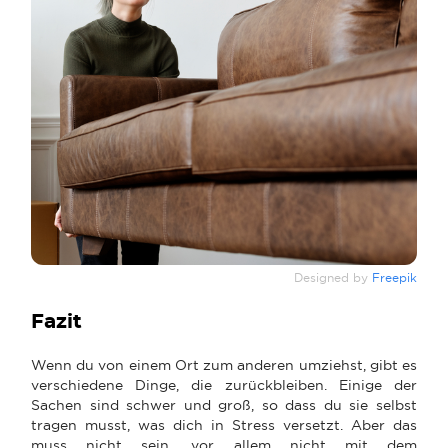
Designed by
Freepik
Fazit
Wenn du von einem Ort zum anderen umziehst, gibt es
verschiedene Dinge, die zurückbleiben. Einige der
Sachen sind schwer und groß, so dass du sie selbst
tragen musst, was dich in Stress versetzt. Aber das
muss nicht sein, vor allem nicht mit dem