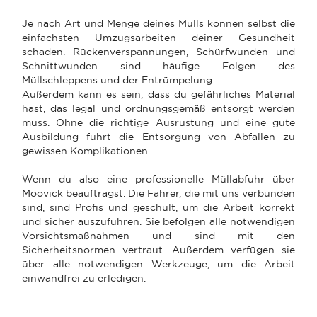
Je nach Art und Menge deines Mülls können selbst die
einfachsten Umzugsarbeiten deiner Gesundheit
schaden. Rückenverspannungen, Schürfwunden und
Schnittwunden sind häufige Folgen des
Müllschleppens und der Entrümpelung.
Außerdem kann es sein, dass du gefährliches Material
hast, das legal und ordnungsgemäß entsorgt werden
muss. Ohne die richtige Ausrüstung und eine gute
Ausbildung führt die Entsorgung von Abfällen zu
gewissen Komplikationen.
Wenn du also eine professionelle Müllabfuhr über
Moovick beauftragst. Die Fahrer, die mit uns verbunden
sind, sind Profis und geschult, um die Arbeit korrekt
und sicher auszuführen. Sie befolgen alle notwendigen
Vorsichtsmaßnahmen und sind mit den
Sicherheitsnormen vertraut. Außerdem verfügen sie
über alle notwendigen Werkzeuge, um die Arbeit
einwandfrei zu erledigen.