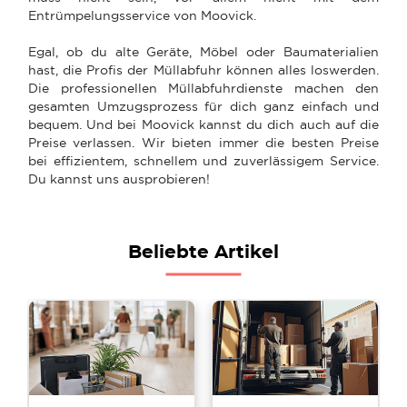
Entrümpelungsservice von Moovick.
Egal, ob du alte Geräte, Möbel oder Baumaterialien
hast, die Profis der Müllabfuhr können alles loswerden.
Die professionellen Müllabfuhrdienste machen den
gesamten Umzugsprozess für dich ganz einfach und
bequem. Und bei Moovick kannst du dich auch auf die
Preise verlassen. Wir bieten immer die besten Preise
bei effizientem, schnellem und zuverlässigem Service.
Du kannst uns ausprobieren!
Beliebte Artikel