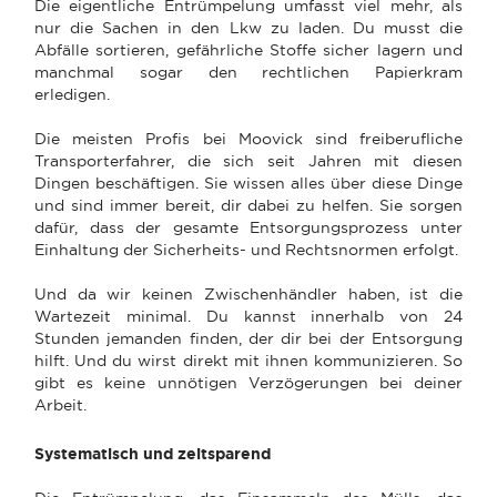
Die eigentliche Entrümpelung umfasst viel mehr, als
nur die Sachen in den Lkw zu laden. Du musst die
Abfälle sortieren, gefährliche Stoffe sicher lagern und
manchmal sogar den rechtlichen Papierkram
erledigen.
Die meisten Profis bei Moovick sind freiberufliche
Transporterfahrer, die sich seit Jahren mit diesen
Dingen beschäftigen. Sie wissen alles über diese Dinge
und sind immer bereit, dir dabei zu helfen. Sie sorgen
dafür, dass der gesamte Entsorgungsprozess unter
Einhaltung der Sicherheits- und Rechtsnormen erfolgt.
Und da wir keinen Zwischenhändler haben, ist die
Wartezeit minimal. Du kannst innerhalb von 24
Stunden jemanden finden, der dir bei der Entsorgung
hilft. Und du wirst direkt mit ihnen kommunizieren. So
gibt es keine unnötigen Verzögerungen bei deiner
Arbeit.
Systematisch und zeitsparend