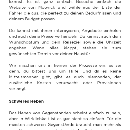
kannst. Es ist ganz einfach. Besuche einfach die
Website von Moovick und wähle aus der Liste der
Fahrer die aus, die perfekt zu deinen Bedürfnissen und
deinem Budget passen.
Du kannst mit ihnen interagieren, Angebote einholen
und auch deine Preise verhandeln. Du kannst auch dein
Wunschdatum und dein Reiseziel sowie die Uhrzeit
angeben. Wenn alles klappt, stehen sie zum
gewünschten Termin vor deiner Haustür.
Wir mischen uns in keinen der Prozesse ein, es sei
denn, du bittest uns um Hilfe. Und da es keine
Mittelsmänner gibt, gibt es auch niemanden, der
zusätzliche Kosten verursacht oder Provisionen
verlangt.
Schweres Heben
Das Heben von Gegenständen scheint einfach zu sein,
aber in Wirklichkeit ist es gar nicht so einfach. Für die
meisten schweren Gegenstände braucht man mehr als