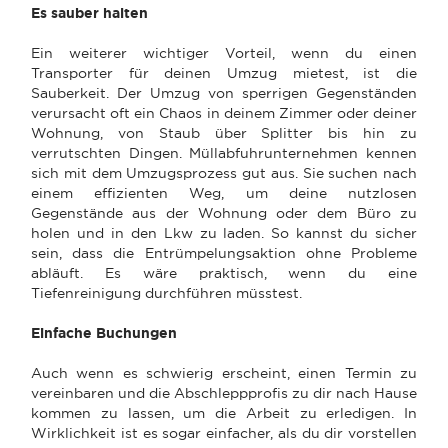
Es sauber halten
Ein weiterer wichtiger Vorteil, wenn du einen
Transporter für deinen Umzug mietest, ist die
Sauberkeit. Der Umzug von sperrigen Gegenständen
verursacht oft ein Chaos in deinem Zimmer oder deiner
Wohnung, von Staub über Splitter bis hin zu
verrutschten Dingen. Müllabfuhrunternehmen kennen
sich mit dem Umzugsprozess gut aus. Sie suchen nach
einem effizienten Weg, um deine nutzlosen
Gegenstände aus der Wohnung oder dem Büro zu
holen und in den Lkw zu laden. So kannst du sicher
sein, dass die Entrümpelungsaktion ohne Probleme
abläuft. Es wäre praktisch, wenn du eine
Tiefenreinigung durchführen müsstest.
Einfache Buchungen
Auch wenn es schwierig erscheint, einen Termin zu
vereinbaren und die Abschleppprofis zu dir nach Hause
kommen zu lassen, um die Arbeit zu erledigen. In
Wirklichkeit ist es sogar einfacher, als du dir vorstellen