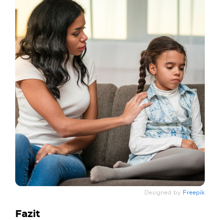
Designed by
Freepik
Fazit