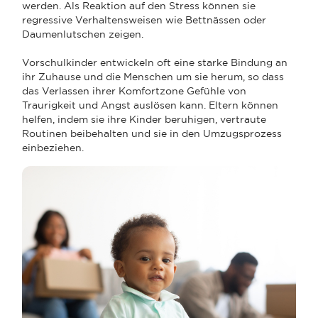
werden. Als Reaktion auf den Stress können sie
regressive Verhaltensweisen wie Bettnässen oder
Daumenlutschen zeigen.
Vorschulkinder entwickeln oft eine starke Bindung an
ihr Zuhause und die Menschen um sie herum, so dass
das Verlassen ihrer Komfortzone Gefühle von
Traurigkeit und Angst auslösen kann. Eltern können
helfen, indem sie ihre Kinder beruhigen, vertraute
Routinen beibehalten und sie in den Umzugsprozess
einbeziehen.