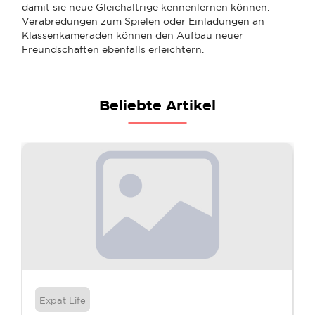
damit sie neue Gleichaltrige kennenlernen können.
Verabredungen zum Spielen oder Einladungen an
Klassenkameraden können den Aufbau neuer
Freundschaften ebenfalls erleichtern.
Beliebte Artikel
Expat Life