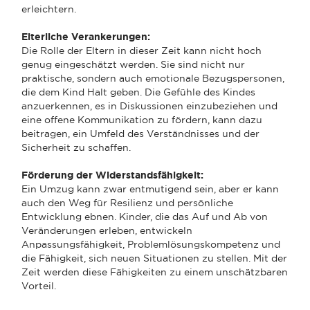
erleichtern.
Elterliche Verankerungen:
Die Rolle der Eltern in dieser Zeit kann nicht hoch
genug eingeschätzt werden. Sie sind nicht nur
praktische, sondern auch emotionale Bezugspersonen,
die dem Kind Halt geben. Die Gefühle des Kindes
anzuerkennen, es in Diskussionen einzubeziehen und
eine offene Kommunikation zu fördern, kann dazu
beitragen, ein Umfeld des Verständnisses und der
Sicherheit zu schaffen.
Förderung der Widerstandsfähigkeit:
Ein Umzug kann zwar entmutigend sein, aber er kann
auch den Weg für Resilienz und persönliche
Entwicklung ebnen. Kinder, die das Auf und Ab von
Veränderungen erleben, entwickeln
Anpassungsfähigkeit, Problemlösungskompetenz und
die Fähigkeit, sich neuen Situationen zu stellen. Mit der
Zeit werden diese Fähigkeiten zu einem unschätzbaren
Vorteil.