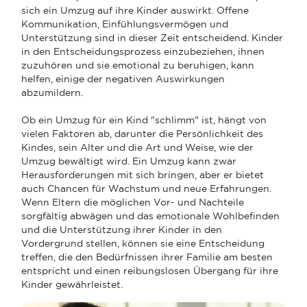
sich ein Umzug auf ihre Kinder auswirkt. Offene
Kommunikation, Einfühlungsvermögen und
Unterstützung sind in dieser Zeit entscheidend. Kinder
in den Entscheidungsprozess einzubeziehen, ihnen
zuzuhören und sie emotional zu beruhigen, kann
helfen, einige der negativen Auswirkungen
abzumildern.
Ob ein Umzug für ein Kind "schlimm" ist, hängt von
vielen Faktoren ab, darunter die Persönlichkeit des
Kindes, sein Alter und die Art und Weise, wie der
Umzug bewältigt wird. Ein Umzug kann zwar
Herausforderungen mit sich bringen, aber er bietet
auch Chancen für Wachstum und neue Erfahrungen.
Wenn Eltern die möglichen Vor- und Nachteile
sorgfältig abwägen und das emotionale Wohlbefinden
und die Unterstützung ihrer Kinder in den
Vordergrund stellen, können sie eine Entscheidung
treffen, die den Bedürfnissen ihrer Familie am besten
entspricht und einen reibungslosen Übergang für ihre
Kinder gewährleistet.