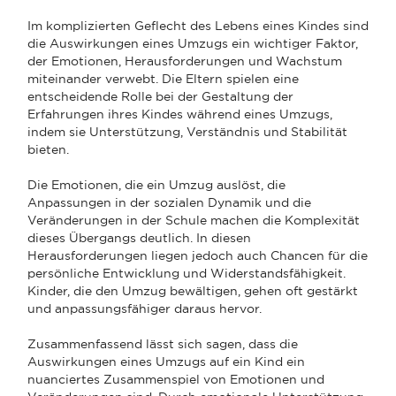
Im komplizierten Geflecht des Lebens eines Kindes sind
die Auswirkungen eines Umzugs ein wichtiger Faktor,
der Emotionen, Herausforderungen und Wachstum
miteinander verwebt. Die Eltern spielen eine
entscheidende Rolle bei der Gestaltung der
Erfahrungen ihres Kindes während eines Umzugs,
indem sie Unterstützung, Verständnis und Stabilität
bieten.
Die Emotionen, die ein Umzug auslöst, die
Anpassungen in der sozialen Dynamik und die
Veränderungen in der Schule machen die Komplexität
dieses Übergangs deutlich. In diesen
Herausforderungen liegen jedoch auch Chancen für die
persönliche Entwicklung und Widerstandsfähigkeit.
Kinder, die den Umzug bewältigen, gehen oft gestärkt
und anpassungsfähiger daraus hervor.
Zusammenfassend lässt sich sagen, dass die
Auswirkungen eines Umzugs auf ein Kind ein
nuanciertes Zusammenspiel von Emotionen und