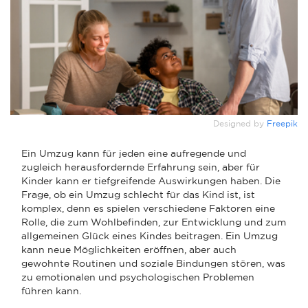
Designed by
Freepik
Ein Umzug kann für jeden eine aufregende und
zugleich herausfordernde Erfahrung sein, aber für
Kinder kann er tiefgreifende Auswirkungen haben. Die
Frage, ob ein Umzug schlecht für das Kind ist, ist
komplex, denn es spielen verschiedene Faktoren eine
Rolle, die zum Wohlbefinden, zur Entwicklung und zum
allgemeinen Glück eines Kindes beitragen. Ein Umzug
kann neue Möglichkeiten eröffnen, aber auch
gewohnte Routinen und soziale Bindungen stören, was
zu emotionalen und psychologischen Problemen
führen kann.