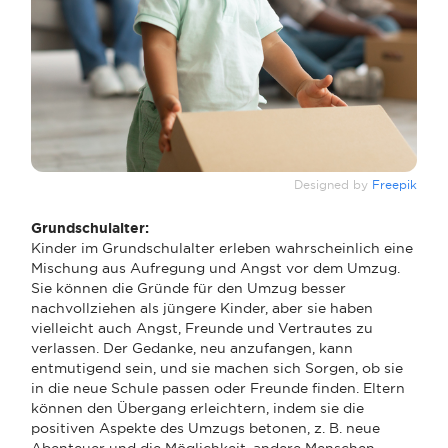
Designed by
Freepik
Grundschulalter:
Kinder im Grundschulalter erleben wahrscheinlich eine
Mischung aus Aufregung und Angst vor dem Umzug.
Sie können die Gründe für den Umzug besser
nachvollziehen als jüngere Kinder, aber sie haben
vielleicht auch Angst, Freunde und Vertrautes zu
verlassen. Der Gedanke, neu anzufangen, kann
entmutigend sein, und sie machen sich Sorgen, ob sie
in die neue Schule passen oder Freunde finden. Eltern
können den Übergang erleichtern, indem sie die
positiven Aspekte des Umzugs betonen, z. B. neue
Abenteuer und die Möglichkeit, andere Menschen