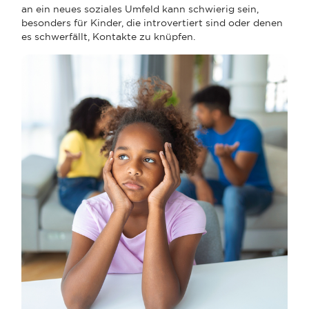
an ein neues soziales Umfeld kann schwierig sein,
besonders für Kinder, die introvertiert sind oder denen
es schwerfällt, Kontakte zu knüpfen.