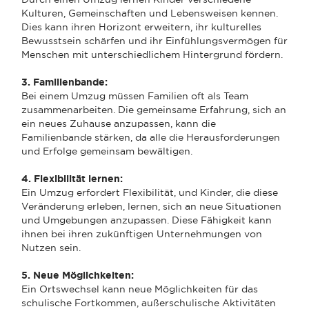
Kulturen, Gemeinschaften und Lebensweisen kennen.
Dies kann ihren Horizont erweitern, ihr kulturelles
Bewusstsein schärfen und ihr Einfühlungsvermögen für
Menschen mit unterschiedlichem Hintergrund fördern.
3. Familienbande:
Bei einem Umzug müssen Familien oft als Team
zusammenarbeiten. Die gemeinsame Erfahrung, sich an
ein neues Zuhause anzupassen, kann die
Familienbande stärken, da alle die Herausforderungen
und Erfolge gemeinsam bewältigen.
4. Flexibilität lernen:
Ein Umzug erfordert Flexibilität, und Kinder, die diese
Veränderung erleben, lernen, sich an neue Situationen
und Umgebungen anzupassen. Diese Fähigkeit kann
ihnen bei ihren zukünftigen Unternehmungen von
Nutzen sein.
5. Neue Möglichkeiten:
Ein Ortswechsel kann neue Möglichkeiten für das
schulische Fortkommen, außerschulische Aktivitäten