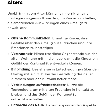
Alters
Unabhängig vom Alter können einige allgemeine
Strategien angewandt werden, um Kindern zu helfen,
die emotionalen Auswirkungen eines Umzugs zu
bewältigen:
Offene Kommunikation
: Ermutige Kinder, ihre
Gefühle über den Umzug auszudrücken und ihre
Emotionen zu bestätigen.
Vertrautheit
: Nimm tröstliche Gegenstände aus der
alten Wohnung mit in die neue, damit die Kinder ein
Gefühl der Kontinuität entwickeln können.
Einbindung
: Beziehe sie in Entscheidungen über den
Umzug mit ein, z. B. bei der Gestaltung des neuen
Zimmers oder der Auswahl neuer Möbel.
Verbindungen aufrechterhalten
: Nutze die
Technologie, um mit alten Freunden in Kontakt zu
bleiben und das Gefühl der Kontinuität
aufrechtzuerhalten.
Entdecke das Neue
: Hebe die spannenden Aspekte