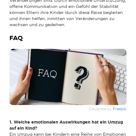
Veränderungen sind. Durch emotionale Unterstützung,
offene Kommunikation und ein Gefühl der Stabilität
können Eltern ihre Kinder durch diese Reise begleiten
und ihnen helfen, inmitten von Veränderungen zu
wachsen und zu gedeihen.
FAQ
Designed by
Freepik
1. Welche emotionalen Auswirkungen hat ein Umzug
auf ein Kind?
Ein Umzug kann bei Kindern eine Reihe von Emotionen