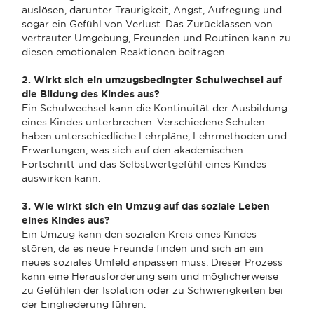
auslösen, darunter Traurigkeit, Angst, Aufregung und
sogar ein Gefühl von Verlust. Das Zurücklassen von
vertrauter Umgebung, Freunden und Routinen kann zu
diesen emotionalen Reaktionen beitragen.
2. Wirkt sich ein umzugsbedingter Schulwechsel auf
die Bildung des Kindes aus?
Ein Schulwechsel kann die Kontinuität der Ausbildung
eines Kindes unterbrechen. Verschiedene Schulen
haben unterschiedliche Lehrpläne, Lehrmethoden und
Erwartungen, was sich auf den akademischen
Fortschritt und das Selbstwertgefühl eines Kindes
auswirken kann.
3. Wie wirkt sich ein Umzug auf das soziale Leben
eines Kindes aus?
Ein Umzug kann den sozialen Kreis eines Kindes
stören, da es neue Freunde finden und sich an ein
neues soziales Umfeld anpassen muss. Dieser Prozess
kann eine Herausforderung sein und möglicherweise
zu Gefühlen der Isolation oder zu Schwierigkeiten bei
der Eingliederung führen.