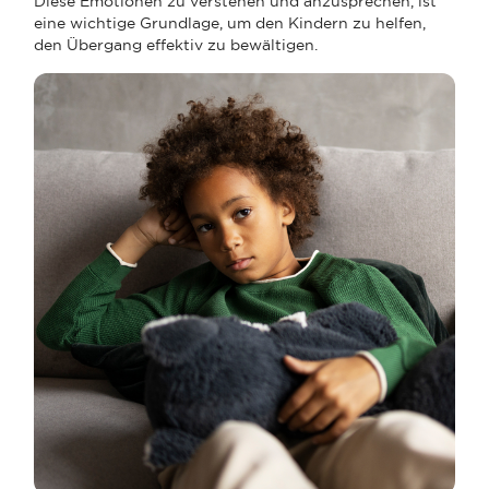
Diese Emotionen zu verstehen und anzusprechen, ist
eine wichtige Grundlage, um den Kindern zu helfen,
den Übergang effektiv zu bewältigen.