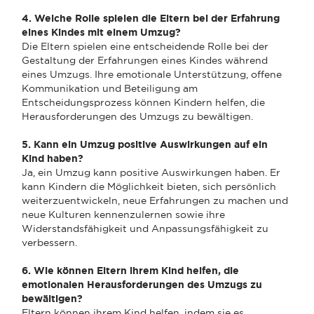
4. Welche Rolle spielen die Eltern bei der Erfahrung
eines Kindes mit einem Umzug?
Die Eltern spielen eine entscheidende Rolle bei der
Gestaltung der Erfahrungen eines Kindes während
eines Umzugs. Ihre emotionale Unterstützung, offene
Kommunikation und Beteiligung am
Entscheidungsprozess können Kindern helfen, die
Herausforderungen des Umzugs zu bewältigen.
5. Kann ein Umzug positive Auswirkungen auf ein
Kind haben?
Ja, ein Umzug kann positive Auswirkungen haben. Er
kann Kindern die Möglichkeit bieten, sich persönlich
weiterzuentwickeln, neue Erfahrungen zu machen und
neue Kulturen kennenzulernen sowie ihre
Widerstandsfähigkeit und Anpassungsfähigkeit zu
verbessern.
6. Wie können Eltern ihrem Kind helfen, die
emotionalen Herausforderungen des Umzugs zu
bewältigen?
Eltern können ihrem Kind helfen, indem sie es