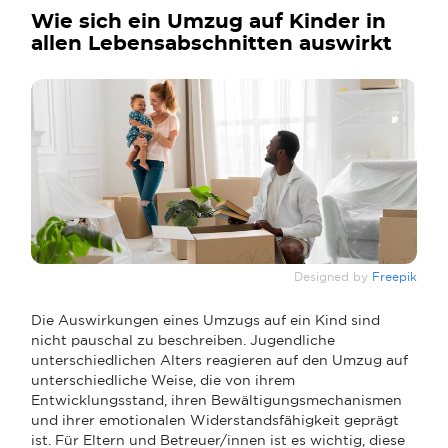
Wie sich ein Umzug auf Kinder in
allen Lebensabschnitten auswirkt
Designed by
Freepik
Die Auswirkungen eines Umzugs auf ein Kind sind
nicht pauschal zu beschreiben. Jugendliche
unterschiedlichen Alters reagieren auf den Umzug auf
unterschiedliche Weise, die von ihrem
Entwicklungsstand, ihren Bewältigungsmechanismen
und ihrer emotionalen Widerstandsfähigkeit geprägt
ist. Für Eltern und Betreuer/innen ist es wichtig, diese