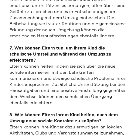
emotional unterstützen, es ermutigen, offen über seine
Gefühle zu sprechen und es in Entscheidungen im
Zusammenhang mit dem Umzug einbeziehen. Die
Beibehaltung vertrauter Routinen und die gemeinsame
Erkundung der neuen Umgebung können die
emotionalen Herausforderungen ebenfalls lindern.
7. Was können Eltern tun, um ihrem Kind die
schulische Umstellung während des Umzugs zu
erleichtern?
Eltern können helfen, indem sie sich über die neue
Schule informieren, mit den Lehrkräften
kommunizieren und etwaige schulische Probleme ihres
Kindes ansprechen. Zusätzliche Unterstützung bei den
Hausaufgaben und eine positive Einstellung gegenüber
dem Wechsel können den schulischen Übergang
ebenfalls erleichtern.
8. Wie können Eltern ihrem Kind helfen, nach dem
Umzug neue soziale Kontakte zu knüpfen?
Eltern können ihre Kinder dazu ermutigen, an lokalen
Aktivitäten, Clubs und Veranstaltungen teilzunehmen,