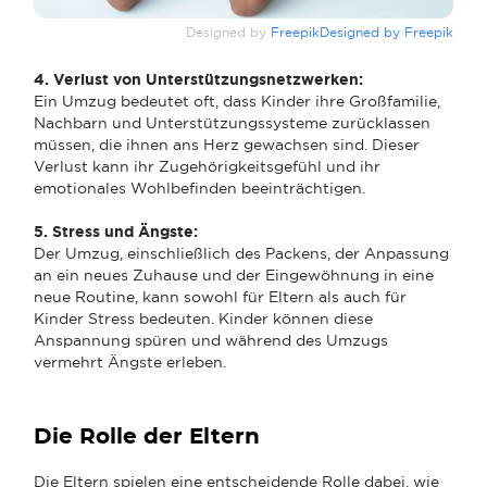
Designed by
FreepikDesigned by Freepik
4. Verlust von Unterstützungsnetzwerken:
Ein Umzug bedeutet oft, dass Kinder ihre Großfamilie,
Nachbarn und Unterstützungssysteme zurücklassen
müssen, die ihnen ans Herz gewachsen sind. Dieser
Verlust kann ihr Zugehörigkeitsgefühl und ihr
emotionales Wohlbefinden beeinträchtigen.
5. Stress und Ängste:
Der Umzug, einschließlich des Packens, der Anpassung
an ein neues Zuhause und der Eingewöhnung in eine
neue Routine, kann sowohl für Eltern als auch für
Kinder Stress bedeuten. Kinder können diese
Anspannung spüren und während des Umzugs
vermehrt Ängste erleben.
Die Rolle der Eltern
Die Eltern spielen eine entscheidende Rolle dabei, wie