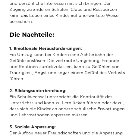
und persönliche Interessen mit sich bringen. Der
Zugang zu anderen Schulen, Clubs und Ressourcen
kann das Leben eines Kindes auf unerwartete Weise
bereichern.
Die Nachteile:
1. Emotionale Herausforderungen:
Ein Umzug kann bei Kindern eine Achterbahn der
Gefühle auslösen. Die vertraute Umgebung, Freunde
und Routinen zurückzulassen, kann zu Gefühlen von
Traurigkeit, Angst und sogar einem Gefühl des Verlusts
führen.
2. Bildungsunterbrechung:
Ein Schulwechsel unterbricht die Kontinuität des
Unterrichts und kann zu Lernlücken führen oder dazu,
dass sich die Kinder an andere schulische Erwartungen
und Lehrmethoden anpassen müssen.
3. Soziale Anpassung:
Der Aufbau neuer Freundschaften und die Anpassung