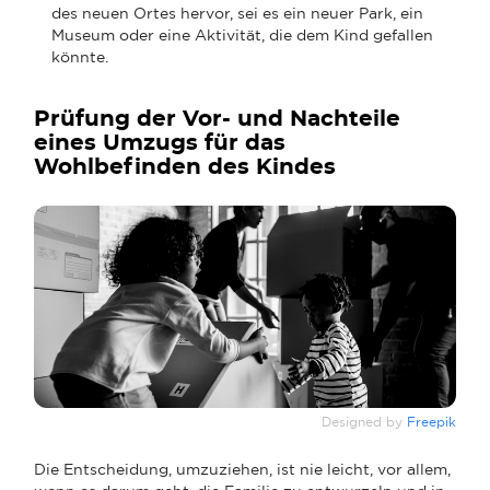
des neuen Ortes hervor, sei es ein neuer Park, ein
Museum oder eine Aktivität, die dem Kind gefallen
könnte.
Prüfung der Vor- und Nachteile
eines Umzugs für das
Wohlbefinden des Kindes
Designed by
Freepik
Die Entscheidung, umzuziehen, ist nie leicht, vor allem,