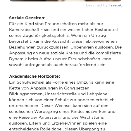
Designed by
Freepik
Soziale Gezeiten:
Für ein Kind sind Freundschaften mehr als nur
Kameradschaft - sie sind ein wesentlicher Bestandteil
seines Zugehörigkeitsgefühls. Wenn ein Umzug
bevorsteht, kann die Aussicht, diese liebgewonnenen
Beziehungen zurückzulassen, Unbehagen auslösen. Die
Anpassung an neue soziale Kreise und die komplizierte
Dynamik beim Aufbau neuer Freundschaften kann
sowohl aufregend als auch herausfordernd sein.
Akademische Horizonte:
Ein Schulwechsel als Folge eines Umzugs kann eine
Kette von Anpassungen in Gang setzen.
Bildungsnormen, Unterrichtsstile und Lehrpläne
können sich von einer Schule zur anderen erheblich
unterscheiden. Dieser Wechsel kann sich auf den
schulischen Werdegang eines Kindes auswirken und
eine Reise der Anpassung und des Wachstums
auslösen. Eltern und Erzieher/innen spielen eine
entscheidende Rolle dabei, diesen Übergang zu