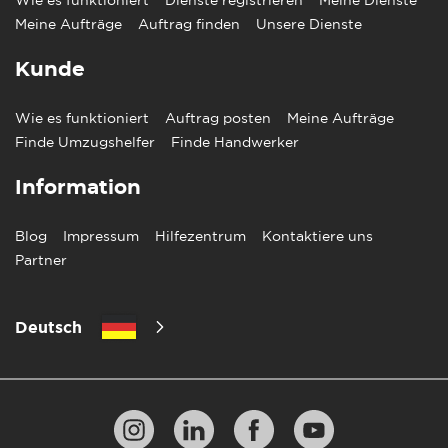
Wie es funktioniert
Dienste registrieren
Meine Dienste
Meine Aufträge
Auftrag finden
Unsere Dienste
Kunde
Wie es funktioniert
Auftrag posten
Meine Aufträge
Finde Umzugshelfer
Finde Handwerker
Information
Blog
Impressum
Hilfezentrum
Kontaktiere uns
Partner
Deutsch