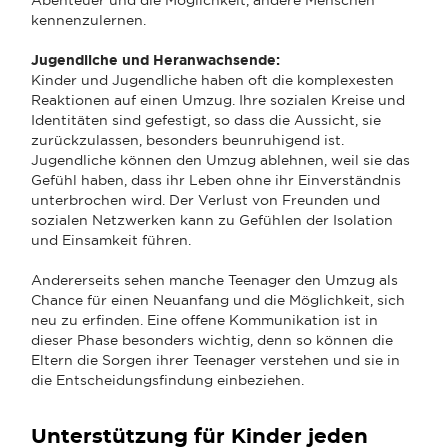
kennenzulernen.
Jugendliche und Heranwachsende:
Kinder und Jugendliche haben oft die komplexesten
Reaktionen auf einen Umzug. Ihre sozialen Kreise und
Identitäten sind gefestigt, so dass die Aussicht, sie
zurückzulassen, besonders beunruhigend ist.
Jugendliche können den Umzug ablehnen, weil sie das
Gefühl haben, dass ihr Leben ohne ihr Einverständnis
unterbrochen wird. Der Verlust von Freunden und
sozialen Netzwerken kann zu Gefühlen der Isolation
und Einsamkeit führen.
Andererseits sehen manche Teenager den Umzug als
Chance für einen Neuanfang und die Möglichkeit, sich
neu zu erfinden. Eine offene Kommunikation ist in
dieser Phase besonders wichtig, denn so können die
Eltern die Sorgen ihrer Teenager verstehen und sie in
die Entscheidungsfindung einbeziehen.
Unterstützung für Kinder jeden