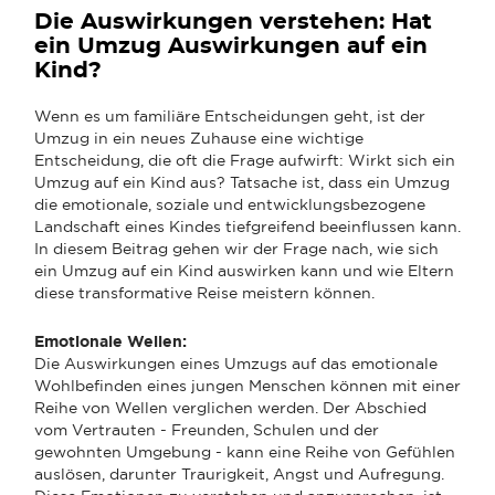
Die Auswirkungen verstehen: Hat
ein Umzug Auswirkungen auf ein
Kind?
Wenn es um familiäre Entscheidungen geht, ist der
Umzug in ein neues Zuhause eine wichtige
Entscheidung, die oft die Frage aufwirft: Wirkt sich ein
Umzug auf ein Kind aus? Tatsache ist, dass ein Umzug
die emotionale, soziale und entwicklungsbezogene
Landschaft eines Kindes tiefgreifend beeinflussen kann.
In diesem Beitrag gehen wir der Frage nach, wie sich
ein Umzug auf ein Kind auswirken kann und wie Eltern
diese transformative Reise meistern können.
Emotionale Wellen:
Die Auswirkungen eines Umzugs auf das emotionale
Wohlbefinden eines jungen Menschen können mit einer
Reihe von Wellen verglichen werden. Der Abschied
vom Vertrauten - Freunden, Schulen und der
gewohnten Umgebung - kann eine Reihe von Gefühlen
auslösen, darunter Traurigkeit, Angst und Aufregung.