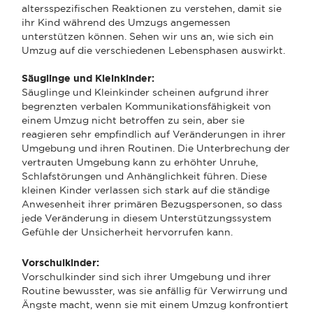
altersspezifischen Reaktionen zu verstehen, damit sie
ihr Kind während des Umzugs angemessen
unterstützen können. Sehen wir uns an, wie sich ein
Umzug auf die verschiedenen Lebensphasen auswirkt.
Säuglinge und Kleinkinder:
Säuglinge und Kleinkinder scheinen aufgrund ihrer
begrenzten verbalen Kommunikationsfähigkeit von
einem Umzug nicht betroffen zu sein, aber sie
reagieren sehr empfindlich auf Veränderungen in ihrer
Umgebung und ihren Routinen. Die Unterbrechung der
vertrauten Umgebung kann zu erhöhter Unruhe,
Schlafstörungen und Anhänglichkeit führen. Diese
kleinen Kinder verlassen sich stark auf die ständige
Anwesenheit ihrer primären Bezugspersonen, so dass
jede Veränderung in diesem Unterstützungssystem
Gefühle der Unsicherheit hervorrufen kann.
Vorschulkinder:
Vorschulkinder sind sich ihrer Umgebung und ihrer
Routine bewusster, was sie anfällig für Verwirrung und
Ängste macht, wenn sie mit einem Umzug konfrontiert