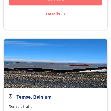
Details
Temse, Belgium
Renault trafic