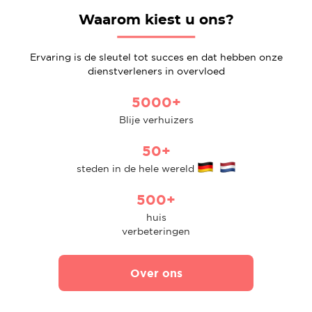
Waarom kiest u ons?
Ervaring is de sleutel tot succes en dat hebben onze
dienstverleners in overvloed
5000+
Blije verhuizers
50+
steden in de hele wereld
500+
huis
verbeteringen
Over ons