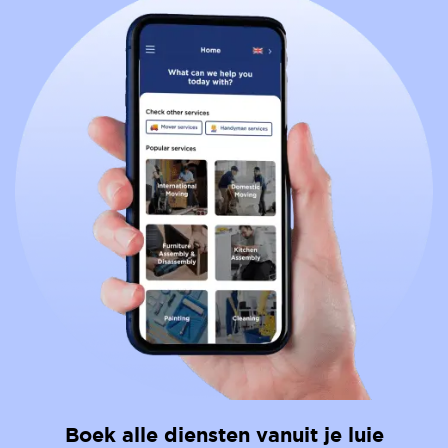
Boek alle diensten vanuit je luie