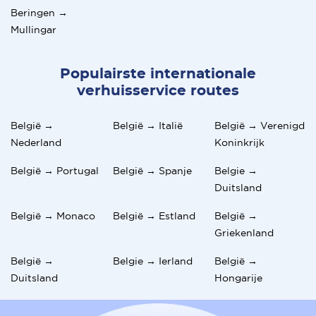
Beringen →
Mullingar
Populairste internationale
verhuisservice routes
België →
België → Italië
België → Verenigd
Nederland
Koninkrijk
België → Portugal
België → Spanje
Belgie →
Duitsland
België → Monaco
België → Estland
België →
Griekenland
België →
Belgie → Ierland
België →
Duitsland
Hongarije