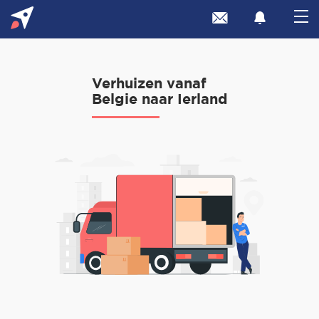
Verhuizen vanaf
Belgie naar Ierland