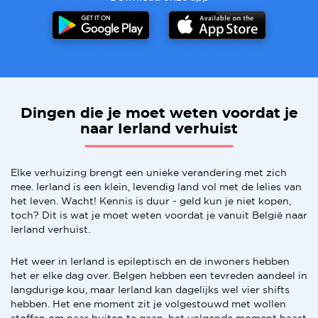
Dingen die je moet weten voordat je
naar Ierland verhuist
Elke verhuizing brengt een unieke verandering met zich
mee. Ierland is een klein, levendig land vol met de lelies van
het leven. Wacht! Kennis is duur - geld kun je niet kopen,
toch? Dit is wat je moet weten voordat je vanuit België naar
Ierland verhuist.
Het weer in Ierland is epileptisch en de inwoners hebben
het er elke dag over. Belgen hebben een tevreden aandeel in
langdurige kou, maar Ierland kan dagelijks wel vier shifts
hebben. Het ene moment zit je volgestouwd met wollen