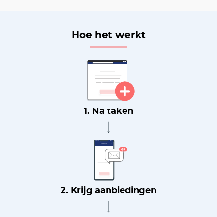
Hoe het werkt
1. Na taken
2. Krijg aanbiedingen