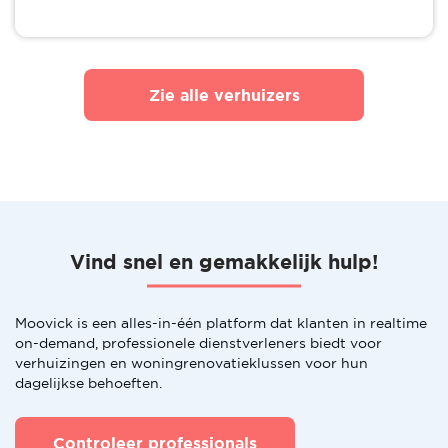
Zie alle verhuizers
Vind snel en gemakkelijk hulp!
Moovick is een alles-in-één platform dat klanten in realtime
on-demand, professionele dienstverleners biedt voor
verhuizingen en woningrenovatieklussen voor hun
dagelijkse behoeften.
Controleer professionals