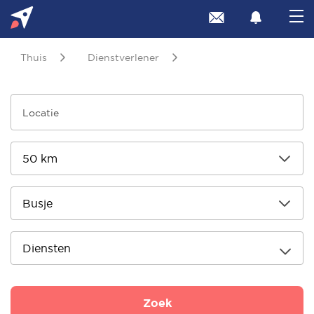
Thuis
Dienstverlener
Diensten
Zoek