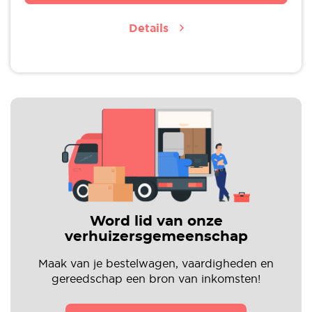
Details
Word lid van onze
verhuizersgemeenschap
Maak van je bestelwagen, vaardigheden en
gereedschap een bron van inkomsten!