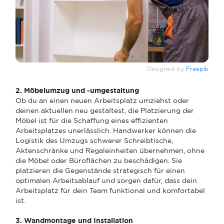
Designed by
Freepik
2. Möbelumzug und -umgestaltung
Ob du an einen neuen Arbeitsplatz umziehst oder
deinen aktuellen neu gestaltest, die Platzierung der
Möbel ist für die Schaffung eines effizienten
Arbeitsplatzes unerlässlich. Handwerker können die
Logistik des Umzugs schwerer Schreibtische,
Aktenschränke und Regaleinheiten übernehmen, ohne
die Möbel oder Büroflächen zu beschädigen. Sie
platzieren die Gegenstände strategisch für einen
optimalen Arbeitsablauf und sorgen dafür, dass dein
Arbeitsplatz für dein Team funktional und komfortabel
ist.
3. Wandmontage und Installation