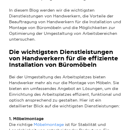
In diesem Blog werden wir die wichtigsten
Dienstleistungen von Handwerkern, die Vorteile der
Beauftragung von Handwerkern für die Installation und
Montage von Büromöbeln und die Möglichkeiten zur
Optimierung der Umgestaltung von Arbeitsbereichen
untersuchen.
Die wichtigsten Dienstleistungen
von Handwerkern für die effiziente
Installation von Büromöbeln
Bei der Umgestaltung des Arbeitsplatzes bieten
Handwerker mehr als nur die Montage von Möbeln. Sie
bieten ein umfassendes Angebot an Lösungen, um die
Einrichtung des Arbeitsplatzes effizient, funktional und
optisch ansprechend zu gestalten. Hier ist ein
detaillierter Blick auf die wichtigsten Dienstleistungen:
1. Möbelmontage
Die richtige
Möbelmontage
ist für Stabilität und