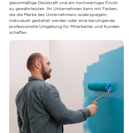
gleichmäßige Deckkraft und ein hochwertiges Finish
zu gewährleisten. Ihr Unternehmen kann mit Farben,
die die Marke des Unternehmens widerspiegeln,
individuell gestaltet werden oder eine beruhigende,
professionelle Umgebung für Mitarbeiter und Kunden
schaffen.