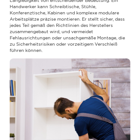
Langlebigkeit von entscheidender Bedeutung. Ein
Handwerker kann Schreibtische, Stühle,
Konferenztische, Kabinen und komplexe modulare
Arbeitsplätze präzise montieren. Er stellt sicher, dass
jedes Teil gemäß den Richtlinien des Herstellers
zusammengebaut wird, und vermeidet
Fehlausrichtungen oder unsachgemäße Montage, die
zu Sicherheitsrisiken oder vorzeitigem Verschleiß
führen können.