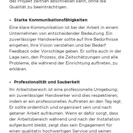
das Projekt zeitnah abschließen kann, ohne die
Qualität zu beeinträchtigen.
Starke Kommunikationsfähigkeiten
Eine klare Kommunikation ist bei der Arbeit in einem
Unternehmen von entscheidender Bedeutung. Ein
zuverlässiger Handwerker sollte auf Ihre Bedürfnisse
eingehen, Ihre Vision verstehen und bei Bedarf
Feedback oder Vorschläge geben. Er sollte auch in der
Lage sein, den Prozess, die Zeitschätzungen und alle
Probleme, die während der Einrichtung auftreten, zu
erklären.
Professionalität und Sauberkeit
Ihr Arbeitsbereich ist eine professionelle Umgebung;
ein zuverlässiger Handwerker wird dies respektieren,
indem er ein professionelles Auftreten an den Tag legt.
Er sollte ordentlich und organisiert sein und nach
getaner Arbeit aufräumen. Wenn er dafür sorgt, dass
der Arbeitsbereich während und nach der Installation
aufgeräumt bleibt, zeigt dies sein Engagement für
einen qualitativ hochwertigen Service und seinen