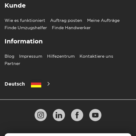
Kunde
Wie es funktioniert
Auftrag posten
Meine Aufträge
Finde Umzugshelfer
Finde Handwerker
Information
Blog
Impressum
Hilfezentrum
Kontaktiere uns
Partner
Deutsch