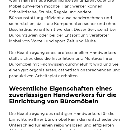
wenn man in neue Räumlichkeiten umzieht oder die
Möbel aufwerten möchte. Handwerker können
Schreibtische, Stühle, Regale und andere
Büroausstattung effizient auseinandernehmen und
sicherstellen, dass die Komponenten sicher und ohne
Beschädigung entfernt werden. Dieser Service ist bei
Büroumzügen oder bei der Entsorgung veralteter
Möbel von Vorteil und spart Zeit und Mühe.
Die Beauftragung eines professionellen Handwerkers
stellt sicher, dass die Installation und Montage Ihrer
Büromöbel mit Fachwissen durchgeführt wird und Sie
einen gut organisierten, ästhetisch ansprechenden und
produktiven Arbeitsplatz erhalten.
Wesentliche Eigenschaften eines
zuverlässigen Handwerkers für die
Einrichtung von Büromöbeln
Die Beauftragung des richtigen Handwerkers für die
Einrichtung Ihrer Büromöbel kann den entscheidenden
Unterschied für einen reibungslosen und effizienten