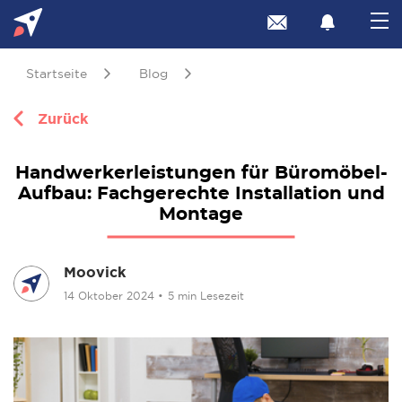
Startseite
Blog
Zurück
Handwerkerleistungen für Büromöbel-
Aufbau: Fachgerechte Installation und
Montage
Moovick
14 Oktober 2024
•
5 min Lesezeit