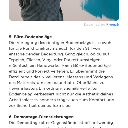
Designed by
Freepik
5. Büro-Bodenbeläge
Die Verlegung des richtigen Bodenbelags ist sowohl
für die Funktionalität als auch für den Stil von
entscheidender Bedeutung. Ganz gleich, ob du auf
Teppich, Fliesen, Vinyl oder Parkett umsteigen
möchtest, ein Handwerker kann Büro-Bodenbeläge
effizient und korrekt verlegen. Er übernimmt die
Detailarbeit des Nivellierens, Messens und Verlegens
des Materials, um eine dauerhafte Oberfläche zu
gewährleisten. Ein ordnungsgemäß verlegter
Bodenbelag verbessert nicht nur die Ästhetik deines
Arbeitsplatzes, sondern trägt auch zum Komfort und
zur Sicherheit deines Teams bei.
6. Demontage-Dienstleistungen
Die Demontage alter Gegenstände ist oft notwendig,