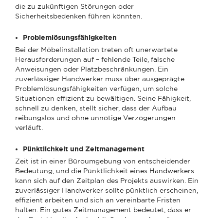
die zu zukünftigen Störungen oder
Sicherheitsbedenken führen könnten.
Problemlösungsfähigkeiten
Bei der Möbelinstallation treten oft unerwartete
Herausforderungen auf – fehlende Teile, falsche
Anweisungen oder Platzbeschränkungen. Ein
zuverlässiger Handwerker muss über ausgeprägte
Problemlösungsfähigkeiten verfügen, um solche
Situationen effizient zu bewältigen. Seine Fähigkeit,
schnell zu denken, stellt sicher, dass der Aufbau
reibungslos und ohne unnötige Verzögerungen
verläuft.
Pünktlichkeit und Zeitmanagement
Zeit ist in einer Büroumgebung von entscheidender
Bedeutung, und die Pünktlichkeit eines Handwerkers
kann sich auf den Zeitplan des Projekts auswirken. Ein
zuverlässiger Handwerker sollte pünktlich erscheinen,
effizient arbeiten und sich an vereinbarte Fristen
halten. Ein gutes Zeitmanagement bedeutet, dass er