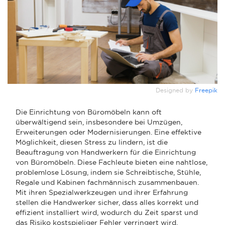
Designed by
Freepik
Die Einrichtung von Büromöbeln kann oft
überwältigend sein, insbesondere bei Umzügen,
Erweiterungen oder Modernisierungen. Eine effektive
Möglichkeit, diesen Stress zu lindern, ist die
Beauftragung von Handwerkern für die Einrichtung
von Büromöbeln. Diese Fachleute bieten eine nahtlose,
problemlose Lösung, indem sie Schreibtische, Stühle,
Regale und Kabinen fachmännisch zusammenbauen.
Mit ihren Spezialwerkzeugen und ihrer Erfahrung
stellen die Handwerker sicher, dass alles korrekt und
effizient installiert wird, wodurch du Zeit sparst und
das Risiko kostspieliger Fehler verringert wird.