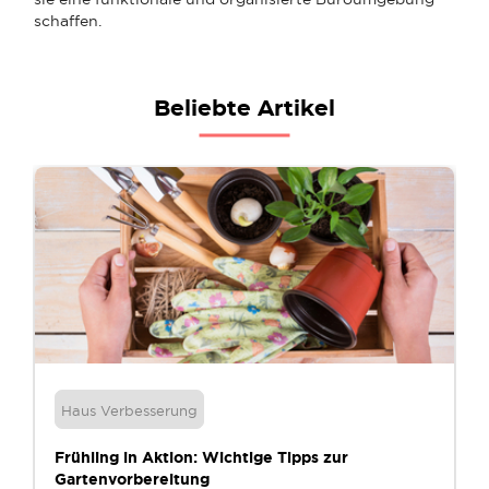
schaffen.
Beliebte Artikel
Haus Verbesserung
Frühling in Aktion: Wichtige Tipps zur
Gartenvorbereitung