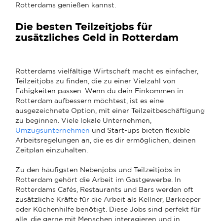
Rotterdams genießen kannst.
Die besten Teilzeitjobs für
zusätzliches Geld in Rotterdam
Rotterdams vielfältige Wirtschaft macht es einfacher,
Teilzeitjobs zu finden, die zu einer Vielzahl von
Fähigkeiten passen. Wenn du dein Einkommen in
Rotterdam aufbessern möchtest, ist es eine
ausgezeichnete Option, mit einer Teilzeitbeschäftigung
zu beginnen. Viele lokale Unternehmen,
Umzugsunternehmen
und Start-ups bieten flexible
Arbeitsregelungen an, die es dir ermöglichen, deinen
Zeitplan einzuhalten.
Zu den häufigsten Nebenjobs und Teilzeitjobs in
Rotterdam gehört die Arbeit im Gastgewerbe. In
Rotterdams Cafés, Restaurants und Bars werden oft
zusätzliche Kräfte für die Arbeit als Kellner, Barkeeper
oder Küchenhilfe benötigt. Diese Jobs sind perfekt für
alle, die gerne mit Menschen interagieren und in