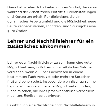
Diese befristeten Jobs bieten oft den Vorteil, dass man
während der Arbeit freien Eintritt zu Veranstaltungen
und Konzerten erhält. Für diejenigen, die ein
dynamisches Arbeitsumfeld und die Möglichkeit, neue
Leute kennenzulernen, schätzen, sind Saisonjobs eine
gute Option.
Lehrer und Nachhilfelehrer für ein
zusätzliches Einkommen
Lehrer oder Nachhilfelehrer zu sein, kann eine gute
Möglichkeit sein, in Rotterdam zusätzliches Geld zu
verdienen, wenn du über Fachwissen in einem
bestimmten Fach verfügst oder mehrere Sprachen
fließend beherrschst. Insbesondere englischsprachige
Expats können verschiedene Möglichkeiten finden,
Einheimischen, die ihre Sprachkenntnisse verbessern
möchten, Englisch beizubringen.
Es gibt auch eine Nachfrage nach Nachhilfelehrern in