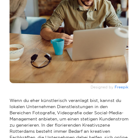
Designed by
Freepik
Wenn du eher künstlerisch veranlagt bist, kannst du
lokalen Unternehmen Dienstleistungen in den
Bereichen Fotografie, Videografie oder Social-Media-
Management anbieten, um einen stetigen Kundenstrom
zu generieren. In der florierenden Kreativszene
Rotterdams besteht immer Bedarf an kreativen
Fachkräften, die Unternehmen dabei helfen, sich online