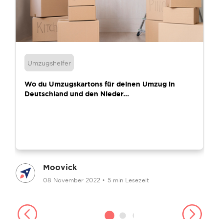
Umzugshelfer
Wo du Umzugskartons für deinen Umzug in
Deutschland und den Nieder...
Moovick
08 November 2022
•
5 min Lesezeit