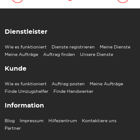
Dienstleister
Wie es funktioniert
Dienste registrieren
Meine Dienste
Meine Aufträge
Auftrag finden
Unsere Dienste
Kunde
Wie es funktioniert
Auftrag posten
Meine Aufträge
Finde Umzugshelfer
Finde Handwerker
Information
Blog
Impressum
Hilfezentrum
Kontaktiere uns
Partner