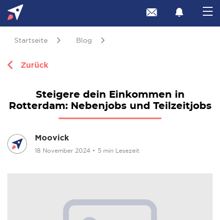
Startseite
Blog
Zurück
Steigere dein Einkommen in
Rotterdam: Nebenjobs und Teilzeitjobs
Moovick
18 November 2024
•
5 min Lesezeit