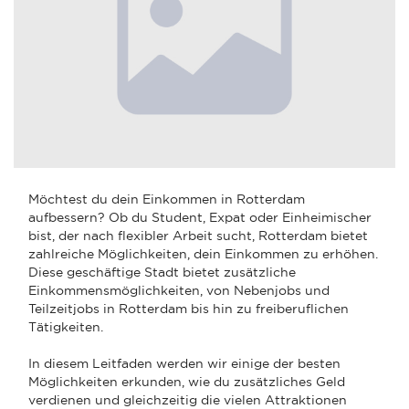
Möchtest du dein Einkommen in Rotterdam
aufbessern? Ob du Student, Expat oder Einheimischer
bist, der nach flexibler Arbeit sucht, Rotterdam bietet
zahlreiche Möglichkeiten, dein Einkommen zu erhöhen.
Diese geschäftige Stadt bietet zusätzliche
Einkommensmöglichkeiten, von Nebenjobs und
Teilzeitjobs in Rotterdam bis hin zu freiberuflichen
Tätigkeiten.
In diesem Leitfaden werden wir einige der besten
Möglichkeiten erkunden, wie du zusätzliches Geld
verdienen und gleichzeitig die vielen Attraktionen