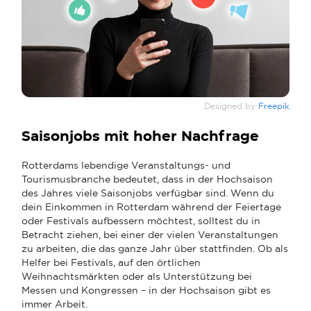
Designed by
Freepik
Saisonjobs mit hoher Nachfrage
Rotterdams lebendige Veranstaltungs- und
Tourismusbranche bedeutet, dass in der Hochsaison
des Jahres viele Saisonjobs verfügbar sind. Wenn du
dein Einkommen in Rotterdam während der Feiertage
oder Festivals aufbessern möchtest, solltest du in
Betracht ziehen, bei einer der vielen Veranstaltungen
zu arbeiten, die das ganze Jahr über stattfinden. Ob als
Helfer bei Festivals, auf den örtlichen
Weihnachtsmärkten oder als Unterstützung bei
Messen und Kongressen – in der Hochsaison gibt es
immer Arbeit.