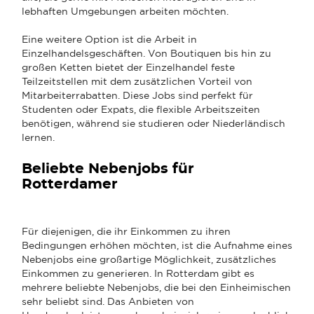
lebhaften Umgebungen arbeiten möchten.
Eine weitere Option ist die Arbeit in
Einzelhandelsgeschäften. Von Boutiquen bis hin zu
großen Ketten bietet der Einzelhandel feste
Teilzeitstellen mit dem zusätzlichen Vorteil von
Mitarbeiterrabatten. Diese Jobs sind perfekt für
Studenten oder Expats, die flexible Arbeitszeiten
benötigen, während sie studieren oder Niederländisch
lernen.
Beliebte Nebenjobs für
Rotterdamer
Für diejenigen, die ihr Einkommen zu ihren
Bedingungen erhöhen möchten, ist die Aufnahme eines
Nebenjobs eine großartige Möglichkeit, zusätzliches
Einkommen zu generieren. In Rotterdam gibt es
mehrere beliebte Nebenjobs, die bei den Einheimischen
sehr beliebt sind. Das Anbieten von