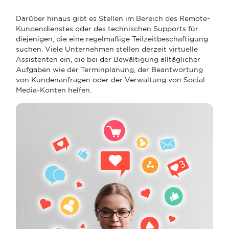
Darüber hinaus gibt es Stellen im Bereich des Remote-
Kundendienstes oder des technischen Supports für
diejenigen, die eine regelmäßige Teilzeitbeschäftigung
suchen. Viele Unternehmen stellen derzeit virtuelle
Assistenten ein, die bei der Bewältigung alltäglicher
Aufgaben wie der Terminplanung, der Beantwortung
von Kundenanfragen oder der Verwaltung von Social-
Media-Konten helfen.