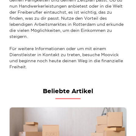
nun Handwerkerleistungen anbietest oder in die Welt
der Freiberufler eintauchst, es ist wichtig, das zu
finden, was zu dir passt. Nutze den Vorteil des
lebendigen Arbeitsmarktes in Rotterdam und erkunde
die vielen Möglichkeiten, um dein Einkommen zu
steigern.
Für weitere Informationen oder um mit einem
Dienstleister in Kontakt zu treten, besuche Moovick
und beginne noch heute deinen Weg in die finanzielle
Freiheit.
Beliebte Artikel