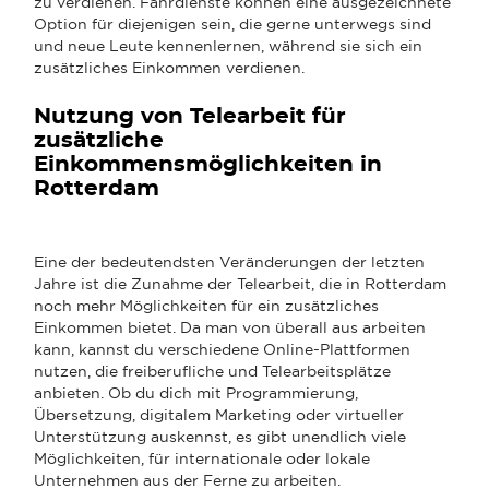
zu verdienen. Fahrdienste können eine ausgezeichnete
Option für diejenigen sein, die gerne unterwegs sind
und neue Leute kennenlernen, während sie sich ein
zusätzliches Einkommen verdienen.
Nutzung von Telearbeit für
zusätzliche
Einkommensmöglichkeiten in
Rotterdam
Eine der bedeutendsten Veränderungen der letzten
Jahre ist die Zunahme der Telearbeit, die in Rotterdam
noch mehr Möglichkeiten für ein zusätzliches
Einkommen bietet. Da man von überall aus arbeiten
kann, kannst du verschiedene Online-Plattformen
nutzen, die freiberufliche und Telearbeitsplätze
anbieten. Ob du dich mit Programmierung,
Übersetzung, digitalem Marketing oder virtueller
Unterstützung auskennst, es gibt unendlich viele
Möglichkeiten, für internationale oder lokale
Unternehmen aus der Ferne zu arbeiten.