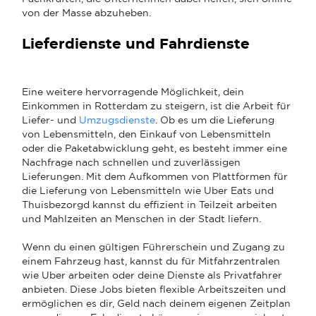
von der Masse abzuheben.
Lieferdienste und Fahrdienste
Eine weitere hervorragende Möglichkeit, dein
Einkommen in Rotterdam zu steigern, ist die Arbeit für
Liefer- und
Umzugsdienste
. Ob es um die Lieferung
von Lebensmitteln, den Einkauf von Lebensmitteln
oder die Paketabwicklung geht, es besteht immer eine
Nachfrage nach schnellen und zuverlässigen
Lieferungen. Mit dem Aufkommen von Plattformen für
die Lieferung von Lebensmitteln wie Uber Eats und
Thuisbezorgd kannst du effizient in Teilzeit arbeiten
und Mahlzeiten an Menschen in der Stadt liefern.
Wenn du einen gültigen Führerschein und Zugang zu
einem Fahrzeug hast, kannst du für Mitfahrzentralen
wie Uber arbeiten oder deine Dienste als Privatfahrer
anbieten. Diese Jobs bieten flexible Arbeitszeiten und
ermöglichen es dir, Geld nach deinem eigenen Zeitplan