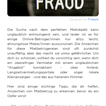
Designed by
Freepik
Die Suche nach dem perfekten Mietobjekt kann
unglaublich entmutigend sein, und leider ist es für
einige Online-Betrüger/innen nur allzu leicht,
ahnungslose Mieter/innen auszunutzen. Die Anzeichen
für diese Mietbetrügereien sind oft zunächst
unauffällig, aber das macht sie umso gefährlicher. Um
dich zu schützen, solltest du vorsichtig sein, wenn dich
ein übereifriger Vermieter mit einem unglaublichen
"Angebot" kontaktiert - über Airbnb,
Langzeitvermietungsportale oder sogar lokale
Kleinanzeigen - und das aus heiterem Himmel.
Hier sind einige wichtige Tipps, die dir helfen,
Anzeichen von Mietbetrug zu erkennen, bevor du ein
Opfer wirst: