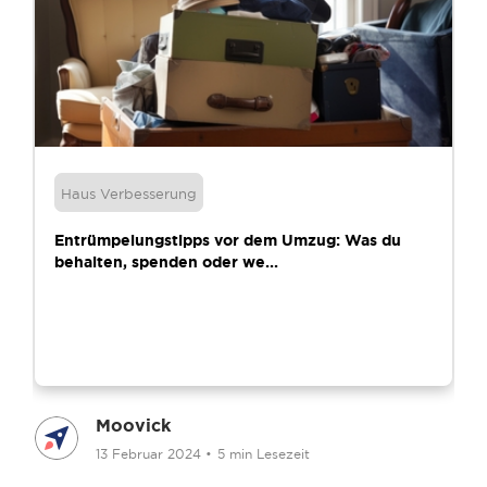
Haus Verbesserung
Entrümpelungstipps vor dem Umzug: Was du
behalten, spenden oder we...
Moovick
13 Februar 2024
•
5 min Lesezeit