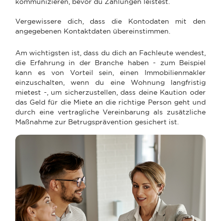
kommunizieren, bevor du Zahlungen leistest.
Vergewissere dich, dass die Kontodaten mit den
angegebenen Kontaktdaten übereinstimmen.
Am wichtigsten ist, dass du dich an Fachleute wendest,
die Erfahrung in der Branche haben - zum Beispiel
kann es von Vorteil sein, einen Immobilienmakler
einzuschalten, wenn du eine Wohnung langfristig
mietest -, um sicherzustellen, dass deine Kaution oder
das Geld für die Miete an die richtige Person geht und
durch eine vertragliche Vereinbarung als zusätzliche
Maßnahme zur Betrugsprävention gesichert ist.