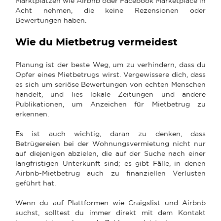
Marktplätzen wie Airbnb oder Facebook Marketplace in
Acht nehmen, die keine Rezensionen oder
Bewertungen haben.
Wie du Mietbetrug vermeidest
Planung ist der beste Weg, um zu verhindern, dass du
Opfer eines Mietbetrugs wirst. Vergewissere dich, dass
es sich um seriöse Bewertungen von echten Menschen
handelt, und lies lokale Zeitungen und andere
Publikationen, um Anzeichen für Mietbetrug zu
erkennen.
Es ist auch wichtig, daran zu denken, dass
Betrügereien bei der Wohnungsvermietung nicht nur
auf diejenigen abzielen, die auf der Suche nach einer
langfristigen Unterkunft sind; es gibt Fälle, in denen
Airbnb-Mietbetrug auch zu finanziellen Verlusten
geführt hat.
Wenn du auf Plattformen wie Craigslist und Airbnb
suchst, solltest du immer direkt mit dem Kontakt