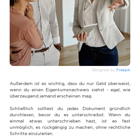
Designed by
Freepik
Außerdem ist es wichtig, dass du nur Geld überweist,
wenn du einen Eigentumsnachweis siehst - egal, wie
überzeugend jemand erscheinen mag.
Schließlich solltest du jedes Dokument gründlich
durchlesen, bevor du es unterschreibst. Wenn du
einmal etwas unterschrieben hast, ist es fast
unmöglich, es rückgängig zu machen, ohne rechtliche
Schritte einzuleiten.