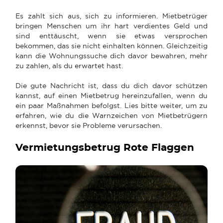
Es zahlt sich aus, sich zu informieren. Mietbetrüger
bringen Menschen um ihr hart verdientes Geld und
sind enttäuscht, wenn sie etwas versprochen
bekommen, das sie nicht einhalten können. Gleichzeitig
kann die Wohnungssuche dich davor bewahren, mehr
zu zahlen, als du erwartet hast.
Die gute Nachricht ist, dass du dich davor schützen
kannst, auf einen Mietbetrug hereinzufallen, wenn du
ein paar Maßnahmen befolgst. Lies bitte weiter, um zu
erfahren, wie du die Warnzeichen von Mietbetrügern
erkennst, bevor sie Probleme verursachen.
Vermietungsbetrug Rote Flaggen