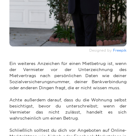
Designed by
Freepik
Ein weiteres Anzeichen für einen Mietbetrug ist, wenn
der Vermieter vor der Unterzeichnung des
Mietvertrags nach persönlichen Daten wie deiner
Sozialversicherungsnummer, deiner Bankverbindung
oder anderen Dingen fragt, die er nicht wissen muss.
Achte außerdem darauf, dass du die Wohnung selbst
besichtigst, bevor du unterschreibst; wenn der
Vermieter das nicht zulässt, handelt es sich
wahrscheinlich um einen Betrug.
Schließlich solltest du dich vor Angeboten auf Online-