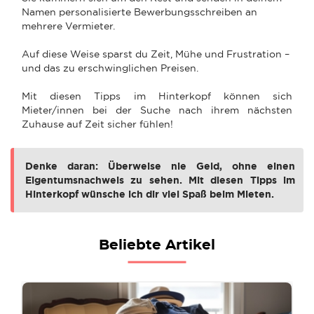
Namen personalisierte Bewerbungsschreiben an
mehrere Vermieter.
Auf diese Weise sparst du Zeit, Mühe und Frustration –
und das zu erschwinglichen Preisen.
Mit diesen Tipps im Hinterkopf können sich
Mieter/innen bei der Suche nach ihrem nächsten
Zuhause auf Zeit sicher fühlen!
Denke daran: Überweise nie Geld, ohne einen
Eigentumsnachweis zu sehen. Mit diesen Tipps im
Hinterkopf wünsche ich dir viel Spaß beim Mieten.
Beliebte Artikel