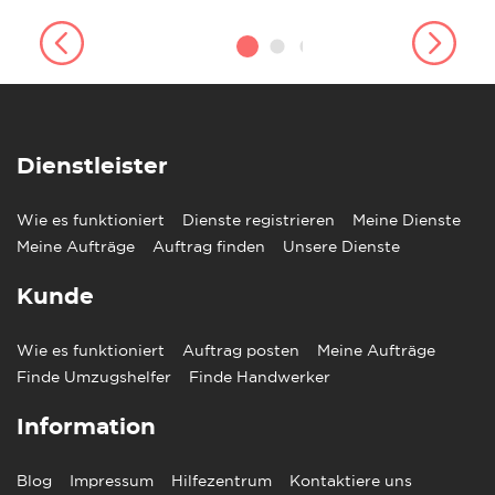
Dienstleister
Wie es funktioniert
Dienste registrieren
Meine Dienste
Meine Aufträge
Auftrag finden
Unsere Dienste
Kunde
Wie es funktioniert
Auftrag posten
Meine Aufträge
Finde Umzugshelfer
Finde Handwerker
Information
Blog
Impressum
Hilfezentrum
Kontaktiere uns