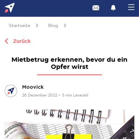
Startseite
Blog
Zurück
Mietbetrug erkennen, bevor du ein
Opfer wirst
Moovick
26 Dezember 2022
•
5 min Lesezeit