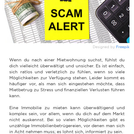
Designed by
Freepik
Wenn du nach einer Mietwohnung suchst, fühlst du
dich vielleicht überwältigt und unsicher. Es ist einfach,
sich ratlos und verletzlich zu fühlen, wenn so viele
Möglichkeiten zur Verfügung stehen. Leider kommt es
häufiger vor, als man sich eingestehen möchte, dass
Mietbetrug zu Stress und finanziellen Verlusten führen
kann.
Eine Immobilie zu mieten kann überwältigend und
komplex sein, vor allem, wenn du dich auf dem Markt
nicht auskennst. Bei so vielen Möglichkeiten gibt es
unzählige Immobilienbetrügereien, vor denen man sich
in Acht nehmen muss; es lohnt sich, informiert zu sein.