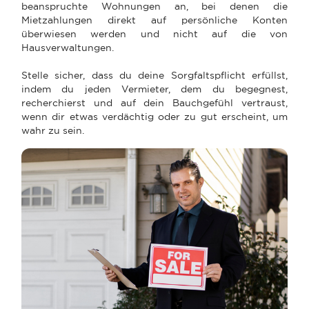
beanspruchte Wohnungen an, bei denen die
Mietzahlungen direkt auf persönliche Konten
überwiesen werden und nicht auf die von
Hausverwaltungen.
Stelle sicher, dass du deine Sorgfaltspflicht erfüllst,
indem du jeden Vermieter, dem du begegnest,
recherchierst und auf dein Bauchgefühl vertraust,
wenn dir etwas verdächtig oder zu gut erscheint, um
wahr zu sein.