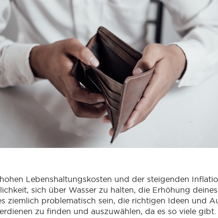
hohen Lebenshaltungskosten und der steigenden Inflation
lichkeit, sich über Wasser zu halten, die Erhöhung dein
es ziemlich problematisch sein, die richtigen Ideen und
erdienen zu finden und auszuwählen, da es so viele gibt.