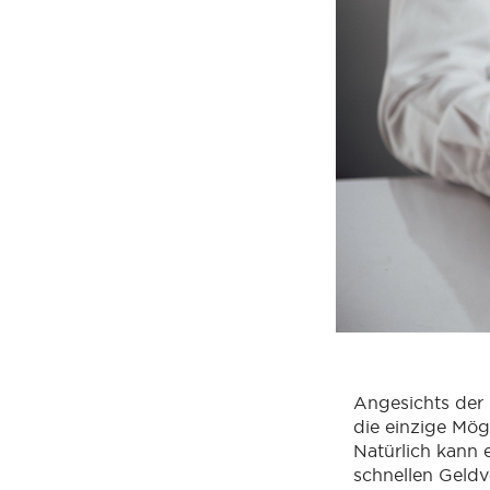
Angesichts der 
die einzige Mög
Natürlich kann 
schnellen Geldv