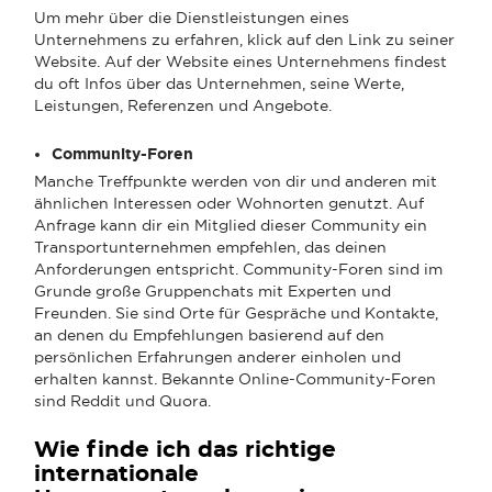
Um mehr über die Dienstleistungen eines
Unternehmens zu erfahren, klick auf den Link zu seiner
Website. Auf der Website eines Unternehmens findest
du oft Infos über das Unternehmen, seine Werte,
Leistungen, Referenzen und Angebote.
Community-Foren
Manche Treffpunkte werden von dir und anderen mit
ähnlichen Interessen oder Wohnorten genutzt. Auf
Anfrage kann dir ein Mitglied dieser Community ein
Transportunternehmen empfehlen, das deinen
Anforderungen entspricht. Community-Foren sind im
Grunde große Gruppenchats mit Experten und
Freunden. Sie sind Orte für Gespräche und Kontakte,
an denen du Empfehlungen basierend auf den
persönlichen Erfahrungen anderer einholen und
erhalten kannst. Bekannte Online-Community-Foren
sind Reddit und Quora.
Wie finde ich das richtige
internationale