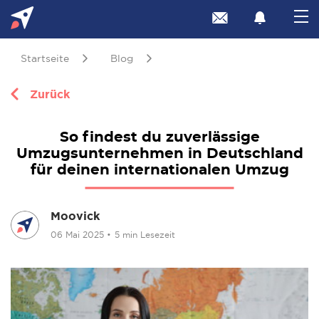
Startseite
Blog
Zurück
So findest du zuverlässige
Umzugsunternehmen in Deutschland
für deinen internationalen Umzug
Moovick
06 Mai 2025
•
5 min Lesezeit