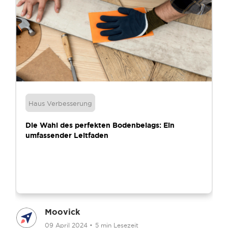
Haus Verbesserung
Die Wahl des perfekten Bodenbelags: Ein
umfassender Leitfaden
Moovick
09 April 2024
•
5 min Lesezeit