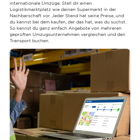
internationale Umzüge. Stell dir einen
Logistikmarktplatz wie deinen Supermarkt in der
Nachbarschaft vor. Jeder Stand hat seine Preise, und
du kannst bei dem kaufen, der das hat, was du suchst.
So kannst du ganz einfach Angebote von mehreren
geprüften Umzugsunternehmen vergleichen und den
Transport buchen.