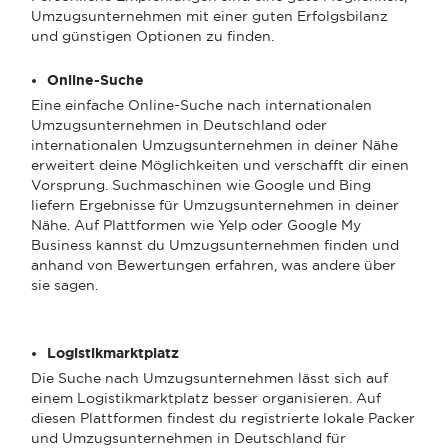
Umzugsunternehmen mit einer guten Erfolgsbilanz
und günstigen Optionen zu finden.
Online-Suche
Eine einfache Online-Suche nach internationalen
Umzugsunternehmen in Deutschland oder
internationalen Umzugsunternehmen in deiner Nähe
erweitert deine Möglichkeiten und verschafft dir einen
Vorsprung. Suchmaschinen wie Google und Bing
liefern Ergebnisse für Umzugsunternehmen in deiner
Nähe. Auf Plattformen wie Yelp oder Google My
Business kannst du Umzugsunternehmen finden und
anhand von Bewertungen erfahren, was andere über
sie sagen.
Logistikmarktplatz
Die Suche nach Umzugsunternehmen lässt sich auf
einem Logistikmarktplatz besser organisieren. Auf
diesen Plattformen findest du registrierte lokale Packer
und Umzugsunternehmen in Deutschland für