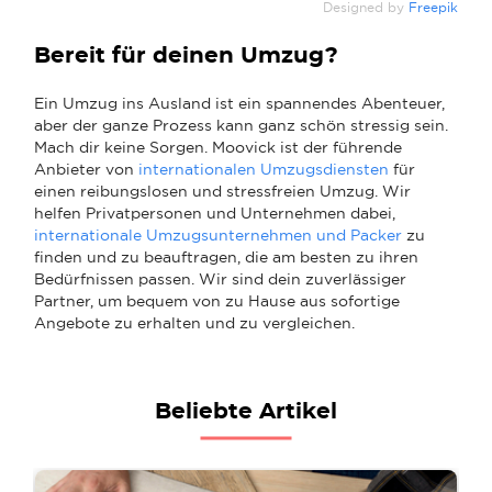
Designed by
Freepik
Bereit für deinen Umzug?
Ein Umzug ins Ausland ist ein spannendes Abenteuer,
aber der ganze Prozess kann ganz schön stressig sein.
Mach dir keine Sorgen. Moovick ist der führende
Anbieter von
internationalen Umzugsdiensten
für
einen reibungslosen und stressfreien Umzug. Wir
helfen Privatpersonen und Unternehmen dabei,
internationale Umzugsunternehmen und Packer
zu
finden und zu beauftragen, die am besten zu ihren
Bedürfnissen passen. Wir sind dein zuverlässiger
Partner, um bequem von zu Hause aus sofortige
Angebote zu erhalten und zu vergleichen.
Beliebte Artikel