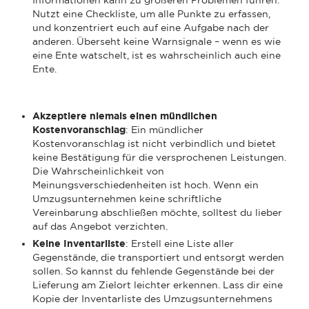
Nutzt eine Checkliste, um alle Punkte zu erfassen,
und konzentriert euch auf eine Aufgabe nach der
anderen. Überseht keine Warnsignale – wenn es wie
eine Ente watschelt, ist es wahrscheinlich auch eine
Ente.
Akzeptiere niemals einen mündlichen
Kostenvoranschlag
: Ein mündlicher
Kostenvoranschlag ist nicht verbindlich und bietet
keine Bestätigung für die versprochenen Leistungen.
Die Wahrscheinlichkeit von
Meinungsverschiedenheiten ist hoch. Wenn ein
Umzugsunternehmen keine schriftliche
Vereinbarung abschließen möchte, solltest du lieber
auf das Angebot verzichten.
Keine Inventarliste
: Erstell eine Liste aller
Gegenstände, die transportiert und entsorgt werden
sollen. So kannst du fehlende Gegenstände bei der
Lieferung am Zielort leichter erkennen. Lass dir eine
Kopie der Inventarliste des Umzugsunternehmens