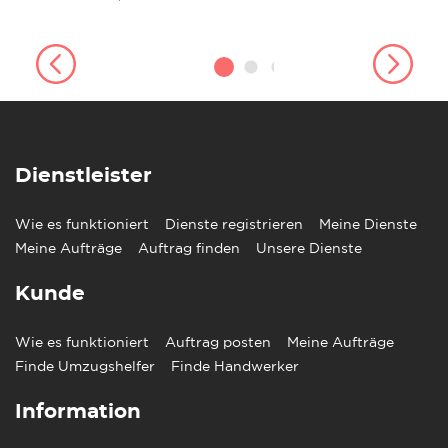
Dienstleister
Wie es funktioniert
Dienste registrieren
Meine Dienste
Meine Aufträge
Auftrag finden
Unsere Dienste
Kunde
Wie es funktioniert
Auftrag posten
Meine Aufträge
Finde Umzugshelfer
Finde Handwerker
Information