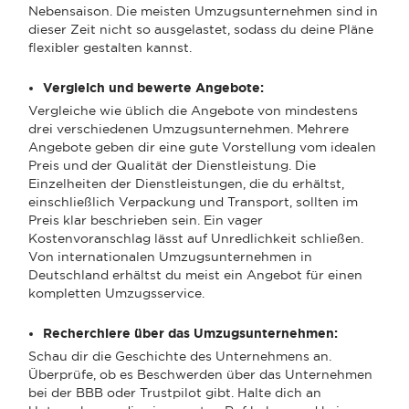
Nebensaison. Die meisten Umzugsunternehmen sind in
dieser Zeit nicht so ausgelastet, sodass du deine Pläne
flexibler gestalten kannst.
Vergleich und bewerte Angebote:
Vergleiche wie üblich die Angebote von mindestens
drei verschiedenen Umzugsunternehmen. Mehrere
Angebote geben dir eine gute Vorstellung vom idealen
Preis und der Qualität der Dienstleistung. Die
Einzelheiten der Dienstleistungen, die du erhältst,
einschließlich Verpackung und Transport, sollten im
Preis klar beschrieben sein. Ein vager
Kostenvoranschlag lässt auf Unredlichkeit schließen.
Von internationalen Umzugsunternehmen in
Deutschland erhältst du meist ein Angebot für einen
kompletten Umzugsservice.
Recherchiere über das Umzugsunternehmen:
Schau dir die Geschichte des Unternehmens an.
Überprüfe, ob es Beschwerden über das Unternehmen
bei der BBB oder Trustpilot gibt. Halte dich an