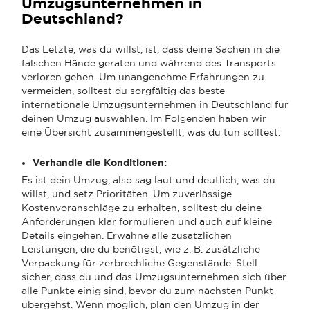
Umzugsunternehmen in
Deutschland?
Das Letzte, was du willst, ist, dass deine Sachen in die
falschen Hände geraten und während des Transports
verloren gehen. Um unangenehme Erfahrungen zu
vermeiden, solltest du sorgfältig das beste
internationale Umzugsunternehmen in Deutschland für
deinen Umzug auswählen. Im Folgenden haben wir
eine Übersicht zusammengestellt, was du tun solltest.
Verhandle die Konditionen:
Es ist dein Umzug, also sag laut und deutlich, was du
willst, und setz Prioritäten. Um zuverlässige
Kostenvoranschläge zu erhalten, solltest du deine
Anforderungen klar formulieren und auch auf kleine
Details eingehen. Erwähne alle zusätzlichen
Leistungen, die du benötigst, wie z. B. zusätzliche
Verpackung für zerbrechliche Gegenstände. Stell
sicher, dass du und das Umzugsunternehmen sich über
alle Punkte einig sind, bevor du zum nächsten Punkt
übergehst. Wenn möglich, plan den Umzug in der