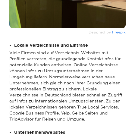
Designed by
Freepik
Lokale Verzeichnisse und Einträge
Viele Firmen sind auf Verzeichnis-Websites mit
Profilen vertreten, die grundlegende Kontaktinfos für
potenzielle Kunden enthalten. Online-Verzeichnisse
können Infos zu Umzugsunternehmen in der
Umgebung liefern. Normalerweise versuchen neue
Unternehmen, sich gleich nach ihrer Gründung einen
professionellen Eintrag zu sichern. Lokale
Verzeichnisse in Deutschland bieten schnellen Zugriff
auf Infos zu internationalen Umzugsdiensten. Zu den
lokalen Verzeichnissen gehören True Local Services,
Google Business Profile, Yelp, Gelbe Seiten und
TripAdvisor für Reisen und Umzüge.
Unternehmenswebsites