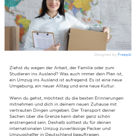
Designed by
Freepik
Ziehst du wegen der Arbeit, der Familie oder zum
Studieren ins Ausland? Was auch immer dein Plan ist,
ein Umzug ins Ausland ist aufregend. Es ist eine neue
Umgebung, ein neuer Alltag und eine neue Kultur.
Wenn du gehst, möchtest du die besten Erinnerungen
mitnehmen und dich in deinem neuen Zuhause mit
vertrauten Dingen umgeben. Der Transport deiner
Sachen über die Grenze kann daher ganz schön
anstrengend sein. Deshalb solltest du für deinen
internationalen Umzug zuverlässige Packer und
Umzugshelfer in Deutschland beauftragen.