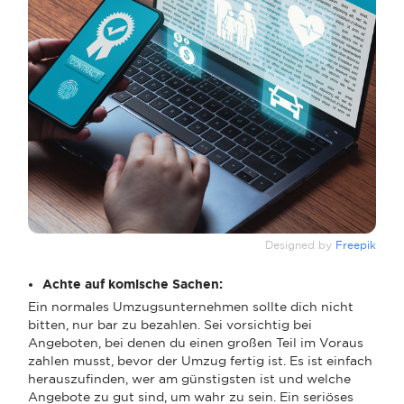
Designed by
Freepik
Achte auf komische Sachen:
Ein normales Umzugsunternehmen sollte dich nicht
bitten, nur bar zu bezahlen. Sei vorsichtig bei
Angeboten, bei denen du einen großen Teil im Voraus
zahlen musst, bevor der Umzug fertig ist. Es ist einfach
herauszufinden, wer am günstigsten ist und welche
Angebote zu gut sind, um wahr zu sein. Ein seriöses