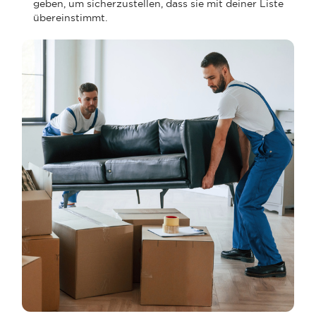
geben, um sicherzustellen, dass sie mit deiner Liste
übereinstimmt.