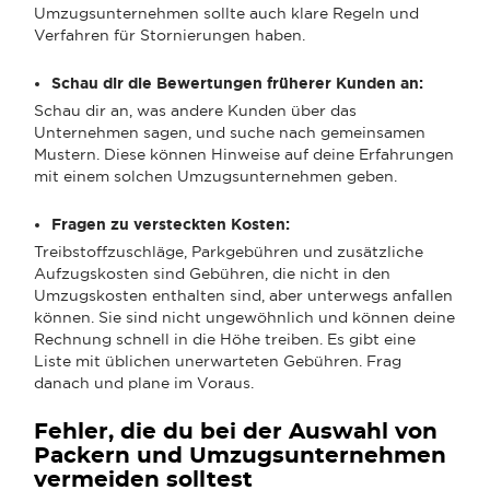
Umzugsunternehmen sollte auch klare Regeln und
Verfahren für Stornierungen haben.
Schau dir die Bewertungen früherer Kunden an:
Schau dir an, was andere Kunden über das
Unternehmen sagen, und suche nach gemeinsamen
Mustern. Diese können Hinweise auf deine Erfahrungen
mit einem solchen Umzugsunternehmen geben.
Fragen zu versteckten Kosten:
Treibstoffzuschläge, Parkgebühren und zusätzliche
Aufzugskosten sind Gebühren, die nicht in den
Umzugskosten enthalten sind, aber unterwegs anfallen
können. Sie sind nicht ungewöhnlich und können deine
Rechnung schnell in die Höhe treiben. Es gibt eine
Liste mit üblichen unerwarteten Gebühren. Frag
danach und plane im Voraus.
Fehler, die du bei der Auswahl von
Packern und Umzugsunternehmen
vermeiden solltest