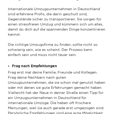
Internationale Umzugsunternehmen in Deutschland
sind erfahrene Profis, die darin geschult sind,
Gegenstände sicher zu transportieren. Sie sorgen für
einen stressfreien Umzug und kümmern sich um alles,
damit du dich auf die spannenden Dinge konzentrieren
kannst.
Die richtige Umzugsfirma zu finden, sollte nicht so
schwierig sein, wie es scheint. Der Prozess kann
einfach sein und muss nicht teuer sein.
Frag nach Empfehlungen
Frag erst mal deine Familie, Freunde und Kollegen.
Frag deine Nachbarn nach guten
Umzugsunternehmen, die sie schon mal genutzt haben
oder mit denen sie gute Erfahrungen gemacht haben.
Vielleicht hat der Neue in deiner Straße einen Tipp für
ein Umzugsunternehmen in Deutschland für
internationale Umzüge. Die haben oft frischere
Meinungen, weil sie auch gerade erst umgezogen sind.
Persönliche Empfehlungen sind eine gute Möglichkeit,