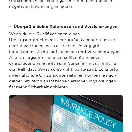
Unternehmen, die einen guten Ruf haben und keine
negativen Bewertungen haben.
Überprüfe deine Referenzen und Versicherungen:
Wenn du die Qualifikationen eines
Umzugsunternehmens überprüfst, kannst du besser
darauf vertrauen, dass es deinen Umzug gut
hinbekommt. Achte auf Lizenzen und Versicherungen.
Alle Umzugsunternehmen sollten über einen
grundlegenden Schutz oder Versicherungsschutz für
den Fall, dass etwas schiefgeht, verfügen. Lizenzierte
internationale Umzugsunternehmen können je nach
deiner Situation zusätzliche Versicherungslösungen
für mehr Sicherheit anbieten.