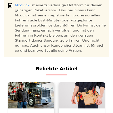
Moovick
ist eine zuverlässige Plattform für deinen
günstigen Paketversand. Darüber hinaus kann
Moovick mit seinen registrierten, professionellen
Fahrern jede Last-Minute- oder vorgeplante
Lieferung problemlos durchführen. Du kannst deine
Sendung ganz einfach verfolgen und mit den
Fahrern in Kontakt bleiben, um den genauen
Standort deiner Sendung zu erfahren. Und nicht
nur das: Auch unser Kundendienstteam ist für dich
da und beantwortet alle deine Fragen.
Beliebte Artikel