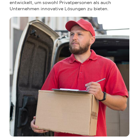
entwickelt, um sowohl Privatpersonen als auch
Unternehmen innovative Lösungen zu bieten.