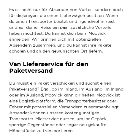
Es ist nicht nur für Absender von Vorteil, sondern auch
für diejenigen, die einen Lieferwagen besitzen. Wenn
du einen Transporter besitzt und irgendwohin reist
und auf deiner Reise ein paar zusätzliche Vorteile
haben möchtest. Du kannst dich beim Moovick
anmelden. Wir bringen dich mit potenziellen
Absendern zusammen, und du kannst ihre Pakete
abholen und an den gewünschten Ort liefern.
Van Lieferservice für den
Paketversand
Du musst ein Paket verschicken und suchst einen
Paketversand? Egal, ob im Inland, im Ausland, im Inland
oder im Ausland, Moovick kann dir helfen. Moovick ist
eine Logistikplattform, die Transporterbesitzer oder
Fahrer mit potenziellen Versendern zusammenbringt.
Absender können unseren kostengünstigen
Transporter-Mietservice nutzen, um ihr Gepäck,
sperrige Gegenstände oder sogar neu gekaufte
Möbelstücke zu transportieren.