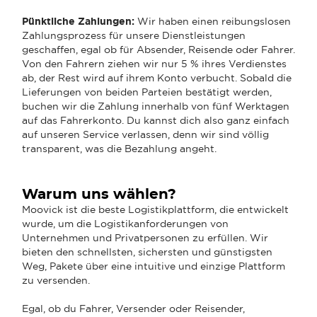
Pünktliche Zahlungen:
Wir haben einen reibungslosen
Zahlungsprozess für unsere Dienstleistungen
geschaffen, egal ob für Absender, Reisende oder Fahrer.
Von den Fahrern ziehen wir nur 5 % ihres Verdienstes
ab, der Rest wird auf ihrem Konto verbucht. Sobald die
Lieferungen von beiden Parteien bestätigt werden,
buchen wir die Zahlung innerhalb von fünf Werktagen
auf das Fahrerkonto. Du kannst dich also ganz einfach
auf unseren Service verlassen, denn wir sind völlig
transparent, was die Bezahlung angeht.
Warum uns wählen?
Moovick ist die beste Logistikplattform, die entwickelt
wurde, um die Logistikanforderungen von
Unternehmen und Privatpersonen zu erfüllen. Wir
bieten den schnellsten, sichersten und günstigsten
Weg, Pakete über eine intuitive und einzige Plattform
zu versenden.
Egal, ob du Fahrer, Versender oder Reisender,