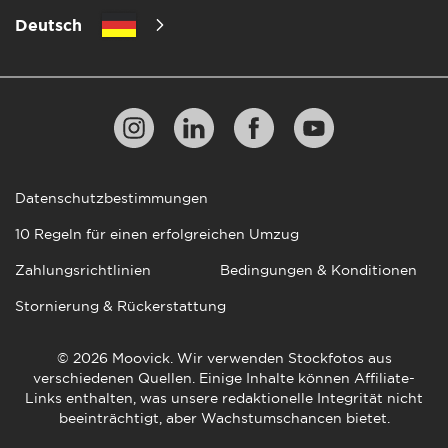
Deutsch
Datenschutzbestimmungen
10 Regeln für einen erfolgreichen Umzug
Zahlungsrichtlinien
Bedingungen & Konditionen
Stornierung & Rückerstattung
© 2026 Moovick. Wir verwenden Stockfotos aus
verschiedenen Quellen. Einige Inhalte können Affiliate-
Links enthalten, was unsere redaktionelle Integrität nicht
beeinträchtigt, aber Wachstumschancen bietet.