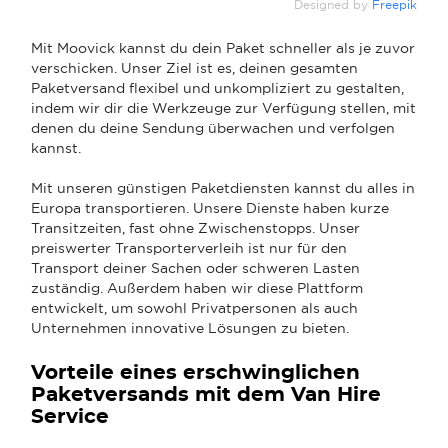
Designed by
Freepik
Mit Moovick kannst du dein Paket schneller als je zuvor
verschicken. Unser Ziel ist es, deinen gesamten
Paketversand flexibel und unkompliziert zu gestalten,
indem wir dir die Werkzeuge zur Verfügung stellen, mit
denen du deine Sendung überwachen und verfolgen
kannst.
Mit unseren günstigen Paketdiensten kannst du alles in
Europa transportieren. Unsere Dienste haben kurze
Transitzeiten, fast ohne Zwischenstopps. Unser
preiswerter Transporterverleih ist nur für den
Transport deiner Sachen oder schweren Lasten
zuständig. Außerdem haben wir diese Plattform
entwickelt, um sowohl Privatpersonen als auch
Unternehmen innovative Lösungen zu bieten.
Vorteile eines erschwinglichen
Paketversands mit dem Van Hire
Service