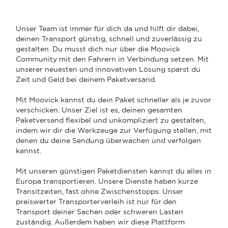
Unser Team ist immer für dich da und hilft dir dabei,
deinen Transport günstig, schnell und zuverlässig zu
gestalten. Du musst dich nur über die Moovick
Community mit den Fahrern in Verbindung setzen. Mit
unserer neuesten und innovativen Lösung sparst du
Zeit und Geld bei deinem Paketversand.
Mit Moovick kannst du dein Paket schneller als je zuvor
verschicken. Unser Ziel ist es, deinen gesamten
Paketversand flexibel und unkompliziert zu gestalten,
indem wir dir die Werkzeuge zur Verfügung stellen, mit
denen du deine Sendung überwachen und verfolgen
kannst.
Mit unseren günstigen Paketdiensten kannst du alles in
Europa transportieren. Unsere Dienste haben kurze
Transitzeiten, fast ohne Zwischenstopps. Unser
preiswerter Transporterverleih ist nur für den
Transport deiner Sachen oder schweren Lasten
zuständig. Außerdem haben wir diese Plattform