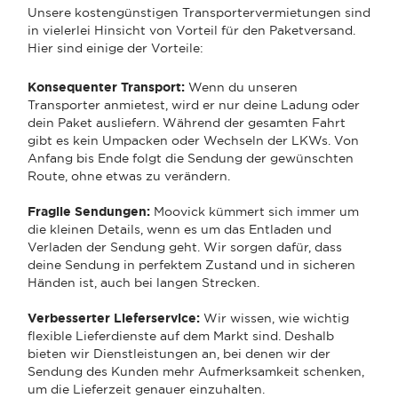
Unsere kostengünstigen Transportervermietungen sind
in vielerlei Hinsicht von Vorteil für den Paketversand.
Hier sind einige der Vorteile:
Konsequenter Transport:
Wenn du unseren
Transporter anmietest, wird er nur deine Ladung oder
dein Paket ausliefern. Während der gesamten Fahrt
gibt es kein Umpacken oder Wechseln der LKWs. Von
Anfang bis Ende folgt die Sendung der gewünschten
Route, ohne etwas zu verändern.
Fragile Sendungen:
Moovick kümmert sich immer um
die kleinen Details, wenn es um das Entladen und
Verladen der Sendung geht. Wir sorgen dafür, dass
deine Sendung in perfektem Zustand und in sicheren
Händen ist, auch bei langen Strecken.
Verbesserter Lieferservice:
Wir wissen, wie wichtig
flexible Lieferdienste auf dem Markt sind. Deshalb
bieten wir Dienstleistungen an, bei denen wir der
Sendung des Kunden mehr Aufmerksamkeit schenken,
um die Lieferzeit genauer einzuhalten.