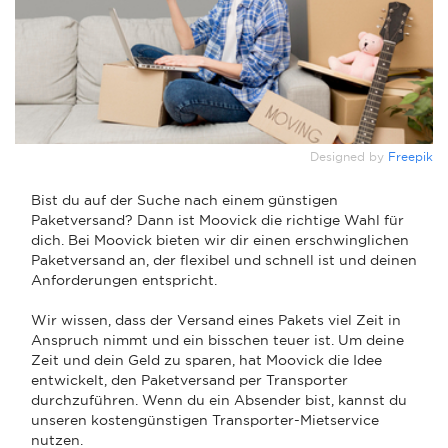
Designed by
Freepik
Bist du auf der Suche nach einem günstigen
Paketversand? Dann ist Moovick die richtige Wahl für
dich. Bei Moovick bieten wir dir einen erschwinglichen
Paketversand an, der flexibel und schnell ist und deinen
Anforderungen entspricht.
Wir wissen, dass der Versand eines Pakets viel Zeit in
Anspruch nimmt und ein bisschen teuer ist. Um deine
Zeit und dein Geld zu sparen, hat Moovick die Idee
entwickelt, den Paketversand per Transporter
durchzuführen. Wenn du ein Absender bist, kannst du
unseren kostengünstigen Transporter-Mietservice
nutzen.