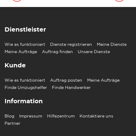
Dienstleister
Wie es funktioniert
Dienste registrieren
Meine Dienste
Meine Aufträge
Auftrag finden
Unsere Dienste
Kunde
Wie es funktioniert
Auftrag posten
Meine Aufträge
Finde Umzugshelfer
Finde Handwerker
Information
Blog
Impressum
Hilfezentrum
Kontaktiere uns
Partner