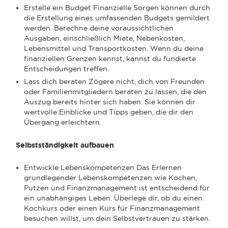
Erstelle ein Budget Finanzielle Sorgen können durch
die Erstellung eines umfassenden Budgets gemildert
werden. Berechne deine voraussichtlichen
Ausgaben, einschließlich Miete, Nebenkosten,
Lebensmittel und Transportkosten. Wenn du deine
finanziellen Grenzen kennst, kannst du fundierte
Entscheidungen treffen.
Lass dich beraten Zögere nicht, dich von Freunden
oder Familienmitgliedern beraten zu lassen, die den
Auszug bereits hinter sich haben. Sie können dir
wertvolle Einblicke und Tipps geben, die dir den
Übergang erleichtern.
Selbstständigkeit aufbauen
Entwickle Lebenskompetenzen Das Erlernen
grundlegender Lebenskompetenzen wie Kochen,
Putzen und Finanzmanagement ist entscheidend für
ein unabhängiges Leben. Überlege dir, ob du einen
Kochkurs oder einen Kurs für Finanzmanagement
besuchen willst, um dein Selbstvertrauen zu stärken.