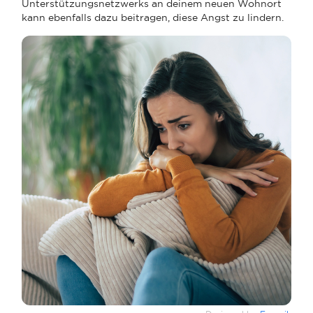
Unterstützungsnetzwerks an deinem neuen Wohnort
kann ebenfalls dazu beitragen, diese Angst zu lindern.