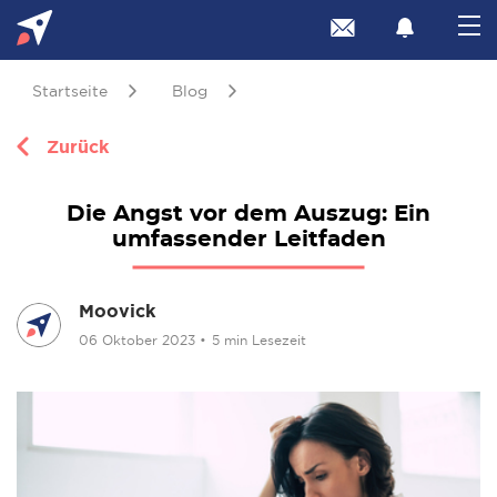
Startseite
Blog
Zurück
Die Angst vor dem Auszug: Ein
umfassender Leitfaden
Moovick
06 Oktober 2023
•
5 min Lesezeit