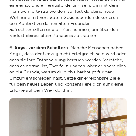
eine emotionale Herausforderung sein. Um mit dem
Heimweh fertig zu werden, solltest du deine neue
Wohnung mit vertrauten Gegenständen dekorieren,
den Kontakt zu deinen alten Freunden
aufrechterhalten und dir Zeit nehmen, um über den
Verlust deines alten Zuhauses zu trauern.
6.
Angst vor dem Scheitern
: Manche Menschen haben
Angst, dass der Umzug nicht erfolgreich sein wird oder
dass sie ihre Entscheidung bereuen werden. Verstehe,
dass es normal ist, Zweifel zu haben, aber erinnere dich
an die Gründe, warum du dich überhaupt für den
Umzug entschieden hast. Setze dir erreichbare Ziele
für dein neues Leben und konzentriere dich auf kleine
Erfolge auf dem Weg dorthin.