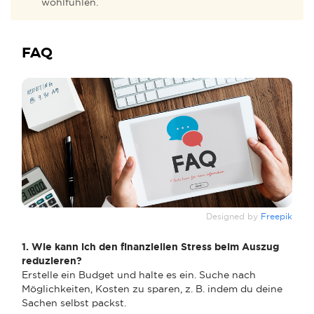
wohlfühlen.
FAQ
Designed by
Freepik
1. Wie kann ich den finanziellen Stress beim Auszug
reduzieren?
Erstelle ein Budget und halte es ein. Suche nach
Möglichkeiten, Kosten zu sparen, z. B. indem du deine
Sachen selbst packst.