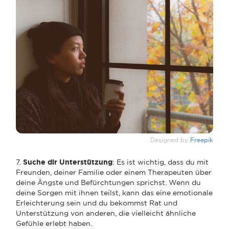
Designed by
Freepik
7.
Suche dir Unterstützung
: Es ist wichtig, dass du mit
Freunden, deiner Familie oder einem Therapeuten über
deine Ängste und Befürchtungen sprichst. Wenn du
deine Sorgen mit ihnen teilst, kann das eine emotionale
Erleichterung sein und du bekommst Rat und
Unterstützung von anderen, die vielleicht ähnliche
Gefühle erlebt haben.