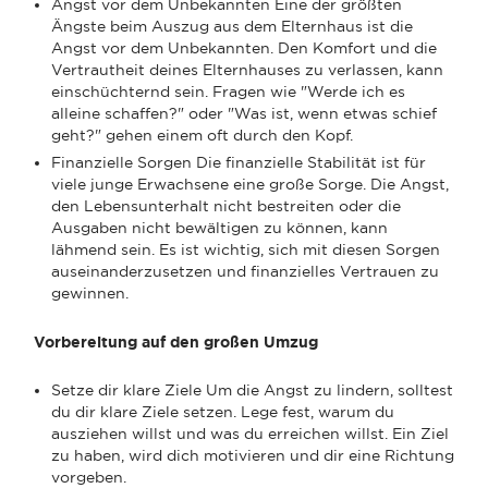
Angst vor dem Unbekannten Eine der größten
Ängste beim Auszug aus dem Elternhaus ist die
Angst vor dem Unbekannten. Den Komfort und die
Vertrautheit deines Elternhauses zu verlassen, kann
einschüchternd sein. Fragen wie "Werde ich es
alleine schaffen?" oder "Was ist, wenn etwas schief
geht?" gehen einem oft durch den Kopf.
Finanzielle Sorgen Die finanzielle Stabilität ist für
viele junge Erwachsene eine große Sorge. Die Angst,
den Lebensunterhalt nicht bestreiten oder die
Ausgaben nicht bewältigen zu können, kann
lähmend sein. Es ist wichtig, sich mit diesen Sorgen
auseinanderzusetzen und finanzielles Vertrauen zu
gewinnen.
Vorbereitung auf den großen Umzug
Setze dir klare Ziele Um die Angst zu lindern, solltest
du dir klare Ziele setzen. Lege fest, warum du
ausziehen willst und was du erreichen willst. Ein Ziel
zu haben, wird dich motivieren und dir eine Richtung
vorgeben.