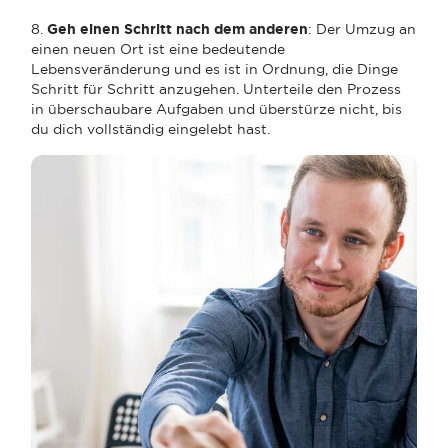
8.
Geh einen Schritt nach dem anderen
: Der Umzug an
einen neuen Ort ist eine bedeutende
Lebensveränderung und es ist in Ordnung, die Dinge
Schritt für Schritt anzugehen. Unterteile den Prozess
in überschaubare Aufgaben und überstürze nicht, bis
du dich vollständig eingelebt hast.