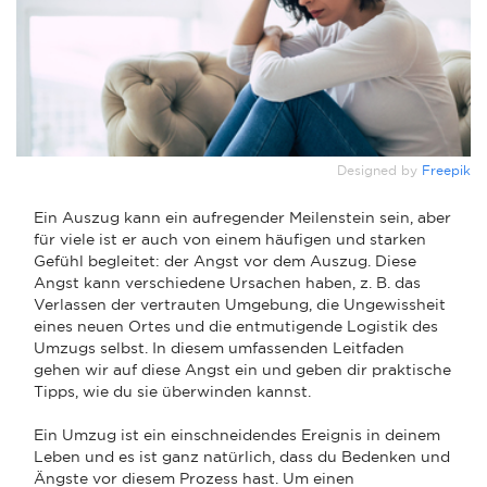
Designed by
Freepik
Ein Auszug kann ein aufregender Meilenstein sein, aber
für viele ist er auch von einem häufigen und starken
Gefühl begleitet: der Angst vor dem Auszug. Diese
Angst kann verschiedene Ursachen haben, z. B. das
Verlassen der vertrauten Umgebung, die Ungewissheit
eines neuen Ortes und die entmutigende Logistik des
Umzugs selbst. In diesem umfassenden Leitfaden
gehen wir auf diese Angst ein und geben dir praktische
Tipps, wie du sie überwinden kannst.
Ein Umzug ist ein einschneidendes Ereignis in deinem
Leben und es ist ganz natürlich, dass du Bedenken und
Ängste vor diesem Prozess hast. Um einen