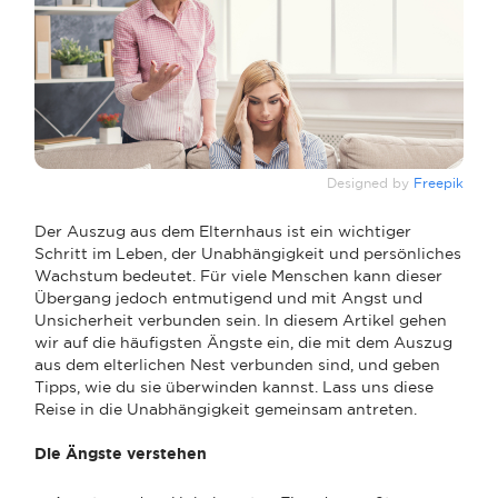
Designed by
Freepik
Der Auszug aus dem Elternhaus ist ein wichtiger
Schritt im Leben, der Unabhängigkeit und persönliches
Wachstum bedeutet. Für viele Menschen kann dieser
Übergang jedoch entmutigend und mit Angst und
Unsicherheit verbunden sein. In diesem Artikel gehen
wir auf die häufigsten Ängste ein, die mit dem Auszug
aus dem elterlichen Nest verbunden sind, und geben
Tipps, wie du sie überwinden kannst. Lass uns diese
Reise in die Unabhängigkeit gemeinsam antreten.
Die Ängste verstehen