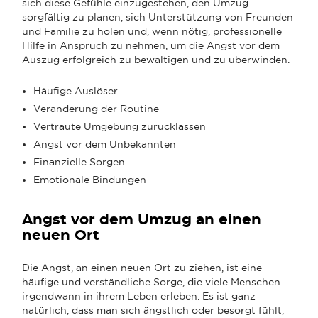
sich diese Gefühle einzugestehen, den Umzug
sorgfältig zu planen, sich Unterstützung von Freunden
und Familie zu holen und, wenn nötig, professionelle
Hilfe in Anspruch zu nehmen, um die Angst vor dem
Auszug erfolgreich zu bewältigen und zu überwinden.
Häufige Auslöser
Veränderung der Routine
Vertraute Umgebung zurücklassen
Angst vor dem Unbekannten
Finanzielle Sorgen
Emotionale Bindungen
Angst vor dem Umzug an einen
neuen Ort
Die Angst, an einen neuen Ort zu ziehen, ist eine
häufige und verständliche Sorge, die viele Menschen
irgendwann in ihrem Leben erleben. Es ist ganz
natürlich, dass man sich ängstlich oder besorgt fühlt,