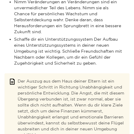
Nimm Veränderungen an Veränderungen sind ein
unvermeidlicher Teil des Lebens. Nimm sie als
Chance für persönliches Wachstum und
Selbstentdeckung wahr. Denke daran, dass
Herausforderungen ein Sprungbrett in eine bessere
Zukunft sind.
Schaffe dir ein Unterstützungssystem Der Aufbau
eines Unterstützungssystems in deiner neuen
Umgebung ist wichtig. Schließe Freundschaften mit
Nachbarn oder Kollegen, um dir ein Gefühl der
Zugehörigkeit und Sicherheit zu geben.
Der Auszug aus dem Haus deiner Eltern ist ein
wichtiger Schritt in Richtung Unabhängigkeit und
persönliche Entwicklung. Die Angst, die mit diesem
Übergang verbunden ist, ist zwar normal, aber sie
sollte dich nicht aufhalten. Wenn du dir klare Ziele
setzt, dich um deine Finanzen kümmerst,
Unabhängigkeit erlangst und emotionale Barrieren
überwindest, kannst du selbstbewusst deine Flügel
ausbreiten und dich in deiner neuen Umgebung