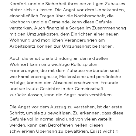
Komfort und die Sicherheit ihres derzeitigen Zuhauses
hinter sich zu lassen. Die Angst vor dem Unbekannten,
einschließlich Fragen über die Nachbarschaft, die
Nachbarn und die Gemeinde, kann diese Gefühle
verstärken. Auch finanzielle Sorgen im Zusammenhang
mit den Umzugskosten, dem Einrichten einer neuen
Wohnung und möglichen Veränderungen am
Arbeitsplatz können zur Umzugsangst beitragen.
Auch die emotionale Bindung an den aktuellen
Wohnort kann eine wichtige Rolle spielen.
Erinnerungen, die mit dem Zuhause verbunden sind,
wie Familienereignisse, Meilensteine und persönliche
Erfolge, können den Abschied erschweren. Freunde
und vertraute Gesichter in der Gemeinschaft
zurückzulassen, kann die Angst noch verstärken.
Die Angst vor dem Auszug zu verstehen, ist der erste
Schritt, um sie zu bewältigen. Zu erkennen, dass diese
Gefühle völlig normal sind und von vielen geteilt
werden, kann den Betroffenen helfen, diesen
schwierigen Übergang zu bewältigen. Es ist wichtig,