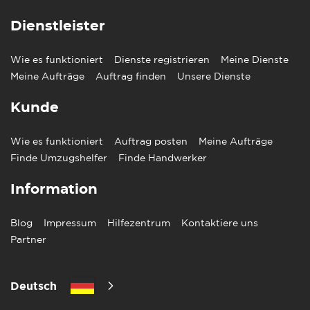
Dienstleister
Wie es funktioniert
Dienste registrieren
Meine Dienste
Meine Aufträge
Auftrag finden
Unsere Dienste
Kunde
Wie es funktioniert
Auftrag posten
Meine Aufträge
Finde Umzugshelfer
Finde Handwerker
Information
Blog
Impressum
Hilfezentrum
Kontaktiere uns
Partner
Deutsch