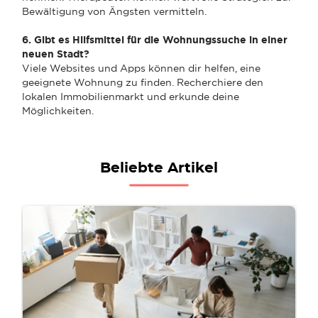
Bewältigung von Ängsten vermitteln.
6. Gibt es Hilfsmittel für die Wohnungssuche in einer
neuen Stadt?
Viele Websites und Apps können dir helfen, eine
geeignete Wohnung zu finden. Recherchiere den
lokalen Immobilienmarkt und erkunde deine
Möglichkeiten.
Beliebte Artikel