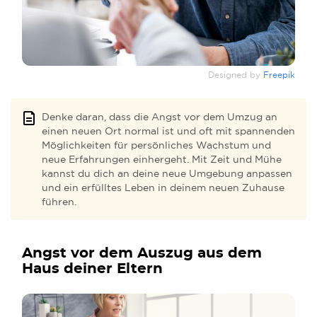
Designed by
Freepik
Denke daran, dass die Angst vor dem Umzug an
einen neuen Ort normal ist und oft mit spannenden
Möglichkeiten für persönliches Wachstum und
neue Erfahrungen einhergeht. Mit Zeit und Mühe
kannst du dich an deine neue Umgebung anpassen
und ein erfülltes Leben in deinem neuen Zuhause
führen.
Angst vor dem Auszug aus dem
Haus deiner Eltern