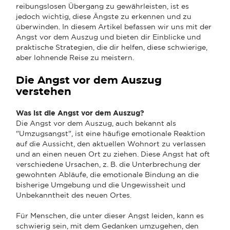
reibungslosen Übergang zu gewährleisten, ist es
jedoch wichtig, diese Ängste zu erkennen und zu
überwinden. In diesem Artikel befassen wir uns mit der
Angst vor dem Auszug und bieten dir Einblicke und
praktische Strategien, die dir helfen, diese schwierige,
aber lohnende Reise zu meistern.
Die Angst vor dem Auszug
verstehen
Was ist die Angst vor dem Auszug?
Die Angst vor dem Auszug, auch bekannt als
"Umzugsangst", ist eine häufige emotionale Reaktion
auf die Aussicht, den aktuellen Wohnort zu verlassen
und an einen neuen Ort zu ziehen. Diese Angst hat oft
verschiedene Ursachen, z. B. die Unterbrechung der
gewohnten Abläufe, die emotionale Bindung an die
bisherige Umgebung und die Ungewissheit und
Unbekanntheit des neuen Ortes.
Für Menschen, die unter dieser Angst leiden, kann es
schwierig sein, mit dem Gedanken umzugehen, den