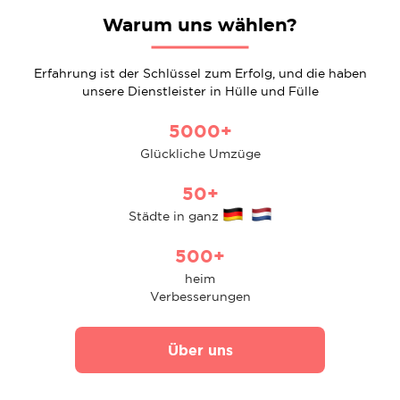
Warum uns wählen?
Erfahrung ist der Schlüssel zum Erfolg, und die haben
unsere Dienstleister in Hülle und Fülle
5000+
Glückliche Umzüge
50+
Städte in ganz
500+
heim
Verbesserungen
Über uns