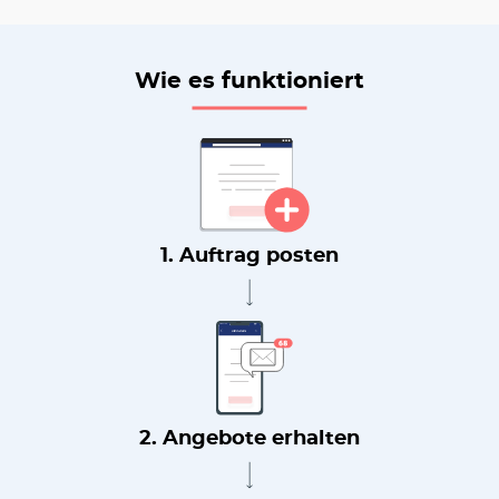
Wie es funktioniert
1. Auftrag posten
2. Angebote erhalten