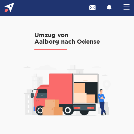
Umzug von
Aalborg nach Odense