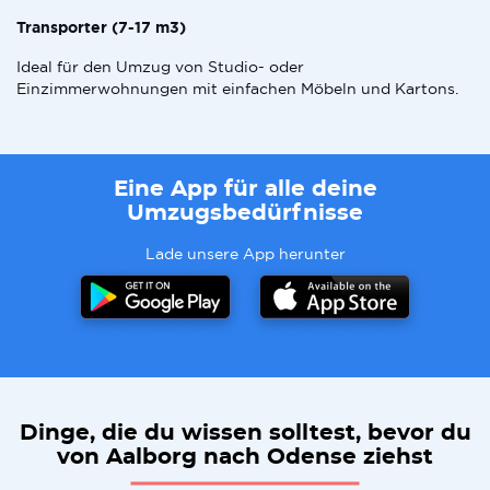
Transporter (7-17 m3)
Ideal für den Umzug von Studio- oder
Einzimmerwohnungen mit einfachen Möbeln und Kartons.
Eine App für alle deine
Umzugsbedürfnisse
Lade unsere App herunter
Dinge, die du wissen solltest, bevor du
von Aalborg nach Odense ziehst