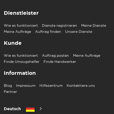
Dienstleister
Wie es funktioniert
Dienste registrieren
Meine Dienste
Meine Aufträge
Auftrag finden
Unsere Dienste
Kunde
Wie es funktioniert
Auftrag posten
Meine Aufträge
Finde Umzugshelfer
Finde Handwerker
Information
Blog
Impressum
Hilfezentrum
Kontaktiere uns
Partner
Deutsch