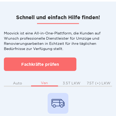
Schnell und einfach Hilfe finden!
Moovick ist eine All-in-One-Plattform, die Kunden auf
Wunsch professionelle Dienstleister für Umzüge und
Renovierungsarbeiten in Echtzeit für ihre täglichen
Bedürfnisse zur Verfügung stellt.
Fachkräfte prüfen
Van
Auto
3.5T LKW
7.5T (+) LKW