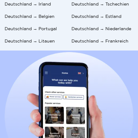
Deutschland → Irland
Deutschland → Tschechien
Deutschland → Belgien
Deutschland → Estland
Deutschland → Portugal
Deutschland → Niederlande
Deutschland → Litauen
Deutschland → Frankreich