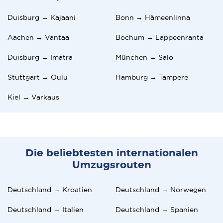
Duisburg → Kajaani
Bonn → Hämeenlinna
Aachen → Vantaa
Bochum → Lappeenranta
Duisburg → Imatra
München → Salo
Stuttgart → Oulu
Hamburg → Tampere
Kiel → Varkaus
Die beliebtesten internationalen
Umzugsrouten
Deutschland → Kroatien
Deutschland → Norwegen
Deutschland → Italien
Deutschland → Spanien