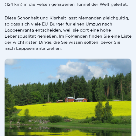
(124 km) in die Felsen gehauenen Tunnel der Welt geleitet.
Diese Schönheit und Klarheit lässt niemanden gleichgültig,
so dass sich viele EU-Bürger für einen Umzug nach
Lappeenranta entscheiden, weil sie dort eine hohe
Lebensqualität genießen. Im Folgenden finden Sie eine Liste
der wichtigsten Dinge, die Sie wissen sollten, bevor Sie
nach Lappeenranta ziehen.