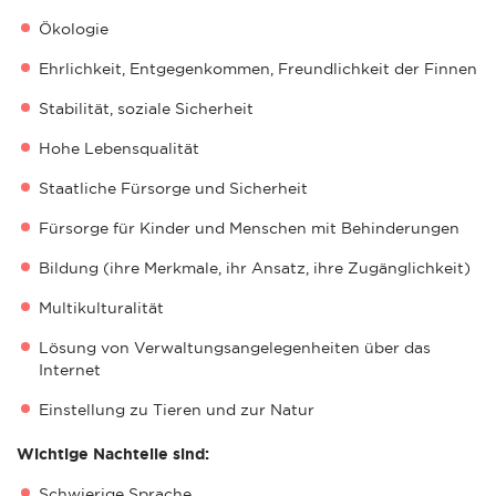
Ökologie
Ehrlichkeit, Entgegenkommen, Freundlichkeit der Finnen
Stabilität, soziale Sicherheit
Hohe Lebensqualität
Staatliche Fürsorge und Sicherheit
Fürsorge für Kinder und Menschen mit Behinderungen
Bildung (ihre Merkmale, ihr Ansatz, ihre Zugänglichkeit)
Multikulturalität
Lösung von Verwaltungsangelegenheiten über das
Internet
Einstellung zu Tieren und zur Natur
Wichtige Nachteile sind:
Schwierige Sprache