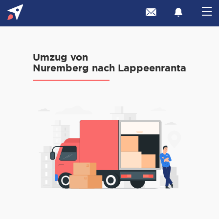
Umzug von
Nuremberg nach Lappeenranta