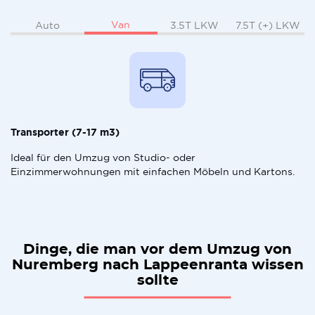
Van
Auto
3.5T LKW
7.5T (+) LKW
Transporter (7-17 m3)
Ideal für den Umzug von Studio- oder
Einzimmerwohnungen mit einfachen Möbeln und Kartons.
Dinge, die man vor dem Umzug von
Nuremberg nach Lappeenranta wissen
sollte