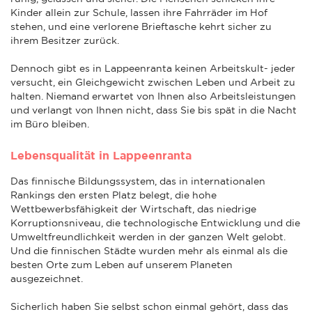
Kinder allein zur Schule, lassen ihre Fahrräder im Hof
stehen, und eine verlorene Brieftasche kehrt sicher zu
ihrem Besitzer zurück.
Dennoch gibt es in Lappeenranta keinen Arbeitskult- jeder
versucht, ein Gleichgewicht zwischen Leben und Arbeit zu
halten. Niemand erwartet von Ihnen also Arbeitsleistungen
und verlangt von Ihnen nicht, dass Sie bis spät in die Nacht
im Büro bleiben.
Lebensqualität in Lappeenranta
Das finnische Bildungssystem, das in internationalen
Rankings den ersten Platz belegt, die hohe
Wettbewerbsfähigkeit der Wirtschaft, das niedrige
Korruptionsniveau, die technologische Entwicklung und die
Umweltfreundlichkeit werden in der ganzen Welt gelobt.
Und die finnischen Städte wurden mehr als einmal als die
besten Orte zum Leben auf unserem Planeten
ausgezeichnet.
Sicherlich haben Sie selbst schon einmal gehört, dass das