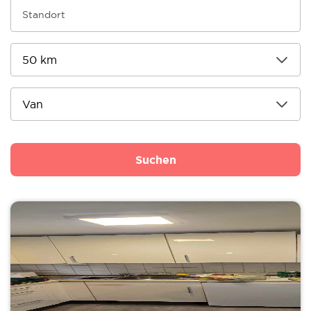
Suchen