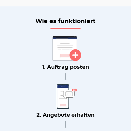
Wie es funktioniert
1. Auftrag posten
2. Angebote erhalten