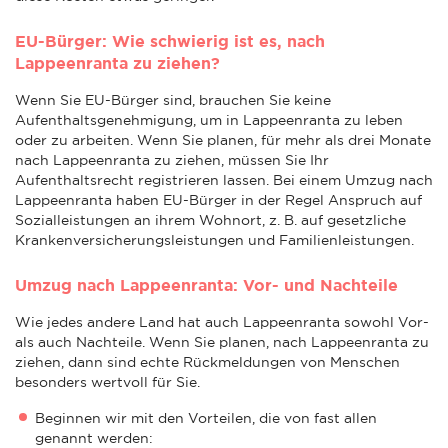
EU-Bürger: Wie schwierig ist es, nach
Lappeenranta zu ziehen?
Wenn Sie EU-Bürger sind, brauchen Sie keine
Aufenthaltsgenehmigung, um in Lappeenranta zu leben
oder zu arbeiten. Wenn Sie planen, für mehr als drei Monate
nach Lappeenranta zu ziehen, müssen Sie Ihr
Aufenthaltsrecht registrieren lassen. Bei einem Umzug nach
Lappeenranta haben EU-Bürger in der Regel Anspruch auf
Sozialleistungen an ihrem Wohnort, z. B. auf gesetzliche
Krankenversicherungsleistungen und Familienleistungen.
Umzug nach Lappeenranta: Vor- und Nachteile
Wie jedes andere Land hat auch Lappeenranta sowohl Vor-
als auch Nachteile. Wenn Sie planen, nach Lappeenranta zu
ziehen, dann sind echte Rückmeldungen von Menschen
besonders wertvoll für Sie.
Beginnen wir mit den Vorteilen, die von fast allen
genannt werden: