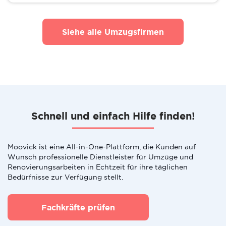
Siehe alle Umzugsfirmen
Schnell und einfach Hilfe finden!
Moovick ist eine All-in-One-Plattform, die Kunden auf
Wunsch professionelle Dienstleister für Umzüge und
Renovierungsarbeiten in Echtzeit für ihre täglichen
Bedürfnisse zur Verfügung stellt.
Fachkräfte prüfen