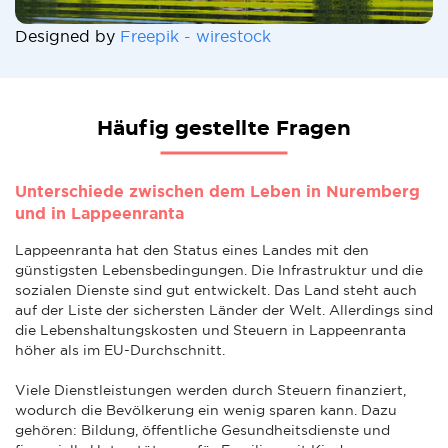
Designed by
Freepik - wirestock
Häufig gestellte Fragen
Unterschiede zwischen dem Leben in Nuremberg
und in Lappeenranta
Lappeenranta hat den Status eines Landes mit den
günstigsten Lebensbedingungen. Die Infrastruktur und die
sozialen Dienste sind gut entwickelt. Das Land steht auch
auf der Liste der sichersten Länder der Welt. Allerdings sind
die Lebenshaltungskosten und Steuern in Lappeenranta
höher als im EU-Durchschnitt.
Viele Dienstleistungen werden durch Steuern finanziert,
wodurch die Bevölkerung ein wenig sparen kann. Dazu
gehören: Bildung, öffentliche Gesundheitsdienste und