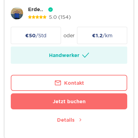
Erde..
5.0
(154)
€50
/Std
oder
€1.2
/km
Handwerker
Kontakt
Jetzt buchen
Details