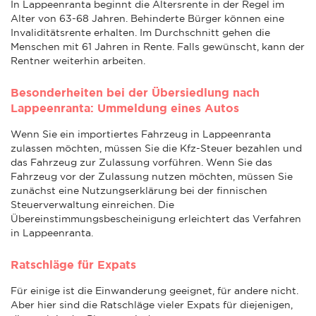
In Lappeenranta beginnt die Altersrente in der Regel im
Alter von 63-68 Jahren. Behinderte Bürger können eine
Invaliditätsrente erhalten. Im Durchschnitt gehen die
Menschen mit 61 Jahren in Rente. Falls gewünscht, kann der
Rentner weiterhin arbeiten.
Besonderheiten bei der Übersiedlung nach
Lappeenranta: Ummeldung eines Autos
Wenn Sie ein importiertes Fahrzeug in Lappeenranta
zulassen möchten, müssen Sie die Kfz-Steuer bezahlen und
das Fahrzeug zur Zulassung vorführen. Wenn Sie das
Fahrzeug vor der Zulassung nutzen möchten, müssen Sie
zunächst eine Nutzungserklärung bei der finnischen
Steuerverwaltung einreichen. Die
Übereinstimmungsbescheinigung erleichtert das Verfahren
in Lappeenranta.
Ratschläge für Expats
Für einige ist die Einwanderung geeignet, für andere nicht.
Aber hier sind die Ratschläge vieler Expats für diejenigen,