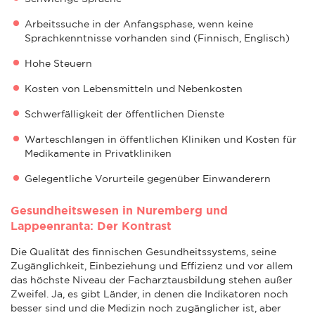
Arbeitssuche in der Anfangsphase, wenn keine
Sprachkenntnisse vorhanden sind (Finnisch, Englisch)
Hohe Steuern
Kosten von Lebensmitteln und Nebenkosten
Schwerfälligkeit der öffentlichen Dienste
Warteschlangen in öffentlichen Kliniken und Kosten für
Medikamente in Privatkliniken
Gelegentliche Vorurteile gegenüber Einwanderern
Gesundheitswesen in Nuremberg und
Lappeenranta: Der Kontrast
Die Qualität des finnischen Gesundheitssystems, seine
Zugänglichkeit, Einbeziehung und Effizienz und vor allem
das höchste Niveau der Facharztausbildung stehen außer
Zweifel. Ja, es gibt Länder, in denen die Indikatoren noch
besser sind und die Medizin noch zugänglicher ist, aber