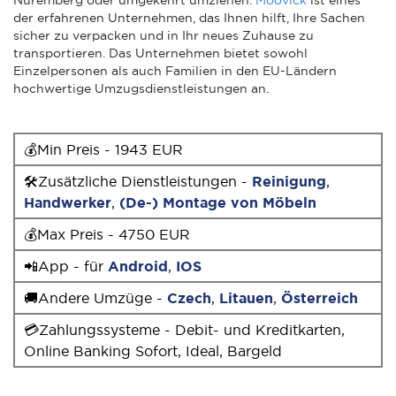
der erfahrenen Unternehmen, das Ihnen hilft, Ihre Sachen
sicher zu verpacken und in Ihr neues Zuhause zu
transportieren. Das Unternehmen bietet sowohl
Einzelpersonen als auch Familien in den EU-Ländern
hochwertige Umzugsdienstleistungen an.
💰Min Preis - 1943 EUR
🛠Zusätzliche Dienstleistungen -
Reinigung
,
Handwerker
,
(De-) Montage von Möbeln
💰Max Preis - 4750 EUR
📲App - für
Android
,
IOS
🚚Andere Umzüge -
Czech
,
Litauen
,
Österreich
💳Zahlungssysteme - Debit- und Kreditkarten,
Online Banking Sofort, Ideal, Bargeld