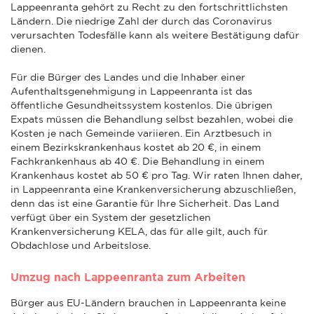
Lappeenranta gehört zu Recht zu den fortschrittlichsten
Ländern. Die niedrige Zahl der durch das Coronavirus
verursachten Todesfälle kann als weitere Bestätigung dafür
dienen.
Für die Bürger des Landes und die Inhaber einer
Aufenthaltsgenehmigung in Lappeenranta ist das
öffentliche Gesundheitssystem kostenlos. Die übrigen
Expats müssen die Behandlung selbst bezahlen, wobei die
Kosten je nach Gemeinde variieren. Ein Arztbesuch in
einem Bezirkskrankenhaus kostet ab 20 €, in einem
Fachkrankenhaus ab 40 €. Die Behandlung in einem
Krankenhaus kostet ab 50 € pro Tag. Wir raten Ihnen daher,
in Lappeenranta eine Krankenversicherung abzuschließen,
denn das ist eine Garantie für Ihre Sicherheit. Das Land
verfügt über ein System der gesetzlichen
Krankenversicherung KELA, das für alle gilt, auch für
Obdachlose und Arbeitslose.
Umzug nach Lappeenranta zum Arbeiten
Bürger aus EU-Ländern brauchen in Lappeenranta keine