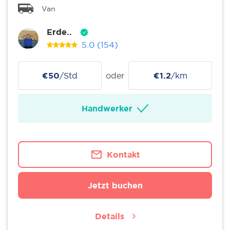
Van
Erde..
5.0
(154)
€50
/Std
oder
€1.2
/km
Handwerker
Kontakt
Jetzt buchen
Details