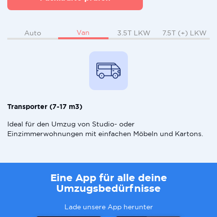
Van
Auto
3.5T LKW
7.5T (+) LKW
Transporter (7-17 m3)
Ideal für den Umzug von Studio- oder
Einzimmerwohnungen mit einfachen Möbeln und Kartons.
Eine App für alle deine
Umzugsbedürfnisse
Lade unsere App herunter