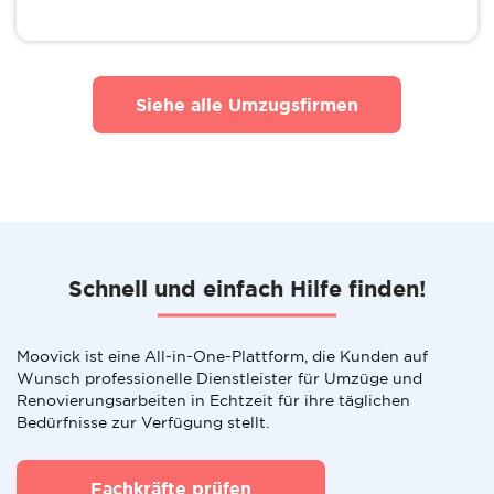
Siehe alle Umzugsfirmen
Schnell und einfach Hilfe finden!
Moovick ist eine All-in-One-Plattform, die Kunden auf
Wunsch professionelle Dienstleister für Umzüge und
Renovierungsarbeiten in Echtzeit für ihre täglichen
Bedürfnisse zur Verfügung stellt.
Fachkräfte prüfen