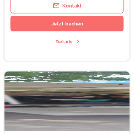
Kontakt
Jetzt buchen
Details