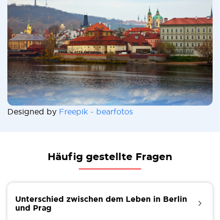
Designed by
Freepik - bearfotos
Häufig gestellte Fragen
Unterschied zwischen dem Leben in Berlin
und Prag