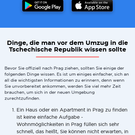
Dinge, die man vor dem Umzug in die
Tschechische Republik wissen sollte
Bevor Sie offiziell nach Prag ziehen, sollten Sie einige der
folgenden Dinge wissen. Es ist um einiges einfacher, sich an
all die wichtigsten Informationen zu erinnern, denn wenn
Sie unvorbereitet ankommen, werden Sie viel mehr Zeit
brauchen, um sich in der neuen Umgebung
zurechtzufinden.
Ein Haus oder ein Apartment in Prag zu finden
ist keine einfache Aufgabe -
Wohnmöglichkeiten in Prag füllen sich sehr
schnell, das heißt, Sie können nicht erwarten, in