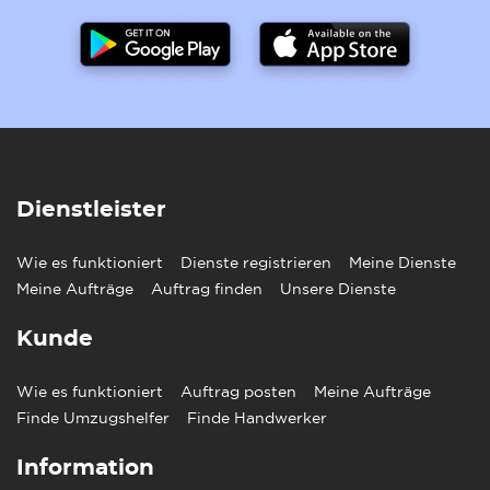
Dienstleister
Wie es funktioniert
Dienste registrieren
Meine Dienste
Meine Aufträge
Auftrag finden
Unsere Dienste
Kunde
Wie es funktioniert
Auftrag posten
Meine Aufträge
Finde Umzugshelfer
Finde Handwerker
Information