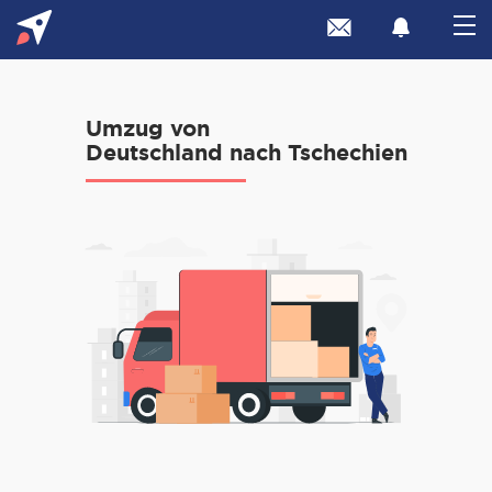
Umzug von
Deutschland nach Tschechien