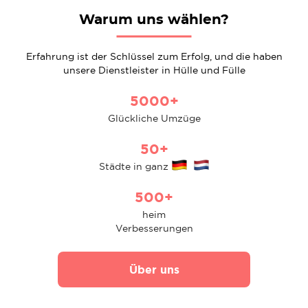
Warum uns wählen?
Erfahrung ist der Schlüssel zum Erfolg, und die haben
unsere Dienstleister in Hülle und Fülle
5000+
Glückliche Umzüge
50+
Städte in ganz
500+
heim
Verbesserungen
Über uns