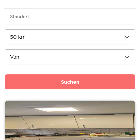
Suchen