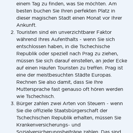
einem Tag zu finden, was Sie möchten. Am
besten buchen Sie Ihren perfekten Platz in
dieser magischen Stadt einen Monat vor Ihrer
Ankunft.
Touristen sind ein unverzichtbarer Faktor
während Ihres Aufenthalts - wenn Sie sich
entschlossen haben, in die Tschechische
Republik oder speziell nach Prag zu ziehen,
müssen Sie sich darauf einstellen, an jeder Ecke
auf einen Haufen Touristen zu treffen. Prag ist
eine der meistbesuchten Städte Europas.
Rechnen Sie also damit, dass Sie Ihre
Muttersprache fast genauso oft hören werden
wie Tschechisch.
Bürger zahlen zwei Arten von Steuern - wenn
Sie die offizielle Staatsbürgerschaft der
Tschechischen Republik erhalten, müssen Sie
Krankenversicherungs- und
Sozialversicherungsbeiträge zahlen. Das sind