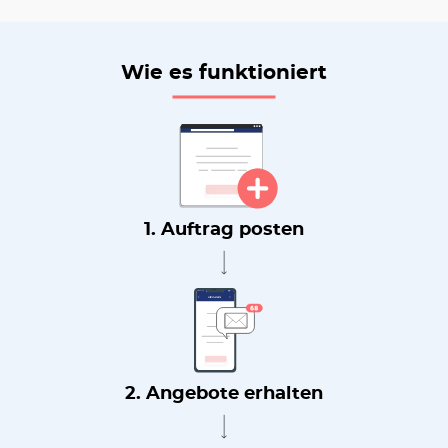
Wie es funktioniert
1. Auftrag posten
2. Angebote erhalten