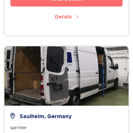
Details
Saulheim, Germany
sprinter