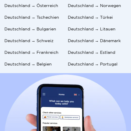
Deutschland → Österreich
Deutschland → Norwegen
Deutschland → Tschechien
Deutschland → Türkei
Deutschland → Bulgarien
Deutschland → Litauen
Deutschland → Schweiz
Deutschland → Dänemark
Deutschland → Frankreich
Deutschland → Estland
Deutschland → Belgien
Deutschland → Portugal