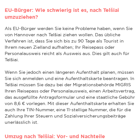
EU-Bürger: Wie schwierig ist es, nach Telšiai
umzuziehen?
Als EU-Bürger werden Sie keine Probleme haben, wenn Sie
von Hannover nach Telšiai ziehen wollen. Das übliche
Verfahren ist, dass Sie sich bis zu 90 Tage als Tourist in
Ihrem neuen Zielland aufhalten; Ihr Reisepass oder
Personalausweis reicht als Ausweis aus. Dies gilt auch für
Telšiai.
Wenn Sie jedoch einen längeren Aufenthalt planen, müssen
Sie sich anmelden und eine Aufenthaltskarte beantragen. In
Telšiai müssen Sie dazu bei der Migrationsbehörde MIGRIS
Ihren Reisepass oder Personalausweis, einen Arbeitsvertrag,
das ausgefüllte Antragsformular und eine staatliche Gebühr
von 8,6 € vorlegen. Mit dieser Aufenthaltskarte erhalten Sie
auch Ihre TIN-Nummer, eine 11-stellige Nummer, die für die
Zahlung Ihrer Steuern und Sozialversicherungsbeiträge
unerlässlich ist.
Umzug nach Telšiai: Vor- und Nachteile