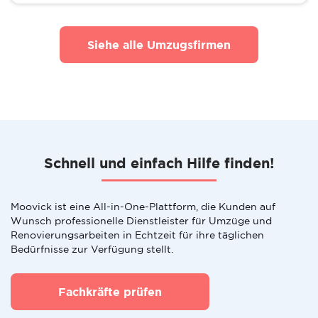
Siehe alle Umzugsfirmen
Schnell und einfach Hilfe finden!
Moovick ist eine All-in-One-Plattform, die Kunden auf
Wunsch professionelle Dienstleister für Umzüge und
Renovierungsarbeiten in Echtzeit für ihre täglichen
Bedürfnisse zur Verfügung stellt.
Fachkräfte prüfen