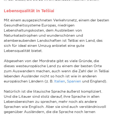
Lebensqualität in Telšiai
Mit einem ausgezeichneten Verkehrsnetz, einem der besten
Gesundheitssysteme Europas, niedrigen
Lebenshaltungskosten, dem Ausbleiben von
Naturkatastrophen und wunderschönen und
atemberaubenden Landschaften ist Telšiai ein Land, das
sich für ideal einen Umzug anbietet eine gute
Lebensqualität bietet.
Abgesehen von der Mordrate gibt es viele Gründe, die
dieses westeuropäische Land zu einem der besten Orte
zum Auswandern machen, auch wenn die Zahl der in Telšiai
lebenden Ausländer nicht so hoch ist wie in anderen
europäischen Ländern (z. B.
Italien
,
Spanien
und England).
Natürlich ist die litauische Sprache äußerst kompliziert.
Und die Litauer sind stolz darauf, ihre Sprache in allen
Lebensbereichen zu sprechen, mehr noch als andere
Sprachen wie Englisch. Aber sie sind auch verständnisvoll
gegenüber Ausländern, die die Sprache noch lernen