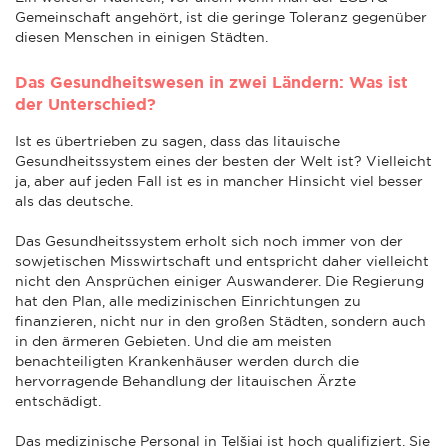
Gemeinschaft angehört, ist die geringe Toleranz gegenüber
diesen Menschen in einigen Städten.
Das Gesundheitswesen in zwei Ländern: Was ist
der Unterschied?
Ist es übertrieben zu sagen, dass das litauische
Gesundheitssystem eines der besten der Welt ist? Vielleicht
ja, aber auf jeden Fall ist es in mancher Hinsicht viel besser
als das deutsche.
Das Gesundheitssystem erholt sich noch immer von der
sowjetischen Misswirtschaft und entspricht daher vielleicht
nicht den Ansprüchen einiger Auswanderer. Die Regierung
hat den Plan, alle medizinischen Einrichtungen zu
finanzieren, nicht nur in den großen Städten, sondern auch
in den ärmeren Gebieten. Und die am meisten
benachteiligten Krankenhäuser werden durch die
hervorragende Behandlung der litauischen Ärzte
entschädigt.
Das medizinische Personal in Telšiai ist hoch qualifiziert. Sie