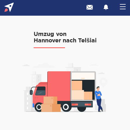
Umzug von
Hannover nach Telšiai