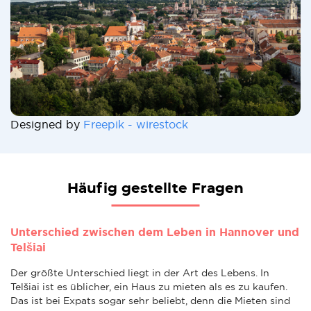
Designed by
Freepik - wirestock
Häufig gestellte Fragen
Unterschied zwischen dem Leben in Hannover und
Telšiai
Der größte Unterschied liegt in der Art des Lebens. In
Telšiai ist es üblicher, ein Haus zu mieten als es zu kaufen.
Das ist bei Expats sogar sehr beliebt, denn die Mieten sind