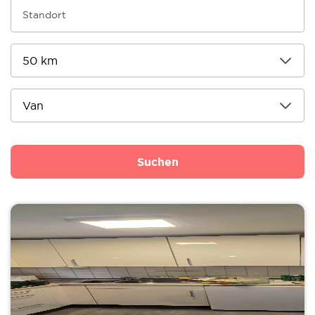
Suchen