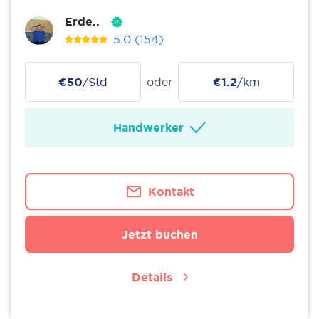
Erde..
5.0
(154)
€50
/Std
oder
€1.2
/km
Handwerker
Kontakt
Jetzt buchen
Details