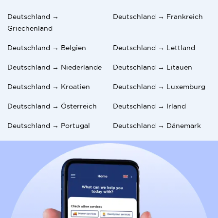
Deutschland →
Deutschland → Frankreich
Griechenland
Deutschland → Belgien
Deutschland → Lettland
Deutschland → Niederlande
Deutschland → Litauen
Deutschland → Kroatien
Deutschland → Luxemburg
Deutschland → Österreich
Deutschland → Irland
Deutschland → Portugal
Deutschland → Dänemark