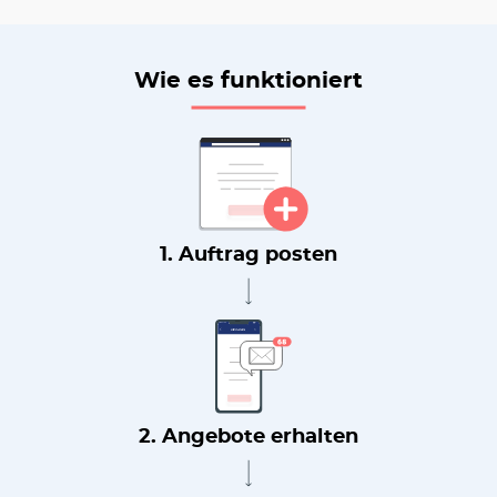
Wie es funktioniert
1. Auftrag posten
2. Angebote erhalten