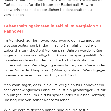
Fußball ist, ist für die Litauer der Basketball. Es wird
schwieriger sein, die sportlichen Leidenschaften zu
vergleichen.
Lebenshaltungskosten in Telšiai im Vergleich zu
Hannover
Im Vergleich zu Hannover, geschweige denn zu anderen
westeuropäischen Ländern, hat Telšiai relativ niedrige
Lebenshaltungskosten! Vor ein paar Jahren wurde Telšiai
sogar zu einem der billigsten Länder Europas gewählt. Wie
in vielen anderen Ländern sind jedoch die Kosten für
Unterkunft und Verpflegung etwas höher, wenn Sie in oder
in der Nähe der Hauptstadt (Vilnius) wohnen. Wer dagegen
in einer kleineren Stadt wohnt, spart Geld.
Man kann sagen, dass Telšiai im Vergleich zu Hannover ein
sehr erschwingliches Land ist. Es ist ein großartiger Ort für
ein junges Paar, um Geld zu sparen, oder für einen Rentner,
um bequem von seiner Rente zu leben.
Wie Sie bereits gelesen haben, sind die Preise für