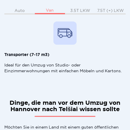
Van
Auto
3.5T LKW
7.5T (+) LKW
Transporter (7-17 m3)
Ideal für den Umzug von Studio- oder
Einzimmerwohnungen mit einfachen Möbeln und Kartons.
Dinge, die man vor dem Umzug von
Hannover nach Telšiai wissen sollte
Möchten Sie in einem Land mit einem guten öffentlichen