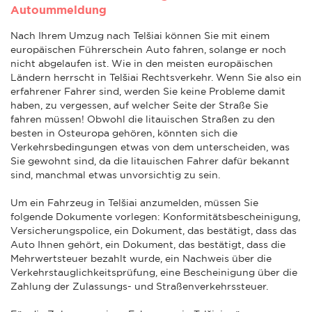
Autoummeldung
Nach Ihrem Umzug nach Telšiai können Sie mit einem
europäischen Führerschein Auto fahren, solange er noch
nicht abgelaufen ist. Wie in den meisten europäischen
Ländern herrscht in Telšiai Rechtsverkehr. Wenn Sie also ein
erfahrener Fahrer sind, werden Sie keine Probleme damit
haben, zu vergessen, auf welcher Seite der Straße Sie
fahren müssen! Obwohl die litauischen Straßen zu den
besten in Osteuropa gehören, könnten sich die
Verkehrsbedingungen etwas von dem unterscheiden, was
Sie gewohnt sind, da die litauischen Fahrer dafür bekannt
sind, manchmal etwas unvorsichtig zu sein.
Um ein Fahrzeug in Telšiai anzumelden, müssen Sie
folgende Dokumente vorlegen: Konformitätsbescheinigung,
Versicherungspolice, ein Dokument, das bestätigt, dass das
Auto Ihnen gehört, ein Dokument, das bestätigt, dass die
Mehrwertsteuer bezahlt wurde, ein Nachweis über die
Verkehrstauglichkeitsprüfung, eine Bescheinigung über die
Zahlung der Zulassungs- und Straßenverkehrssteuer.