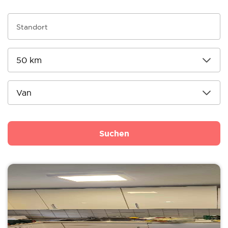
Suchen