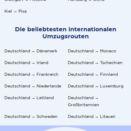
Kiel → Pisa
Die beliebtesten internationalen
Umzugsrouten
Deutschland → Dänemark
Deutschland → Monaco
Deutschland → Irland
Deutschland → Tschechien
Deutschland → Frankreich
Deutschland → Finnland
Deutschland → Niederlande
Deutschland → Luxemburg
Deutschland → Lettland
Deutschland →
Großbritannien
Deutschland → Schweden
Deutschland → Litauen