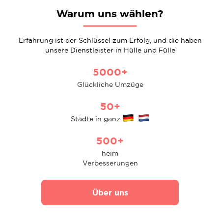
Warum uns wählen?
Erfahrung ist der Schlüssel zum Erfolg, und die haben
unsere Dienstleister in Hülle und Fülle
5000+
Glückliche Umzüge
50+
Städte in ganz
500+
heim
Verbesserungen
Über uns