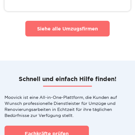
Siehe alle Umzugsfirmen
Schnell und einfach Hilfe finden!
Moovick ist eine All-in-One-Plattform, die Kunden auf
Wunsch professionelle Dienstleister für Umzüge und
Renovierungsarbeiten in Echtzeit für ihre täglichen
Bedürfnisse zur Verfügung stellt.
Fachkräfte prüfen