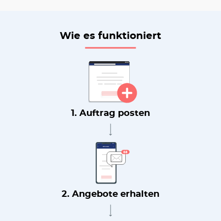
Wie es funktioniert
1. Auftrag posten
2. Angebote erhalten