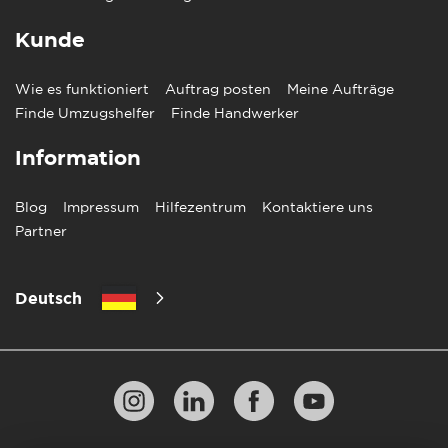
Kunde
Wie es funktioniert
Auftrag posten
Meine Aufträge
Finde Umzugshelfer
Finde Handwerker
Information
Blog
Impressum
Hilfezentrum
Kontaktiere uns
Partner
Deutsch