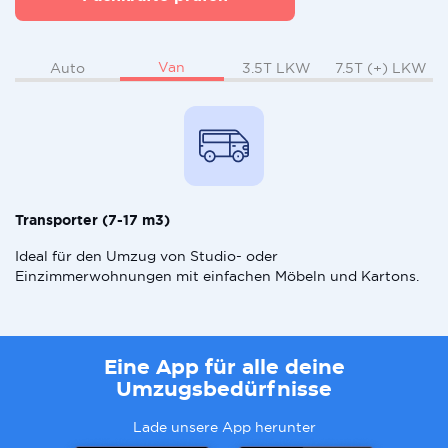
Van
Auto
3.5T LKW
7.5T (+) LKW
Transporter (7-17 m3)
Ideal für den Umzug von Studio- oder
Einzimmerwohnungen mit einfachen Möbeln und Kartons.
Eine App für alle deine
Umzugsbedürfnisse
Lade unsere App herunter