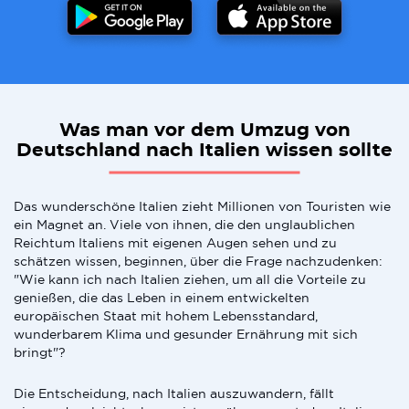
Was man vor dem Umzug von
Deutschland nach Italien wissen sollte
Das wunderschöne Italien zieht Millionen von Touristen wie
ein Magnet an. Viele von ihnen, die den unglaublichen
Reichtum Italiens mit eigenen Augen sehen und zu
schätzen wissen, beginnen, über die Frage nachzudenken:
"Wie kann ich nach Italien ziehen, um all die Vorteile zu
genießen, die das Leben in einem entwickelten
europäischen Staat mit hohem Lebensstandard,
wunderbarem Klima und gesunder Ernährung mit sich
bringt"?
Die Entscheidung, nach Italien auszuwandern, fällt