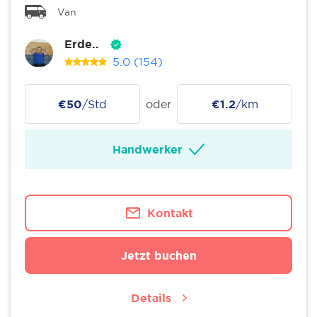
Van
Erde..
5.0
(154)
€50
/Std
oder
€1.2
/km
Handwerker
Kontakt
Jetzt buchen
Details