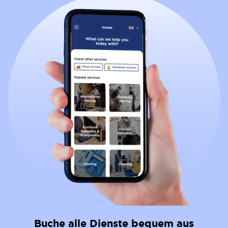
Buche alle Dienste bequem aus