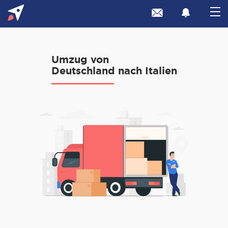
Umzug von
Deutschland nach Italien