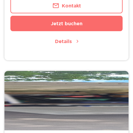
Kontakt
Jetzt buchen
Details