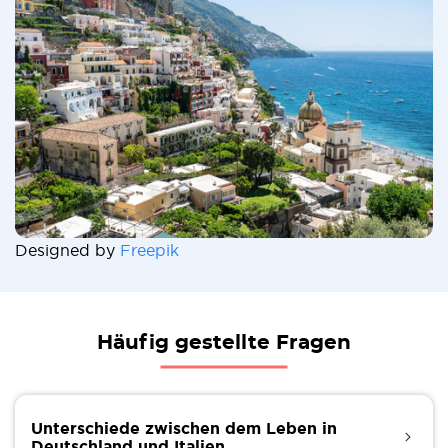
Designed by
Freepik
Häufig gestellte Fragen
Unterschiede zwischen dem Leben in
Deutschland und Italien