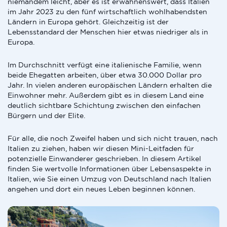
niemandem leicht, aber es ist erwähnenswert, dass Italien
im Jahr 2023 zu den fünf wirtschaftlich wohlhabendsten
Ländern in Europa gehört. Gleichzeitig ist der
Lebensstandard der Menschen hier etwas niedriger als in
Europa.
Im Durchschnitt verfügt eine italienische Familie, wenn
beide Ehegatten arbeiten, über etwa 30.000 Dollar pro
Jahr. In vielen anderen europäischen Ländern erhalten die
Einwohner mehr. Außerdem gibt es in diesem Land eine
deutlich sichtbare Schichtung zwischen den einfachen
Bürgern und der Elite.
Für alle, die noch Zweifel haben und sich nicht trauen, nach
Italien zu ziehen, haben wir diesen Mini-Leitfaden für
potenzielle Einwanderer geschrieben. In diesem Artikel
finden Sie wertvolle Informationen über Lebensaspekte in
Italien, wie Sie einen Umzug von Deutschland nach Italien
angehen und dort ein neues Leben beginnen können.