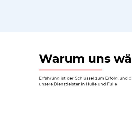
Warum uns wä
Erfahrung ist der Schlüssel zum Erfolg, und 
unsere Dienstleister in Hülle und Fülle