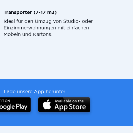
Transporter (7-17 m3)
Ideal für den Umzug von Studio- oder
Einzimmerwohnungen mit einfachen
Möbeln und Kartons.
Lade unsere App herunter