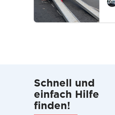
Schnell und
einfach Hilfe
finden!