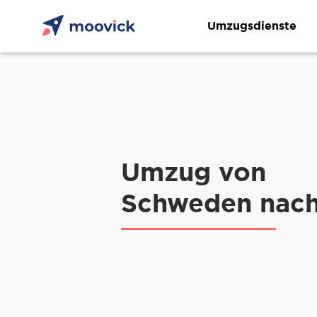
Umzugsdienste
Umzug von
Schweden nach