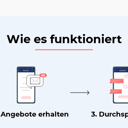
Wie es funktioniert
. Angebote erhalten
3. Durchs