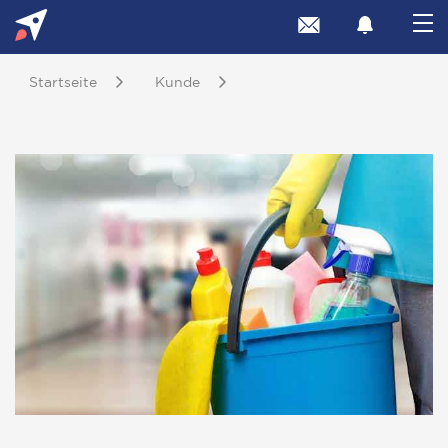
Startseite
Kunde