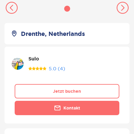
Drenthe, Netherlands
Sulo
5.0
(4)
Jetzt buchen
Kontakt