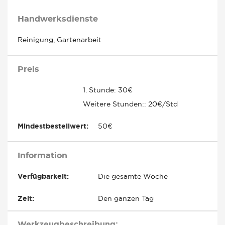
Handwerksdienste
Reinigung, Gartenarbeit
Preis
1. Stunde: 30€
Weitere Stunden:: 20€/Std
Mindestbestellwert:
50€
Information
Verfügbarkeit:
Die gesamte Woche
Zeit:
Den ganzen Tag
Werkzeugbeschreibung: