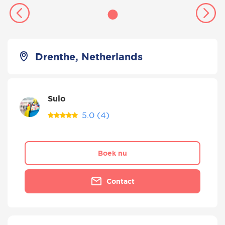
Drenthe, Netherlands
Sulo
5.0
(4)
Boek nu
Contact