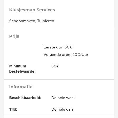
Klusjesman Services
Schoonmaken, Tuinieren
Prijs
Eerste uur: 30€
Volgende uren: 20€/Uur
Minimum
50€
bestelwaarde:
Informatie
Beschikbaarheid:
De hele week
Tijd:
De hele dag