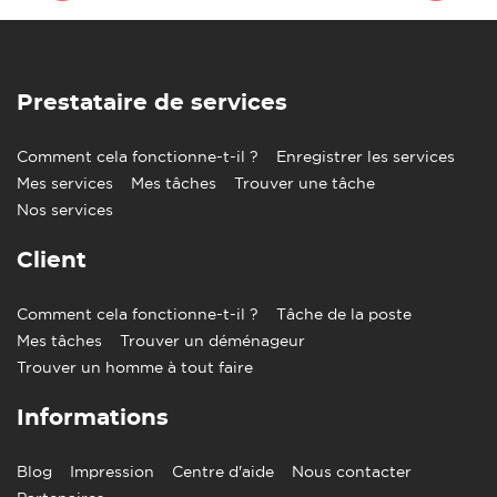
Prestataire de services
Comment cela fonctionne-t-il ?
Enregistrer les services
Mes services
Mes tâches
Trouver une tâche
Nos services
Client
Comment cela fonctionne-t-il ?
Tâche de la poste
Mes tâches
Trouver un déménageur
Trouver un homme à tout faire
Informations
Blog
Impression
Centre d'aide
Nous contacter