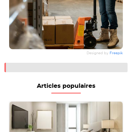
Designed by
Freepik
Articles populaires