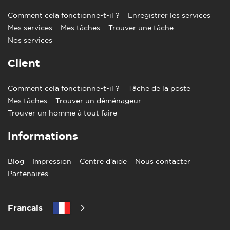
Comment cela fonctionne-t-il ?
Enregistrer les services
Mes services
Mes tâches
Trouver une tâche
Nos services
Client
Comment cela fonctionne-t-il ?
Tâche de la poste
Mes tâches
Trouver un déménageur
Trouver un homme à tout faire
Informations
Blog
Impression
Centre d'aide
Nous contacter
Partenaires
Francais