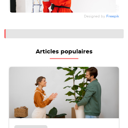
Designed by
Freepik
Articles populaires