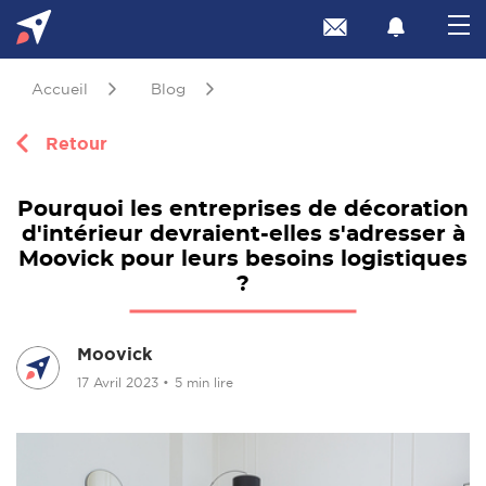
Accueil
Blog
Retour
Pourquoi les entreprises de décoration
d'intérieur devraient-elles s'adresser à
Moovick pour leurs besoins logistiques
?
Moovick
17 Avril 2023
•
5 min lire