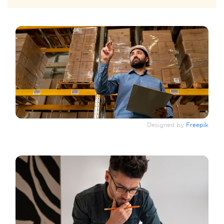
Designed by
Freepik