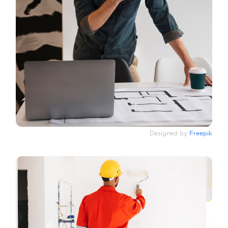
Designed by
Freepik