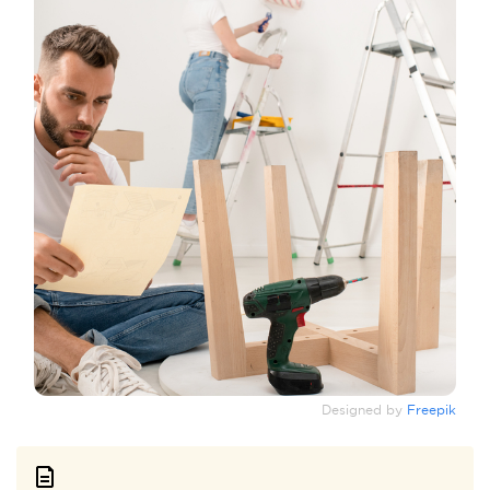
Designed by
Freepik