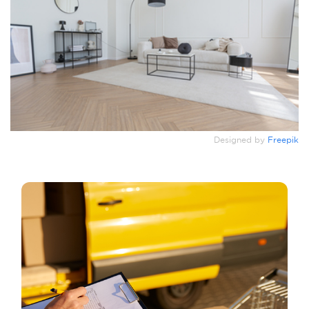
Designed by
Freepik