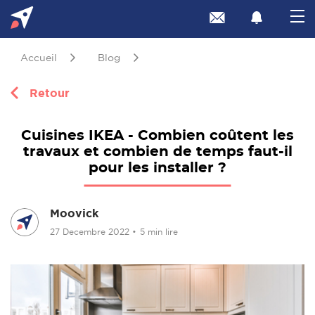
Accueil
Blog
Retour
Cuisines IKEA - Combien coûtent les
travaux et combien de temps faut-il
pour les installer ?
Moovick
27 Decembre 2022
•
5 min lire