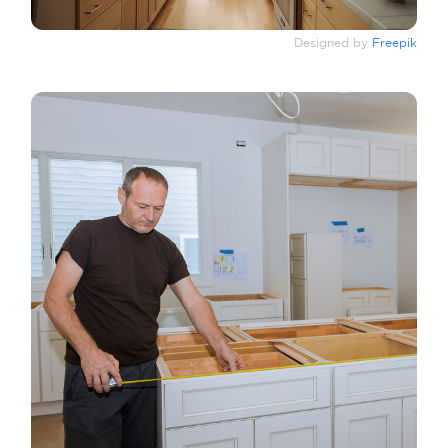
Designed by
Freepik