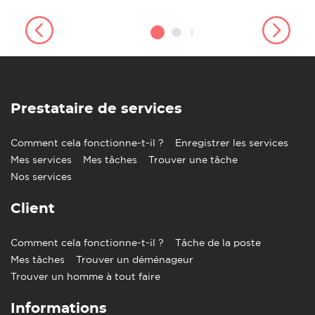
Prestataire de services
Comment cela fonctionne-t-il ?
Enregistrer les services
Mes services
Mes tâches
Trouver une tâche
Nos services
Client
Comment cela fonctionne-t-il ?
Tâche de la poste
Mes tâches
Trouver un déménageur
Trouver un homme à tout faire
Informations