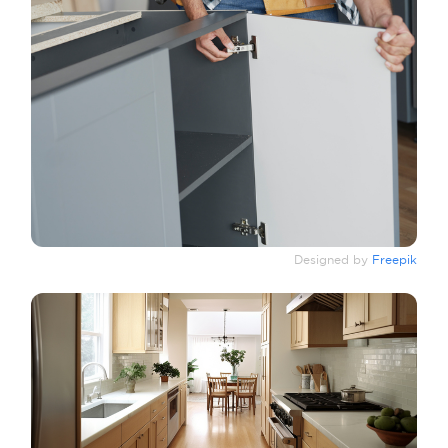
Designed by
Freepik