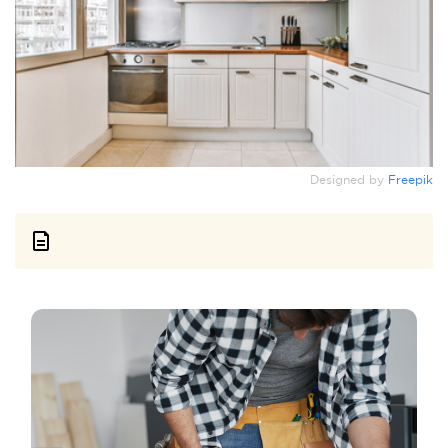
Designed by
Freepik