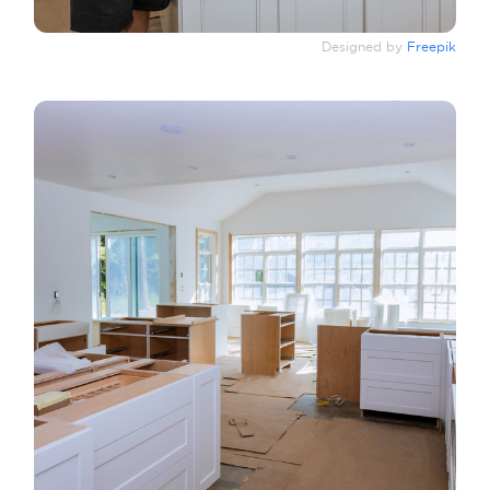
Designed by
Freepik