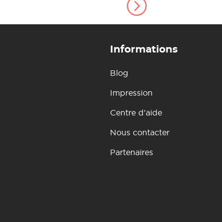
Informations
Blog
Impression
Centre d'aide
Nous contacter
Partenaires