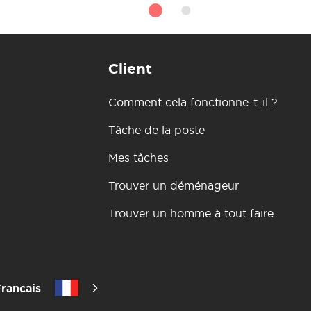
Client
Comment cela fonctionne-t-il ?
Tâche de la poste
Mes tâches
Trouver un déménageur
Trouver un homme à tout faire
rancais