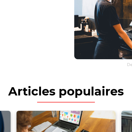
De
Articles populaires