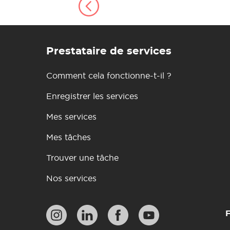
Prestataire de services
Comment cela fonctionne-t-il ?
Enregistrer les services
Mes services
Mes tâches
Trouver une tâche
Nos services
F