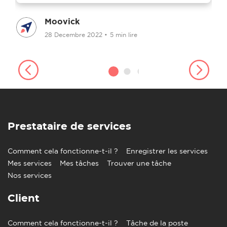
Moovick
28 Decembre 2022
•
5 min lire
Prestataire de services
Comment cela fonctionne-t-il ?
Enregistrer les services
Mes services
Mes tâches
Trouver une tâche
Nos services
Client
Comment cela fonctionne-t-il ?
Tâche de la poste