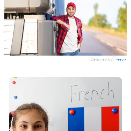
Designed by
Freepik