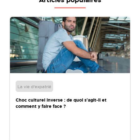
Articles populaires
La vie d'expatrié
Choc culturel inverse : de quoi s'agit-il et
comment y faire face ?