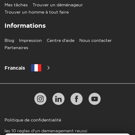
Mes tâches
Trouver un déménageur
Trouver un homme à tout faire
Informations
Blog
Impression
Centre d'aide
Nous contacter
Partenaires
Francais
Politique de confidentialité
les 10 regles d'un demenagement reussi