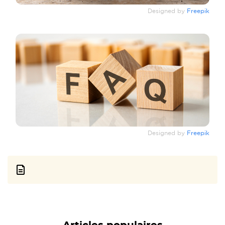
Designed by
Freepik
Designed by
Freepik