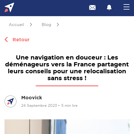
Accueil
Blog
Retour
Une navigation en douceur : Les
déménageurs vers la France partagent
leurs conseils pour une relocalisation
sans stress !
Moovick
24 Septembre 2023
•
5 min lire