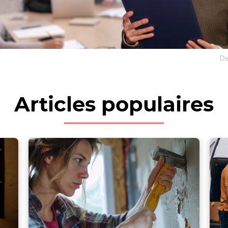
De
Articles populaires