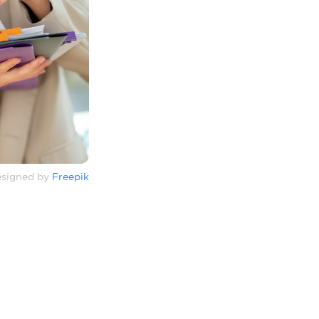
signed by
Freepik