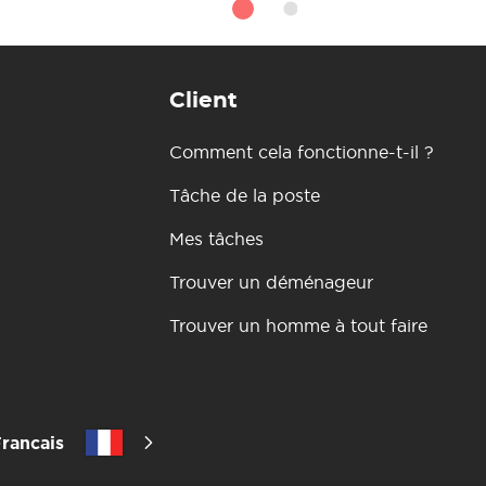
Client
Comment cela fonctionne-t-il ?
Tâche de la poste
Mes tâches
Trouver un déménageur
Trouver un homme à tout faire
rancais