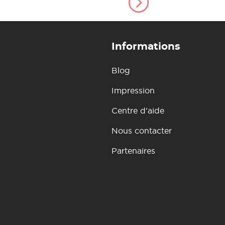
Informations
Blog
Impression
Centre d'aide
Nous contacter
Partenaires