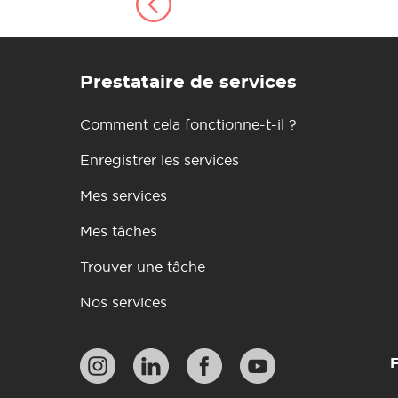
Prestataire de services
Comment cela fonctionne-t-il ?
Enregistrer les services
Mes services
Mes tâches
Trouver une tâche
Nos services
F