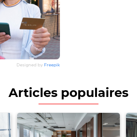
Designed by
Freepik
Articles populaires