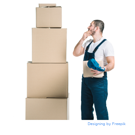
Designing by Freepik