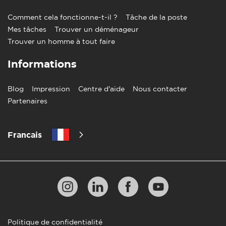
Comment cela fonctionne-t-il ?
Tâche de la poste
Mes tâches
Trouver un déménageur
Trouver un homme à tout faire
Informations
Blog
Impression
Centre d'aide
Nous contacter
Partenaires
Francais
Politique de confidentialité