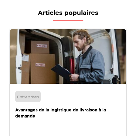
Articles populaires
Entreprises
Avantages de la logistique de livraison à la
demande