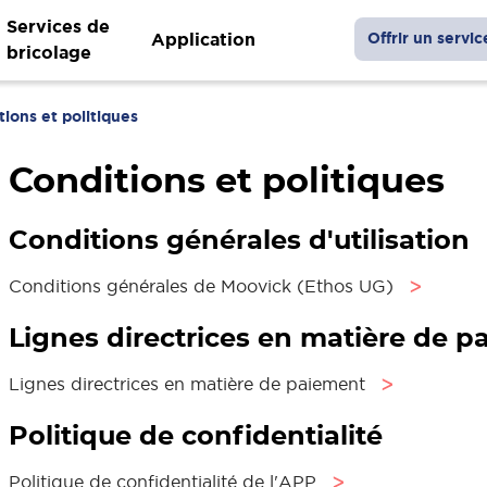
Services de
Application
Offrir un servic
bricolage
tions et politiques
Conditions et politiques
Conditions générales d'utilisation
Conditions générales de Moovick (Ethos UG)
ᐳ
Lignes directrices en matière de 
Lignes directrices en matière de paiement
ᐳ
Politique de confidentialité
Politique de confidentialité de l'APP
ᐳ