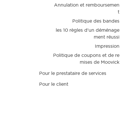
Annulation et remboursemen
t
Politique des bandes
les 10 règles d'un déménage
ment réussi
Impression
Politique de coupons et de re
mises de Moovick
Pour le prestataire de services
Pour le client