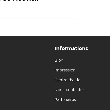
Informations
Blog
Impression
Centre d'aide
Nous contacter
Partenaires