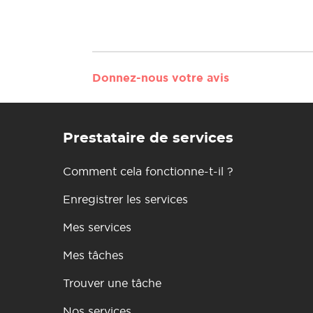
Donnez-nous votre avis
Prestataire de services
Comment cela fonctionne-t-il ?
Enregistrer les services
Mes services
Mes tâches
Trouver une tâche
Nos services