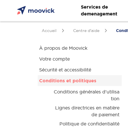
Services de
demenagement
Accueil
Centre d'aide
Condi
À propos de Moovick
Votre compte
Sécurité et accessibilité
Conditions et politiques
Conditions générales d'utilisa
tion
Lignes directrices en matière
de paiement
Politique de confidentialité