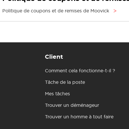
Politique de coupons et de remises de Moovick
ᐳ
Client
Comment cela fonctionne-t-il ?
Tâche de la poste
Mes tâches
Trouver un déménageur
Trouver un homme à tout faire