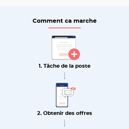
Comment ca marche
1. Tâche de la poste
2. Obtenir des offres