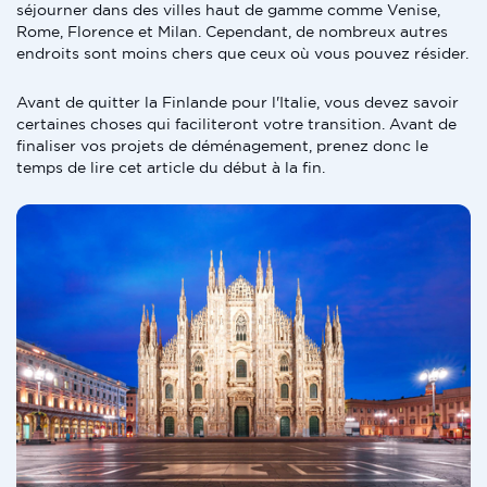
séjourner dans des villes haut de gamme comme Venise,
Rome, Florence et Milan. Cependant, de nombreux autres
endroits sont moins chers que ceux où vous pouvez résider.
Avant de quitter la Finlande pour l'Italie, vous devez savoir
certaines choses qui faciliteront votre transition. Avant de
finaliser vos projets de déménagement, prenez donc le
temps de lire cet article du début à la fin.