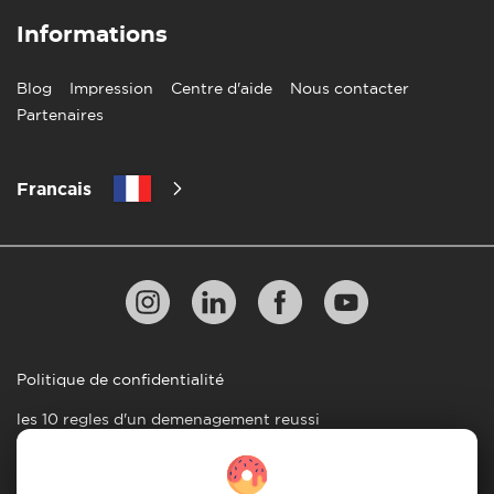
Informations
Blog
Impression
Centre d'aide
Nous contacter
Partenaires
Francais
Politique de confidentialité
les 10 regles d'un demenagement reussi
Lignes directrices en matiere de paiement