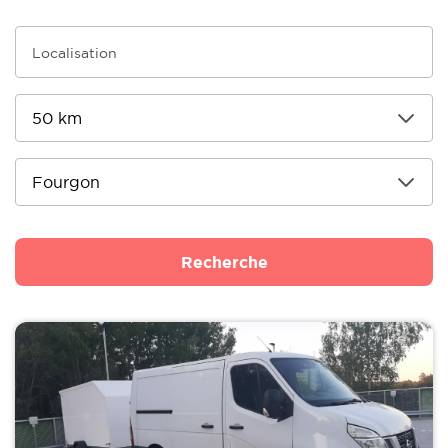
Recherche