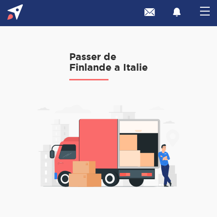
Passer de
Finlande a Italie