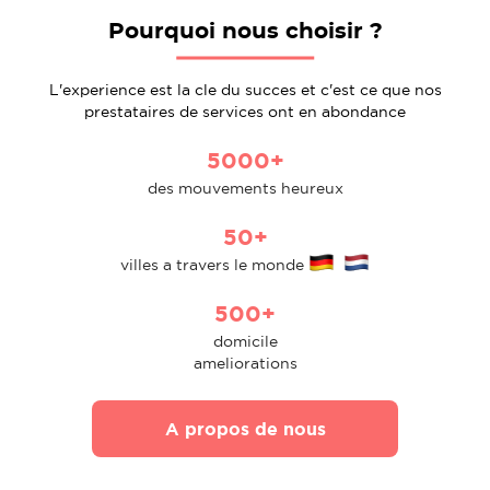
Pourquoi nous choisir ?
L'experience est la cle du succes et c'est ce que nos
prestataires de services ont en abondance
5000+
des mouvements heureux
50+
villes a travers le monde
500+
domicile
ameliorations
A propos de nous