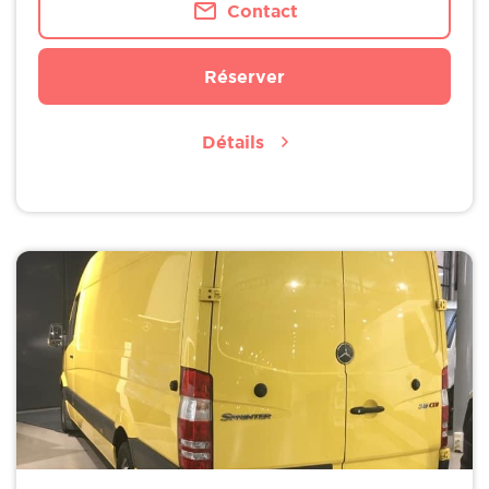
Contact
Réserver
Détails