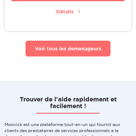
Détails
Voir tous les demenageurs
Trouver de l'aide rapidement et
facilement !
Moovick est une plateforme tout-en-un qui fournit aux
clients des prestataires de services professionnels a la