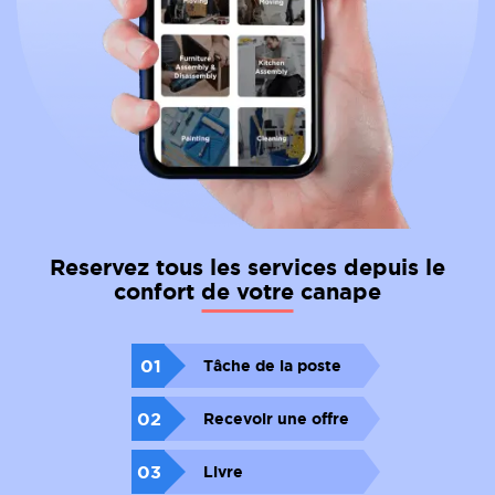
Reservez tous les services depuis le
confort de votre canape
01
Tâche de la poste
02
Recevoir une offre
03
Livre