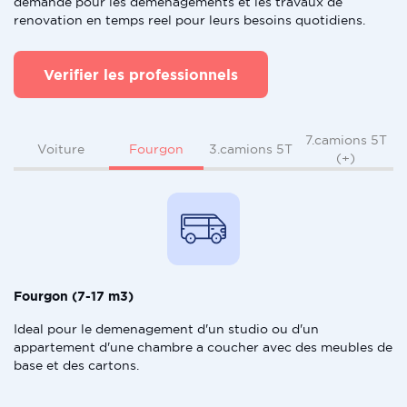
demande pour les demenagements et les travaux de
renovation en temps reel pour leurs besoins quotidiens.
Verifier les professionnels
7.camions 5T
Fourgon
Voiture
3.camions 5T
(+)
Fourgon (7-17 m3)
Ideal pour le demenagement d'un studio ou d'un
appartement d'une chambre a coucher avec des meubles de
base et des cartons.