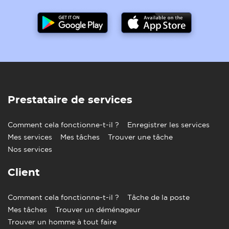
Prestataire de services
Comment cela fonctionne-t-il ?
Enregistrer les services
Mes services
Mes tâches
Trouver une tâche
Nos services
Client
Comment cela fonctionne-t-il ?
Tâche de la poste
Mes tâches
Trouver un déménageur
Trouver un homme à tout faire