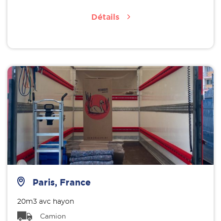
Détails
Paris, France
20m3 avc hayon
Camion