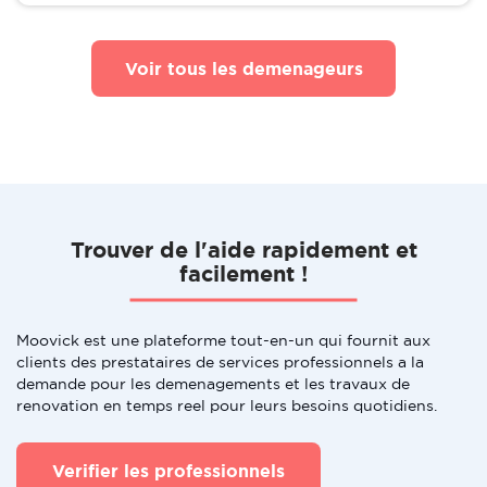
Voir tous les demenageurs
Trouver de l'aide rapidement et
facilement !
Moovick est une plateforme tout-en-un qui fournit aux
clients des prestataires de services professionnels a la
demande pour les demenagements et les travaux de
renovation en temps reel pour leurs besoins quotidiens.
Verifier les professionnels