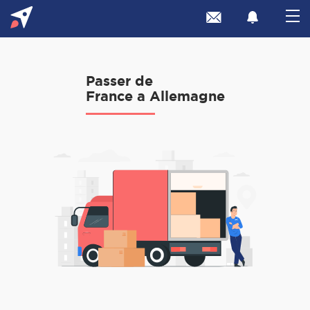
Passer de
France a Allemagne