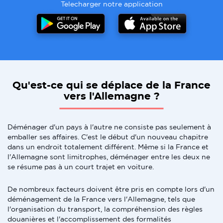
Telecharger notre application
Qu'est-ce qui se déplace de la France
vers l'Allemagne ?
Déménager d'un pays à l'autre ne consiste pas seulement à
emballer ses affaires. C'est le début d'un nouveau chapitre
dans un endroit totalement différent. Même si la France et
l'Allemagne sont limitrophes, déménager entre les deux ne
se résume pas à un court trajet en voiture.
De nombreux facteurs doivent être pris en compte lors d'un
déménagement de la France vers l'Allemagne, tels que
l'organisation du transport, la compréhension des règles
douanières et l'accomplissement des formalités