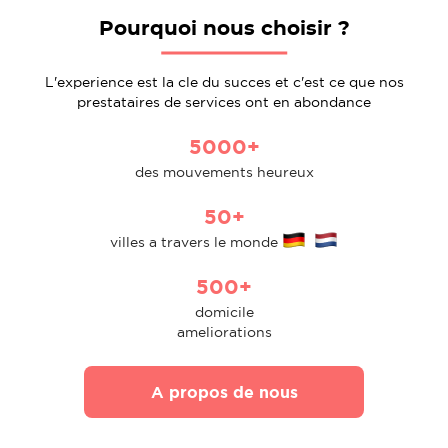
Pourquoi nous choisir ?
L'experience est la cle du succes et c'est ce que nos
prestataires de services ont en abondance
5000+
des mouvements heureux
50+
villes a travers le monde
500+
domicile
ameliorations
A propos de nous