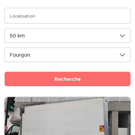
Recherche