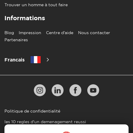
Trouver un homme à tout faire
Informations
Blog
Impression
Centre d'aide
Nous contacter
Partenaires
Francais
Politique de confidentialité
les 10 regles d'un demenagement reussi
Lignes directrices en matiere de paiement