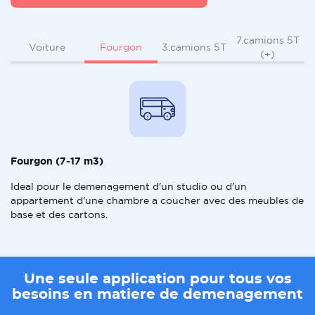
7.camions 5T
Fourgon
Voiture
3.camions 5T
(+)
Fourgon (7-17 m3)
Ideal pour le demenagement d'un studio ou d'un
appartement d'une chambre a coucher avec des meubles de
base et des cartons.
Une seule application pour tous vos
besoins en matiere de demenagement