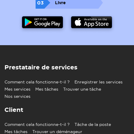
03
Livre
Prestataire de services
Comment cela fonctionne-t-il ?
Enregistrer les services
Mes services
Mes tâches
Trouver une tâche
Nos services
Client
Comment cela fonctionne-t-il ?
Tâche de la poste
Mes tâches
Trouver un déménageur