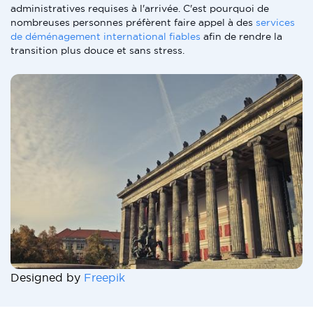
administratives requises à l'arrivée. C'est pourquoi de
nombreuses personnes préfèrent faire appel à des
services
de déménagement international fiables
afin de rendre la
transition plus douce et sans stress.
Designed by
Freepik